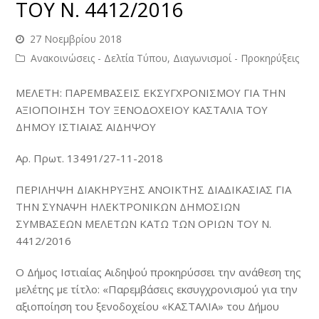
ΤΟΥ Ν. 4412/2016
27 Νοεμβρίου 2018
Ανακοινώσεις - Δελτία Τύπου
,
Διαγωνισμοί - Προκηρύξεις
ΜΕΛΕΤΗ: ΠΑΡΕΜΒΑΣΕΙΣ ΕΚΣΥΓΧΡΟΝΙΣΜΟΥ ΓΙΑ ΤΗΝ
ΑΞΙΟΠΟΙΗΣΗ ΤΟΥ ΞΕΝΟΔΟΧΕΙΟΥ ΚΑΣΤΑΛΙΑ ΤΟΥ
ΔΗΜΟΥ ΙΣΤΙΑΙΑΣ ΑΙΔΗΨΟΥ
Αρ. Πρωτ. 13491/27-11-2018
ΠΕΡΙΛΗΨΗ ΔΙΑΚΗΡΥΞΗΣ ΑΝΟΙΚΤΗΣ ΔΙΑΔΙΚΑΣΙΑΣ ΓΙΑ
ΤΗΝ ΣΥΝΑΨΗ ΗΛΕΚΤΡΟΝΙΚΩΝ ΔΗΜΟΣΙΩΝ
ΣΥΜΒΑΣΕΩΝ ΜΕΛΕΤΩΝ ΚΑΤΩ ΤΩΝ ΟΡΙΩΝ ΤΟΥ Ν.
4412/2016
Ο Δήμος Ιστιαίας Αιδηψού προκηρύσσει την ανάθεση της
μελέτης με τίτλο: «Παρεμβάσεις εκσυγχρονισμού για την
αξιοποίηση του ξενοδοχείου «ΚΑΣΤΑΛΙΑ» του Δήμου