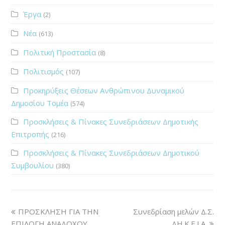
Έργα
(2)
Νέα
(613)
Πολιτική Προστασία
(8)
Πολιτισμός
(107)
Προκηρύξεις Θέσεων Ανθρώπινου Δυναμικού
Δημοσίου Τομέα
(574)
Προσκλήσεις & Πίνακες Συνεδριάσεων Δημοτικής
Επιτροπής
(216)
Προσκλήσεις & Πίνακες Συνεδριάσεων Δημοτικού
Συμβουλίου
(380)
ΠΡΟΣΚΛΗΣΗ ΓΙΑ ΤΗΝ
Συνεδρίαση μελών Δ.Σ.
ΕΠΙΛΟΓΗ ΑΝΑΔΟΧΟΥ
ΔΗ.Κ.Ε.Ι.Α.