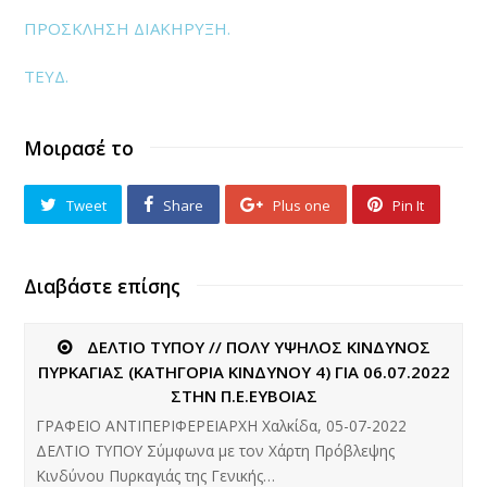
ΠΡΟΣΚΛΗΣΗ ΔΙΑΚΗΡΥΞΗ.
ΤΕΥΔ.
Μοιρασέ το
Tweet
Share
Plus one
Pin It
Διαβάστε επίσης
ΔΕΛΤΙΟ ΤΥΠΟΥ // ΠΟΛΥ ΥΨΗΛΟΣ ΚΙΝΔΥΝΟΣ
ΠΥΡΚΑΓΙΑΣ (ΚΑΤΗΓΟΡΙΑ ΚΙΝΔΥΝΟΥ 4) ΓΙΑ 06.07.2022
ΣΤΗΝ Π.Ε.ΕΥΒΟΙΑΣ
ΓΡΑΦΕΙΟ ΑΝΤΙΠΕΡΙΦΕΡΕΙΑΡΧΗ Χαλκίδα, 05-07-2022
ΔΕΛΤΙΟ ΤΥΠΟΥ Σύμφωνα με τον Χάρτη Πρόβλεψης
Κινδύνου Πυρκαγιάς της Γενικής…