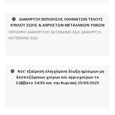
ΔΙΑΚΗΡΥΞΗ ΕΚΠΟΙΗΣΗΣ ΟΧΗΜΑΤΩΝ ΤΕΛΟΥΣ
ΚΥΚΛΟΥ ΖΩΗΣ & ΑΧΡΗΣΤΩΝ ΜΕΤΑΛΛΙΚΩΝ ΥΛΙΚΩΝ
ΠΕΡΙΛΗΨΗ ΔΙΑΚΗΡΥΞΗΣ ΚΑΤΕΒΑΙΝΕΙ ΕΔΩ ΔΙΑΚΗΡΥΞΗ
ΚΑΤΕΒΑΙΝΕΙ ΕΔΩ
Κατ’ εξαίρεση ελεγχόμενη δίωξη ημίαιμων μη
δεσποζόμενων χοίρων και αγριοχοίρων το
Σάββατο 24/05 και την Κυριακή 25/05/2025