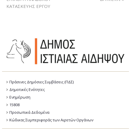
ΚΑΤΑΣΚΕΥΗΣ ΕΡΓΟΥ
Πράσινες Δημόσιες Συμβάσεις (ΠΔΣ)
Δημοτικές Ενότητες
Ενημέρωση
15808
Προσωπικά Δεδομένα
Κώδικας Συμπεριφοράς των Αιρετών Οργάνων