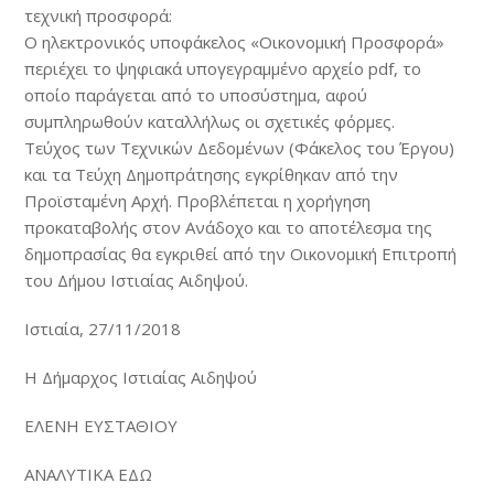
τεχνική προσφορά:
Ο ηλεκτρονικός υποφάκελος «Οικονομική Προσφορά»
περιέχει το ψηφιακά υπογεγραμμένο αρχείο pdf, το
οποίο παράγεται από το υποσύστημα, αφού
συμπληρωθούν καταλλήλως οι σχετικές φόρμες.
Τεύχος των Τεχνικών Δεδομένων (Φάκελος του Έργου)
και τα Τεύχη Δημοπράτησης εγκρίθηκαν από την
Προϊσταμένη Αρχή. Προβλέπεται η χορήγηση
προκαταβολής στον Ανάδοχο και το αποτέλεσμα της
δημοπρασίας θα εγκριθεί από την Οικονομική Επιτροπή
του Δήμου Ιστιαίας Αιδηψού.
Ιστιαία, 27/11/2018
Η Δήμαρχος Ιστιαίας Αιδηψού
ΕΛΕΝΗ ΕΥΣΤΑΘΙΟΥ
ΑΝΑΛΥΤΙΚΑ ΕΔΩ