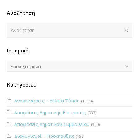
Αναζήτηση
Αναζήτηση
Submi
Ιστορικό
Ιστορικό
Επιλέξτε μήνα
Κατηγορίες
Ανακοινώσεις – Δελτία Τύπου
(1.333)
Αποφάσεις Δημοτικής Επιτροπής
(933)
Αποφάσεις Δημοτικού Συμβουλίου
(390)
Διαγωνισμοί – Προκηρύξεις
(156)