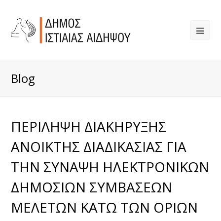
Blog
ΠΕΡΙΛΗΨΗ ΔΙΑΚΗΡΥΞΗΣ
ΑΝΟΙΚΤΗΣ ΔΙΑΔΙΚΑΣΙΑΣ ΓΙΑ
ΤΗΝ ΣΥΝΑΨΗ ΗΛΕΚΤΡΟΝΙΚΩΝ
ΔΗΜΟΣΙΩΝ ΣΥΜΒΑΣΕΩΝ
ΜΕΛΕΤΩΝ ΚΑΤΩ ΤΩΝ ΟΡΙΩΝ