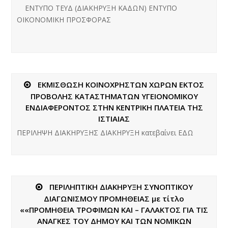
ΕΝΤΥΠΟ ΤΕΥΔ (ΔΙΑΚΗΡΥΞΗ ΚΑΔΩΝ) ΕΝΤΥΠΟ
ΟΙΚΟΝΟΜΙΚΗ ΠΡΟΣΦΟΡΑΣ
ΕΚΜΙΣΘΩΣΗ ΚΟΙΝΟΧΡΗΣΤΩΝ ΧΩΡΩΝ ΕΚΤΟΣ
ΠΡΟΒΟΛΗΣ ΚΑΤΑΣΤΗΜΑΤΩΝ ΥΓΕΙΟΝΟΜΙΚΟΥ
ΕΝΔΙΑΦΕΡΟΝΤΟΣ ΣΤΗΝ ΚΕΝΤΡΙΚΗ ΠΛΑΤΕΙΑ ΤΗΣ
ΙΣΤΙΑΙΑΣ
ΠΕΡΙΛΗΨΗ ΔΙΑΚΗΡΥΞΗΣ ΔΙΑΚΗΡΥΞΗ κατεβαίνει ΕΔΩ
ΠΕΡΙΛΗΠΤΙΚΗ ΔΙΑΚΗΡΥΞΗ ΣΥΝΟΠΤΙΚΟΥ
ΔΙΑΓΩΝΙΣΜΟΥ ΠΡΟΜΗΘΕΙΑΣ με τίτλο
««ΠΡΟΜΗΘΕΙΑ ΤΡΟΦΙΜΩΝ ΚΑΙ – ΓΑΛΑΚΤΟΣ ΓΙΑ ΤΙΣ
ΑΝΑΓΚΕΣ ΤΟΥ ΔΗΜΟΥ ΚΑΙ ΤΩΝ ΝΟΜΙΚΩΝ