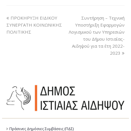
ΠΡΟΚΗΡΥΞΗ ΕΙΔΙΚΟΥ
Συντήρηση – Τεχνική
ΣΥΝΕΡΓΑΤΗ ΚΟΙΝΩΝΙΚΗΣ
Υποστήριξη Εφαρμογών
ΠΟΛΙΤΙΚΗΣ
Λογισμικού των Υπηρεσιών
του Δήμου Ιστιαίας-
Αιδηψού για τα έτη 2022-
2023
Πράσινες Δημόσιες Συμβάσεις (ΠΔΣ)