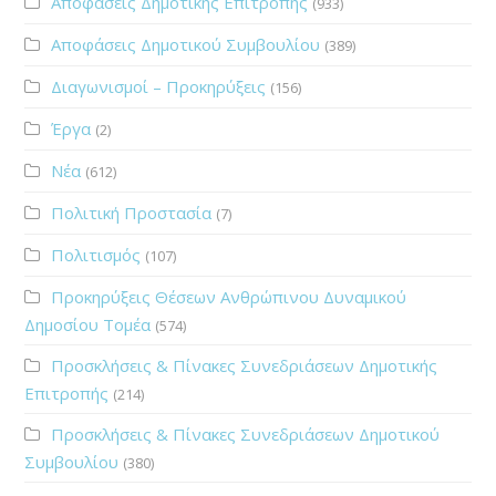
Αποφάσεις Δημοτικής Επιτροπής
(933)
Αποφάσεις Δημοτικού Συμβουλίου
(389)
Διαγωνισμοί – Προκηρύξεις
(156)
Έργα
(2)
Νέα
(612)
Πολιτική Προστασία
(7)
Πολιτισμός
(107)
Προκηρύξεις Θέσεων Ανθρώπινου Δυναμικού
Δημοσίου Τομέα
(574)
Προσκλήσεις & Πίνακες Συνεδριάσεων Δημοτικής
Επιτροπής
(214)
Προσκλήσεις & Πίνακες Συνεδριάσεων Δημοτικού
Συμβουλίου
(380)