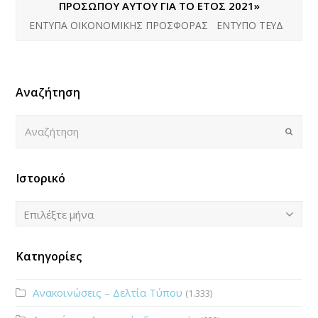
ΠΡΟΣΩΠΟΥ ΑΥΤΟΥ ΓΙΑ ΤΟ ΕΤΟΣ 2021»
ΕΝΤΥΠΑ ΟΙΚΟΝΟΜΙΚΗΣ ΠΡΟΣΦΟΡΑΣ ΕΝΤΥΠΟ ΤΕΥΔ
Αναζήτηση
Αναζήτηση
Submi
Ιστορικό
Ιστορικό
Επιλέξτε μήνα
Κατηγορίες
Ανακοινώσεις – Δελτία Τύπου
(1.333)