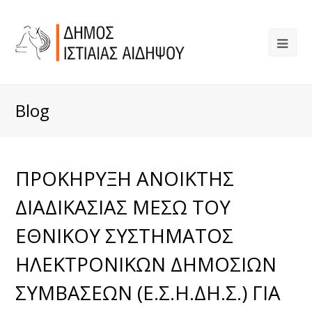
Blog
ΠΡΟΚΗΡΥΞΗ ΑΝΟΙΚΤΗΣ
ΔΙΑΔΙΚΑΣΙΑΣ ΜΕΣΩ ΤΟΥ
ΕΘΝΙΚΟΥ ΣΥΣΤΗΜΑΤΟΣ
ΗΛΕΚΤΡΟΝΙΚΩΝ ΔΗΜΟΣΙΩΝ
ΣΥΜΒΑΣΕΩΝ (Ε.Σ.Η.ΔΗ.Σ.) ΓΙΑ