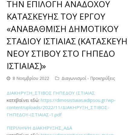
ΤΗΝ ΕΠΙΛΟΓΗ ΑΝΑΔΟΧΟΥ
ΚΑΤΑΣΚΕΥΗΣ ΤΟΥ ΕΡΓΟΥ
«ΑΝΑΒΑΘΜΙΣΗ ΔΗΜΟΤΙΚΟΥ
ΣΤΑΔΙΟΥ ΙΣΤΙΑΙΑΣ (ΚΑΤΑΣΚΕΥΗ
ΝΕΟΥ ΣΤΙΒΟΥ ΣΤΟ ΓΗΠΕΔΟ
ΙΣΤΙΑΙΑΣ)»
8 Νοεμβρίου 2022
Διαγωνισμοί - Προκηρύξεις
ΔΙΑΚΗΡΥΞΗ_ΣΤΙΒΟΣ ΓΗΠΕΔΟΥ ΙΣΤΙΑΙΑΣ
κατεβαίνει εδώ:
https://dimosistiaiasaidipsou.gr/wp-
content/uploads/2022/11/ΔΙΑΚΗΡΥΞΗ_ΣΤΙΒΟΣ-
ΓΗΠΕΔΟΥ-ΙΣΤΙΑΙΑΣ-1.pdf
ΠΕΡΙΛΗΨΗ ΔΙΑΚΗΡΥΞΗΣ_ΑΔΑ