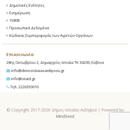
Δημοτικές Ενότητες
Ενημέρωση
15808
Προσωπικά Δεδομένα
Κώδικας Συμπεριφοράς των Αιρετών Οργάνων
Επικοινωνία
28ης Οκτωβρίου 2, Δημαρχείο, Ιστιαία ΤΚ 34200, Εύβοια
info@dimosistiaiasaidipsou.gr
info@istaid.gr
Τηλ: 2226350010
© Copyright 2017-2026 Δήμος Ιστιαίας-Αιδηψού | Powered by
MindSeed