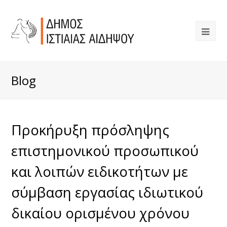
Blog
Προκήρυξη πρόσληψης
επιστημονικού προσωπικού
και λοιπών ειδικοτήτων με
σύμβαση εργασίας ιδιωτικού
δικαίου ορισμένου χρόνου