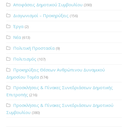
Αποφάσεις Δημοτικού Συμβουλίου
(390)
Διαγωνισμοί – Προκηρύξεις
(156)
Έργα
(2)
Νέα
(613)
Πολιτική Προστασία
(9)
Πολιτισμός
(107)
Προκηρύξεις Θέσεων Ανθρώπινου Δυναμικού
Δημοσίου Τομέα
(574)
Προσκλήσεις & Πίνακες Συνεδριάσεων Δημοτικής
Επιτροπής
(216)
Προσκλήσεις & Πίνακες Συνεδριάσεων Δημοτικού
Συμβουλίου
(380)