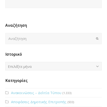
Αναζήτηση
Αναζήτηση
Submi
Ιστορικό
Ιστορικό
Επιλέξτε μήνα
Κατηγορίες
Ανακοινώσεις – Δελτία Τύπου
(1.333)
Αποφάσεις Δημοτικής Επιτροπής
(933)