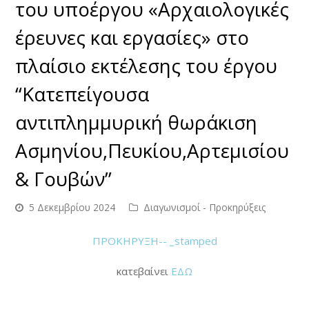
του υποέργου «Αρχαιολογικές
έρευνες και εργασίες» στο
πλαίσιο εκτέλεσης του έργου
“Κατεπείγουσα
αντιπλημμυρική θωράκιση
Ασμηνίου,Πευκίου,Αρτεμισίου
& Γουβών”
5 Δεκεμβρίου 2024
Διαγωνισμοί - Προκηρύξεις
ΠΡΟΚΗΡΥΞΗ-- _stamped
κατεβαίνει
ΕΔΩ