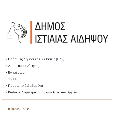
Πράσινες Δημόσιες Συμβάσεις (ΠΔΣ)
Δημοτικές Ενότητες
Ενημέρωση
15808
Προσωπικά Δεδομένα
Κώδικας Συμπεριφοράς των Αιρετών Οργάνων
Επικοινωνία