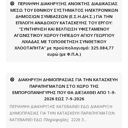
ΠΕΡΙΛΗΨΗ ΔΙΑΚΗΡΥΞΗΣ ΑΝΟΙΚΤΗΣ ΔΙΑΔΙΚΑΣΙΑΣ
ΜΕΣΩ ΤΟΥ ΕΘΝΙΚΟΥ ΣΥΣΤΗΜΑΤΟΣ ΗΛΕΚΤΡΟΝΙΚΩΝ
ΔΗΜΟΣΙΩΝ ΣΥΜΒΑΣΕΩΝ (Ε.Σ.Η.ΔΗ.Σ.) ΓΙΑ ΤΗΝ
ΕΠΙΛΟΓΗ ΑΝΑΔΟΧΟΥ ΚΑΤΑΣΚΕΥΗΣ ΤΟΥ ΕΡΓΟΥ:
“ΣΥΝΤΗΡΗΣΗ ΚΑΙ ΒΕΛΤΙΩΣΗ ΥΦΙΣΤΑΜΕΝΟΥ
ΑΓΩΝΙΣΤΙΚΟΥ ΧΩΡΟΥ ΓΗΠΕΔΟΥ ΑΓΙΟΥ ΓΕΩΡΓΙΟΥ
ΛΙΧΑΔΑΣ ΜΕ ΤΟΠΟΘΕΤΗΣΗ ΣΥΝΘΕΤΙΚΟΥ
ΧΛΟΟΤΑΠΗΤΑ” με προϋπολογισμό: 325.084,77
ευρώ (με Φ.Π.Α.)
ΔΙΑΚΗΡΥΞΗ ΔΗΜΟΠΡΑΣΙΑΣ ΓΙΑ ΤΗΝ ΚΑΤΑΣΚΕΥΗ
ΠΑΡΑΠΗΓΜΑΤΩΝ ΣΤΟ ΧΩΡΟ ΤΗΣ
ΕΜΠΟΡΟΠΑΝΗΓΥΡΗΣ ΠΟΥ ΘΑ ΔΙΕΞΑΧΘΕΙ ΑΠΟ 1-9-
2026 ΕΩΣ 7-9-2026
ΠΕΡΙΛΗΨΗ ΔΙΑΚΗΡΥΞΗΣ ΚΑΤΕΒΑΙΝΕΙ ΕΔΩ ΔΙΑΚΗΡΥΞΗ
ΔΗΜΟΠΡΑΣΙΑΣ ΓΙΑ ΤΗΝ ΚΑΤΑΣΚΕΥΗ ΠΑΡΑΠΗΓΜΑΤΩΝ
ΚΑΤΕΒΑΙΝΕΙ ΕΔΩ Πληροφορίες: 2226 3…