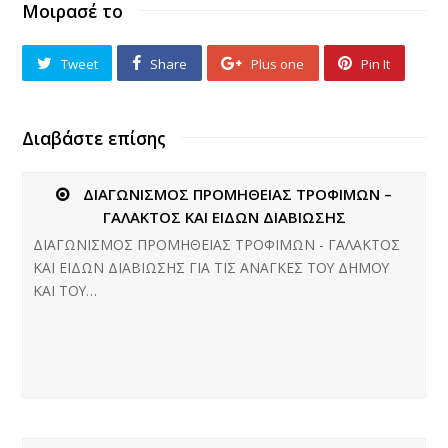
Μοιρασέ το
Tweet
Share
Plus one
Pin It
Διαβάστε επίσης
ΔΙΑΓΩΝΙΣΜΟΣ ΠΡΟΜΗΘΕΙΑΣ ΤΡΟΦΙΜΩΝ –
ΓΑΛΑΚΤΟΣ ΚΑΙ ΕΙΔΩΝ ΔΙΑΒΙΩΣΗΣ
ΔΙΑΓΩΝΙΣΜΟΣ ΠΡΟΜΗΘΕΙΑΣ ΤΡΟΦΙΜΩΝ - ΓΑΛΑΚΤΟΣ
ΚΑΙ ΕΙΔΩΝ ΔΙΑΒΙΩΣΗΣ ΓΙΑ ΤΙΣ ΑΝΑΓΚΕΣ ΤΟΥ ΔΗΜΟΥ
ΚΑΙ ΤΟΥ…