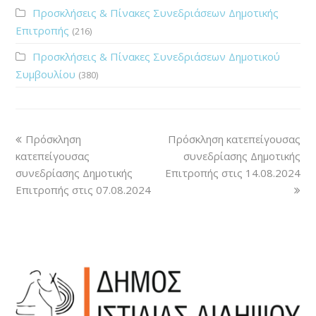
Προσκλήσεις & Πίνακες Συνεδριάσεων Δημοτικής
Επιτροπής
(216)
Προσκλήσεις & Πίνακες Συνεδριάσεων Δημοτικού
Συμβουλίου
(380)
Πρόσκληση
Πρόσκληση κατεπείγουσας
κατεπείγουσας
συνεδρίασης Δημοτικής
συνεδρίασης Δημοτικής
Επιτροπής στις 14.08.2024
Επιτροπής στις 07.08.2024