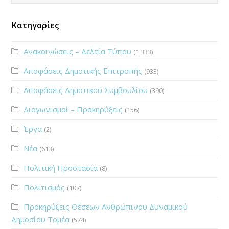
Κατηγορίες
Ανακοινώσεις – Δελτία Τύπου
(1.333)
Αποφάσεις Δημοτικής Επιτροπής
(933)
Αποφάσεις Δημοτικού Συμβουλίου
(390)
Διαγωνισμοί – Προκηρύξεις
(156)
Έργα
(2)
Νέα
(613)
Πολιτική Προστασία
(8)
Πολιτισμός
(107)
Προκηρύξεις Θέσεων Ανθρώπινου Δυναμικού
Δημοσίου Τομέα
(574)