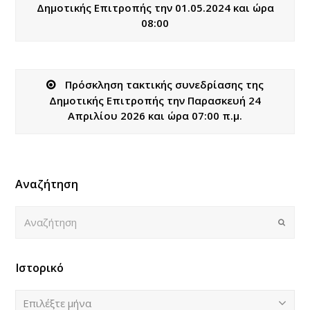
Δημοτικής Επιτροπής την 01.05.2024 και ώρα
08:00
Πρόσκληση τακτικής συνεδρίασης της
Δημοτικής Επιτροπής την Παρασκευή 24
Απριλίου 2026 και ώρα 07:00 π.μ.
Αναζήτηση
Αναζήτηση
Submi
Ιστορικό
Ιστορικό
Επιλέξτε μήνα