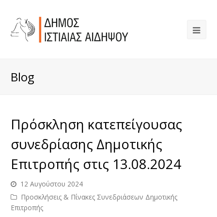
Blog
Πρόσκληση κατεπείγουσας
συνεδρίασης Δημοτικής
Επιτροπής στις 13.08.2024
12 Αυγούστου 2024
Προσκλήσεις & Πίνακες Συνεδριάσεων Δημοτικής
Επιτροπής