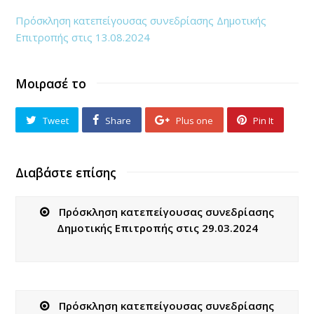
Πρόσκληση κατεπείγουσας συνεδρίασης Δημοτικής
Επιτροπής στις 13.08.2024
Μοιρασέ το
Tweet
Share
Plus one
Pin It
Διαβάστε επίσης
Πρόσκληση κατεπείγουσας συνεδρίασης
Δημοτικής Επιτροπής στις 29.03.2024
Πρόσκληση κατεπείγουσας συνεδρίασης