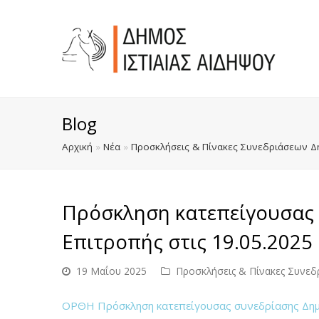
Blog
Αρχική
»
Νέα
»
Προσκλήσεις & Πίνακες Συνεδριάσεων Δ
Πρόσκληση κατεπείγουσας 
Επιτροπής στις 19.05.2025 
19 Μαΐου 2025
Προσκλήσεις & Πίνακες Συνεδ
ΟΡΘΗ Πρόσκληση κατεπείγουσας συνεδρίασης Δημοτ