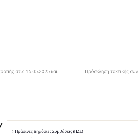
ροπής στις 15.05.2025 και
Πρόσκληση τακτικής συν
Πράσινες Δημόσιες Συμβάσεις (ΠΔΣ)