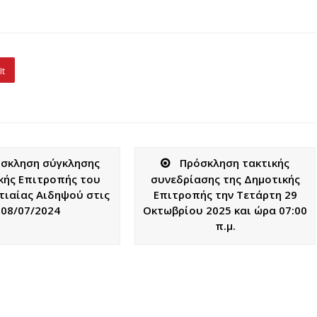
It
σκληση σύγκλησης
Πρόσκληση τακτικής
κής Επιτροπής του
συνεδρίασης της Δημοτικής
τιαίας Αιδηψού στις
Επιτροπής την Τετάρτη 29
08/07/2024
Οκτωβρίου 2025 και ώρα 07:00
π.μ.