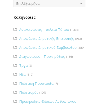
Ιστορικό
Επιλέξτε μήνα
Κατηγορίες
Ανακοινώσεις – Δελτία Τύπου
(1.333)
Αποφάσεις Δημοτικής Επιτροπής
(933)
Αποφάσεις Δημοτικού Συμβουλίου
(389)
Διαγωνισμοί – Προκηρύξεις
(156)
Έργα
(2)
Νέα
(612)
Πολιτική Προστασία
(7)
Πολιτισμός
(107)
Προκηρύξεις Θέσεων Ανθρώπινου