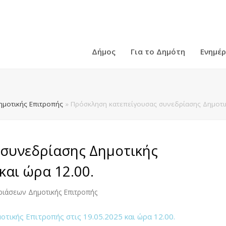
Δήμος
Για το Δημότη
Ενημέ
ημοτικής Επιτροπής
»
Πρόσκληση κατεπείγουσας συνεδρίασης Δημοτική
συνεδρίασης Δημοτικής
και ώρα 12.00.
ριάσεων Δημοτικής Επιτροπής
ικής Επιτροπής στις 19.05.2025 και ώρα 12.00.