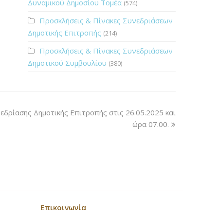
Δυναμικού Δημοσίου Τομέα
(574)
Προσκλήσεις & Πίνακες Συνεδριάσεων
Δημοτικής Επιτροπής
(214)
Προσκλήσεις & Πίνακες Συνεδριάσεων
Δημοτικού Συμβουλίου
(380)
εδρίασης Δημοτικής Επιτροπής στις 26.05.2025 και
ώρα 07.00.
Επικοινωνία