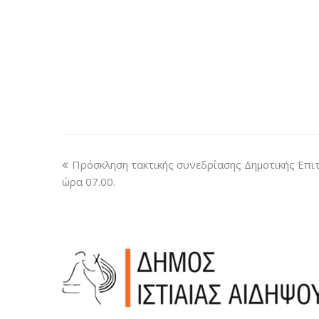
Πρόσκληση τακτικής συνεδρίασης Δημοτικής Επιτ
ώρα 07.00.