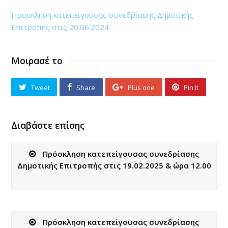
Πρόσκληση κατεπείγουσας συνεδρίασης Δημοτικής
Επιτροπής στις 20.06.2024
Μοιρασέ το
Tweet
Share
Plus one
Pin It
Διαβάστε επίσης
Πρόσκληση κατεπείγουσας συνεδρίασης
Δημοτικής Επιτροπής στις 19.02.2025 & ώρα 12.00
Πρόσκληση κατεπείγουσας συνεδρίασης