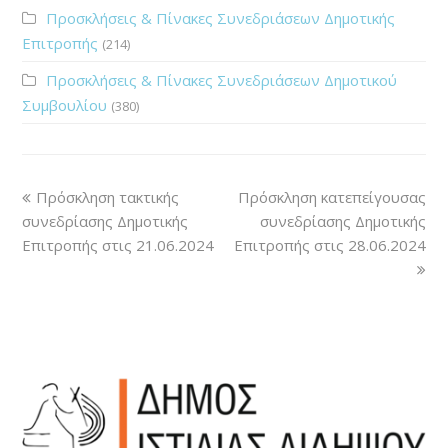
Προσκλήσεις & Πίνακες Συνεδριάσεων Δημοτικής
Επιτροπής
(214)
Προσκλήσεις & Πίνακες Συνεδριάσεων Δημοτικού
Συμβουλίου
(380)
Πρόσκληση τακτικής
Πρόσκληση κατεπείγουσας
συνεδρίασης Δημοτικής
συνεδρίασης Δημοτικής
Επιτροπής στις 21.06.2024
Επιτροπής στις 28.06.2024