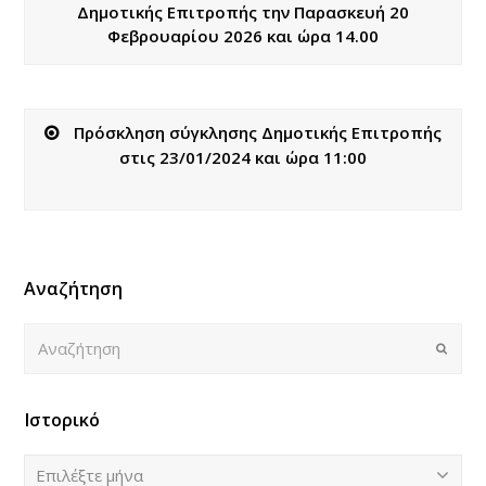
Δημοτικής Επιτροπής την Παρασκευή 20
Φεβρουαρίου 2026 και ώρα 14.00
Πρόσκληση σύγκλησης Δημοτικής Επιτροπής
στις 23/01/2024 και ώρα 11:00
Αναζήτηση
Αναζήτηση
Submi
Ιστορικό
Ιστορικό
Επιλέξτε μήνα