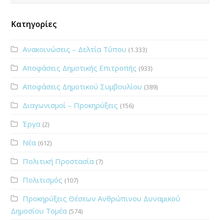
Κατηγορίες
Ανακοινώσεις – Δελτία Τύπου
(1.333)
Αποφάσεις Δημοτικής Επιτροπής
(933)
Αποφάσεις Δημοτικού Συμβουλίου
(389)
Διαγωνισμοί – Προκηρύξεις
(156)
Έργα
(2)
Νέα
(612)
Πολιτική Προστασία
(7)
Πολιτισμός
(107)
Προκηρύξεις Θέσεων Ανθρώπινου Δυναμικού
Δημοσίου Τομέα
(574)