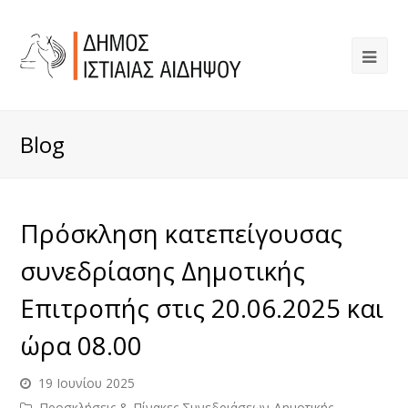
Blog
Πρόσκληση κατεπείγουσας
συνεδρίασης Δημοτικής
Επιτροπής στις 20.06.2025 και
ώρα 08.00
19 Ιουνίου 2025
Προσκλήσεις & Πίνακες Συνεδριάσεων Δημοτικής