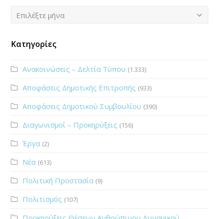
Ιστορικό
Επιλέξτε μήνα
Κατηγορίες
Ανακοινώσεις – Δελτία Τύπου
(1.333)
Αποφάσεις Δημοτικής Επιτροπής
(933)
Αποφάσεις Δημοτικού Συμβουλίου
(390)
Διαγωνισμοί – Προκηρύξεις
(156)
Έργα
(2)
Νέα
(613)
Πολιτική Προστασία
(9)
Πολιτισμός
(107)
Προκηρύξεις Θέσεων Ανθρώπινου Δυναμικού