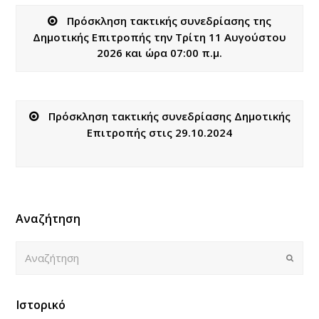
Πρόσκληση τακτικής συνεδρίασης της
Δημοτικής Επιτροπής την Τρίτη 11 Αυγούστου
2026 και ώρα 07:00 π.μ.
Πρόσκληση τακτικής συνεδρίασης Δημοτικής
Επιτροπής στις 29.10.2024
Αναζήτηση
Αναζήτηση
Submi
Ιστορικό