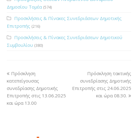
Δημοσίου Τομέα
(574)
Προσκλήσεις & Πίνακες Συνεδριάσεων Δημοτικής
Επιτροπής
(216)
Προσκλήσεις & Πίνακες Συνεδριάσεων Δημοτικού
Συμβουλίου
(380)
Πρόσκληση
Πρόσκληση τακτικής
κατεπείγουσας
συνεδρίασης Δημοτικής
συνεδρίασης Δημοτικής
Επιτροπής στις 24.06.2025
Επιτροπής στις 13.06.2025
και ώρα 08:30.
και ώρα 13.00