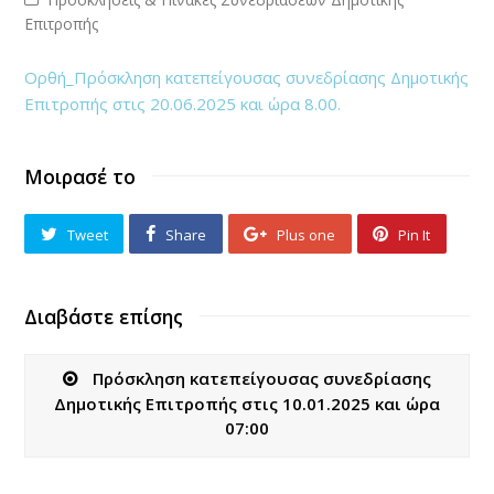
Επιτροπής
Ορθή_Πρόσκληση κατεπείγουσας συνεδρίασης Δημοτικής
Επιτροπής στις 20.06.2025 και ώρα 8.00.
Μοιρασέ το
Tweet
Share
Plus one
Pin It
Διαβάστε επίσης
Πρόσκληση κατεπείγουσας συνεδρίασης
Δημοτικής Επιτροπής στις 10.01.2025 και ώρα
07:00