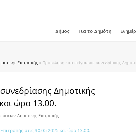
Δήμος
Για το Δημότη
Ενημέ
ημοτικής Επιτροπής
»
Πρόσκληση κατεπείγουσας συνεδρίασης Δημοτική
συνεδρίασης Δημοτικής
και ώρα 13.00.
ριάσεων Δημοτικής Επιτροπής
πιτροπής στις 30.05.2025 και ώρα 13.00.