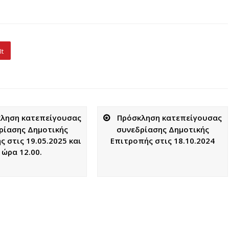
It
ληση κατεπείγουσας
Πρόσκληση κατεπείγουσας
ρίασης Δημοτικής
συνεδρίασης Δημοτικής
 στις 19.05.2025 και
Επιτροπής στις 18.10.2024
ώρα 12.00.