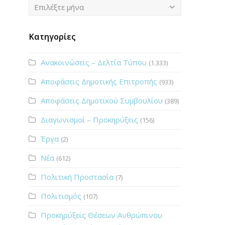
Ιστορικό
Επιλέξτε μήνα
Κατηγορίες
Ανακοινώσεις – Δελτία Τύπου
(1.333)
Αποφάσεις Δημοτικής Επιτροπής
(933)
Αποφάσεις Δημοτικού Συμβουλίου
(389)
Διαγωνισμοί – Προκηρύξεις
(156)
Έργα
(2)
Νέα
(612)
Πολιτική Προστασία
(7)
Πολιτισμός
(107)
Προκηρύξεις Θέσεων Ανθρώπινου