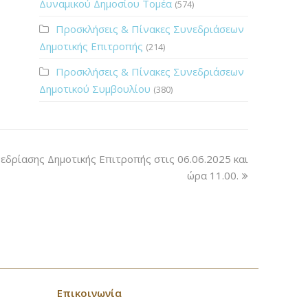
Δυναμικού Δημοσίου Τομέα
(574)
Προσκλήσεις & Πίνακες Συνεδριάσεων
Δημοτικής Επιτροπής
(214)
Προσκλήσεις & Πίνακες Συνεδριάσεων
Δημοτικού Συμβουλίου
(380)
εδρίασης Δημοτικής Επιτροπής στις 06.06.2025 και
ώρα 11.00.
Επικοινωνία