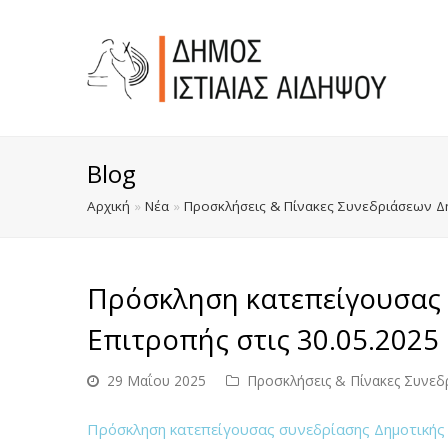
Blog
Αρχική
»
Νέα
»
Προσκλήσεις & Πίνακες Συνεδριάσεων Δ
Πρόσκληση κατεπείγουσας 
Επιτροπής στις 30.05.2025 
29 Μαΐου 2025
Προσκλήσεις & Πίνακες Συνεδ
Πρόσκληση κατεπείγουσας συνεδρίασης Δημοτικής Ε