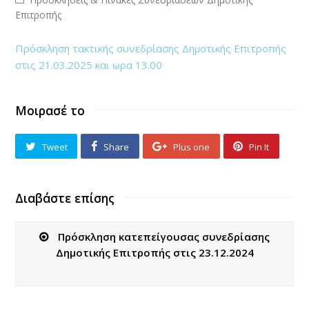
Επιτροπής
Πρόσκληση τακτικής συνεδρίασης Δημοτικής Επιτροπής
στις 21.03.2025 και ωρα 13.00
Μοιρασέ το
Tweet
Share
Plus one
Pin It
Διαβάστε επίσης
Πρόσκληση κατεπείγουσας συνεδρίασης
Δημοτικής Επιτροπής στις 23.12.2024