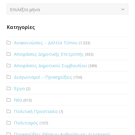
Ιστορικό
Επιλέξτε μήνα
Κατηγορίες
Ανακοινώσεις – Δελτία Τύπου
(1.333)
Αποφάσεις Δημοτικής Επιτροπής
(933)
Αποφάσεις Δημοτικού Συμβουλίου
(389)
Διαγωνισμοί – Προκηρύξεις
(156)
Έργα
(2)
Νέα
(613)
Πολιτική Προστασία
(7)
Πολιτισμός
(107)
Προκηρύξεις Θέσεων Ανθρώπινου Δυναμικού