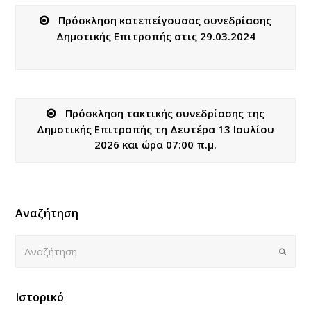
Πρόσκληση κατεπείγουσας συνεδρίασης
Δημοτικής Επιτροπής στις 29.03.2024
Πρόσκληση τακτικής συνεδρίασης της
Δημοτικής Επιτροπής τη Δευτέρα 13 Ιουλίου
2026 και ώρα 07:00 π.μ.
Αναζήτηση
Αναζήτηση
Submi
Ιστορικό