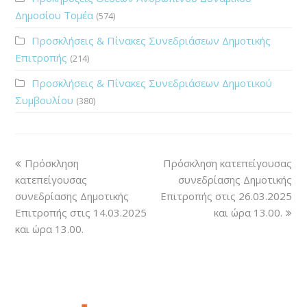
Δημοσίου Τομέα
(574)
Προσκλήσεις & Πίνακες Συνεδριάσεων Δημοτικής
Επιτροπής
(214)
Προσκλήσεις & Πίνακες Συνεδριάσεων Δημοτικού
Συμβουλίου
(380)
Πρόσκληση
Πρόσκληση κατεπείγουσας
κατεπείγουσας
συνεδρίασης Δημοτικής
συνεδρίασης Δημοτικής
Επιτροπής στις 26.03.2025
Επιτροπής στις 14.03.2025
και ώρα 13.00.
και ώρα 13.00.