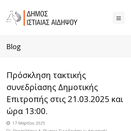
Blog
Πρόσκληση τακτικής
συνεδρίασης Δημοτικής
Επιτροπής στις 21.03.2025 και
ώρα 13:00.
17 Μαρτίου 2025
Προσκλήσεις & Πίνακες Συνεδριάσεων Δημοτικής