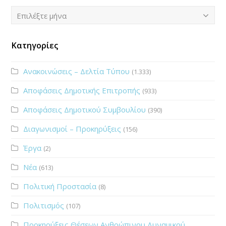
Ιστορικό
Επιλέξτε μήνα
Κατηγορίες
Ανακοινώσεις – Δελτία Τύπου
(1.333)
Αποφάσεις Δημοτικής Επιτροπής
(933)
Αποφάσεις Δημοτικού Συμβουλίου
(390)
Διαγωνισμοί – Προκηρύξεις
(156)
Έργα
(2)
Νέα
(613)
Πολιτική Προστασία
(8)
Πολιτισμός
(107)
Προκηρύξεις Θέσεων Ανθρώπινου Δυναμικού