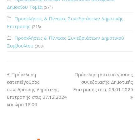
Δημοσίου Τομέα
(574)
Προσκλήσεις & Πίνακες Συνεδριάσεων Δημοτικής
Επιτροπής
(216)
Προσκλήσεις & Πίνακες Συνεδριάσεων Δημοτικού
Συμβουλίου
(380)
Πρόσκληση
Πρόσκληση κατεπείγουσας
κατεπείγουσας
συνεδρίασης Δημοτικής
συνεδρίασης Δημοτικής
Επιτροπής στις 09.01.2025
Επιτροπής στις 27.12.2024
και ώρα 18:00