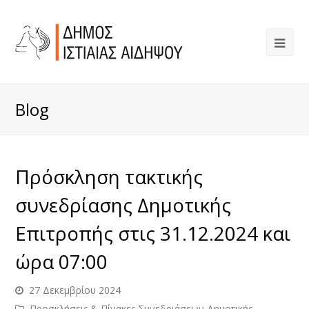
Blog
Πρόσκληση τακτικής
συνεδρίασης Δημοτικής
Επιτροπής στις 31.12.2024 και
ώρα 07:00
27 Δεκεμβρίου 2024
Προσκλήσεις & Πίνακες Συνεδριάσεων Δημοτικής