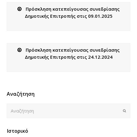
Πρόσκληση κατεπείγουσας συνεδρίασης
Δημοτικής Επιτροπής στις 09.01.2025
Πρόσκληση κατεπείγουσας συνεδρίασης
Δημοτικής Επιτροπής στις 24.12.2024
Αναζήτηση
Αναζήτηση
Submi
Ιστορικό