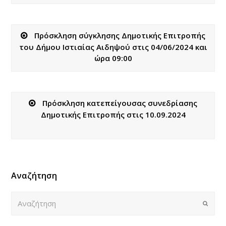
Πρόσκληση σύγκλησης Δημοτικής Επιτροπής
του Δήμου Ιστιαίας Αιδηψού στις 04/06/2024 και
ώρα 09:00
Πρόσκληση κατεπείγουσας συνεδρίασης
Δημοτικής Επιτροπής στις 10.09.2024
Αναζήτηση
Αναζήτηση
Submi