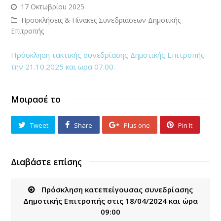
17 Οκτωβρίου 2025
Προσκλήσεις & Πίνακες Συνεδριάσεων Δημοτικής
Επιτροπής
Πρόσκληση τακτικής συνεδρίασης Δημοτικής Επιτροπής
την 21.10.2025 και ωρα 07.00.
Μοιρασέ το
Tweet
Share
Plus one
Pin It
Διαβάστε επίσης
Πρόσκληση κατεπείγουσας συνεδρίασης
Δημοτικής Επιτροπής στις 18/04/2024 και ώρα
09:00