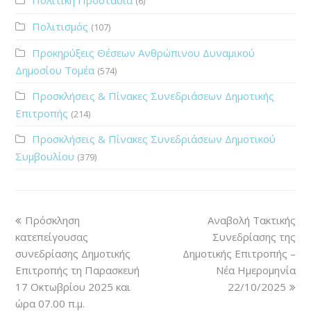
(6)
Πολιτισμός
(107)
Προκηρύξεις Θέσεων Ανθρώπινου Δυναμικού
Δημοσίου Τομέα
(574)
Προσκλήσεις & Πίνακες Συνεδριάσεων Δημοτικής
Επιτροπής
(214)
Προσκλήσεις & Πίνακες Συνεδριάσεων Δημοτικού
Συμβουλίου
(379)
Πρόσκληση
Αναβολή Τακτικής
κατεπείγουσας
Συνεδρίασης της
συνεδρίασης Δημοτικής
Δημοτικής Επιτροπής –
Επιτροπής τη Παρασκευή
Νέα Ημερομηνία
17 Οκτωβρίου 2025 και
22/10/2025
ώρα 07.00 π.μ.