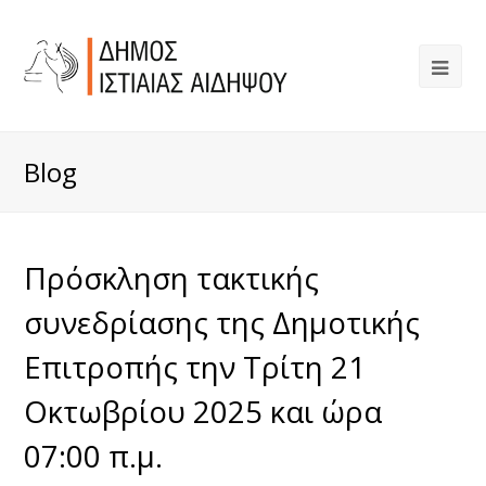
Blog
Πρόσκληση τακτικής
συνεδρίασης της Δημοτικής
Επιτροπής την Τρίτη 21
Οκτωβρίου 2025 και ώρα
07:00 π.μ.