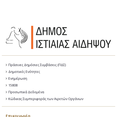
Πράσινες Δημόσιες Συμβάσεις (ΠΔΣ)
Δημοτικές Ενότητες
Ενημέρωση
15808
Προσωπικά Δεδομένα
Κώδικας Συμπεριφοράς των Αιρετών Οργάνων
Επικοινωνία