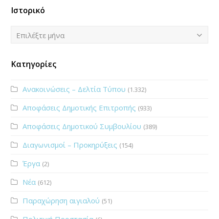
Ιστορικό
Ιστορικό
Επιλέξτε μήνα
Κατηγορίες
Ανακοινώσεις – Δελτία Τύπου
(1.332)
Αποφάσεις Δημοτικής Επιτροπής
(933)
Αποφάσεις Δημοτικού Συμβουλίου
(389)
Διαγωνισμοί – Προκηρύξεις
(154)
Έργα
(2)
Νέα
(612)
Παραχώρηση αιγιαλού
(51)
Πολιτική Προστασία