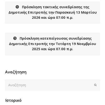
Πρόσκληση τακτικής συνεδρίασης της
Δημοτικής Επιτροπής την Παρασκευή 13 Μαρτίου
2026 και ώρα 07:00 π.μ.
Πρόσκληση κατεπείγουσας συνεδρίασης
Δημοτικής Επιτροπής την Τετάρτη 19 Νοεμβρίου
2025 και ώρα 07.00 π.μ.
Αναζήτηση
Αναζήτηση
Submi
Ιστορικό