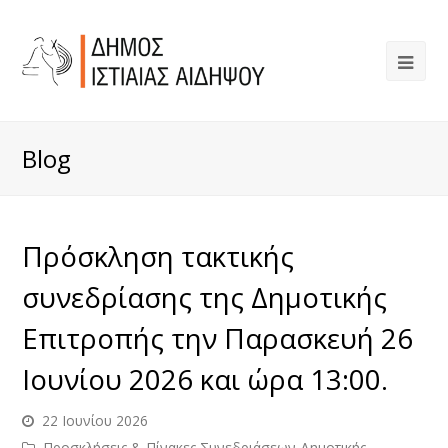
Blog
Πρόσκληση τακτικής
συνεδρίασης της Δημοτικής
Επιτροπής την Παρασκευή 26
Ιουνίου 2026 και ώρα 13:00.
22 Ιουνίου 2026
Προσκλήσεις & Πίνακες Συνεδριάσεων Δημοτικής