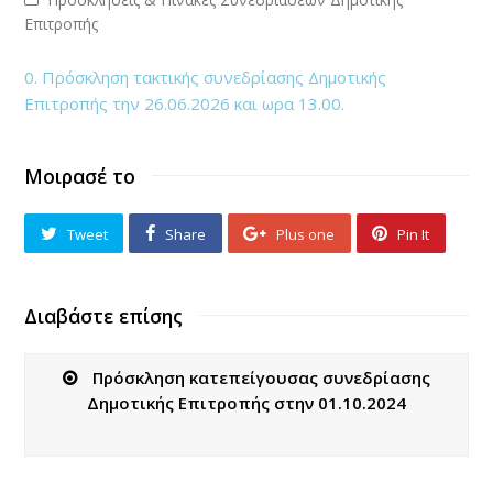
Επιτροπής
0. Πρόσκληση τακτικής συνεδρίασης Δημοτικής
Επιτροπής την 26.06.2026 και ωρα 13.00.
Μοιρασέ το
Tweet
Share
Plus one
Pin It
Διαβάστε επίσης
Πρόσκληση κατεπείγουσας συνεδρίασης
Δημοτικής Επιτροπής στην 01.10.2024