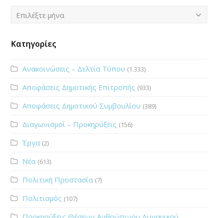
Ιστορικό
Επιλέξτε μήνα
Κατηγορίες
Ανακοινώσεις – Δελτία Τύπου
(1.333)
Αποφάσεις Δημοτικής Επιτροπής
(933)
Αποφάσεις Δημοτικού Συμβουλίου
(389)
Διαγωνισμοί – Προκηρύξεις
(156)
Έργα
(2)
Νέα
(613)
Πολιτική Προστασία
(7)
Πολιτισμός
(107)
Προκηρύξεις Θέσεων Ανθρώπινου Δυναμικού