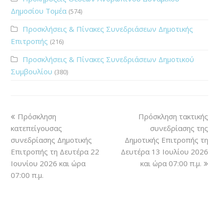
Δημοσίου Τομέα
(574)
Προσκλήσεις & Πίνακες Συνεδριάσεων Δημοτικής
Επιτροπής
(216)
Προσκλήσεις & Πίνακες Συνεδριάσεων Δημοτικού
Συμβουλίου
(380)
Πρόσκληση
Πρόσκληση τακτικής
κατεπείγουσας
συνεδρίασης της
συνεδρίασης Δημοτικής
Δημοτικής Επιτροπής τη
Επιτροπής τη Δευτέρα 22
Δευτέρα 13 Ιουλίου 2026
Ιουνίου 2026 και ώρα
και ώρα 07:00 π.μ.
07:00 π.μ.