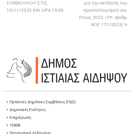
ΣΥΜΒΟΥΛΙΟΥ ΣΤΙΣ
για την εκτέλεση του
10/11/2023 ΚΑΙ ΩΡΑ 19:00
προϋπολογισμού οικ.
έτους 2022. (Υπ. αριθμ.
ΑΟΕ 171/2023)
Πράσινες Δημόσιες Συμβάσεις (ΠΔΣ)
Δημοτικές Ενότητες
Ενημέρωση
15808
Προσωπικά Δεδομένα