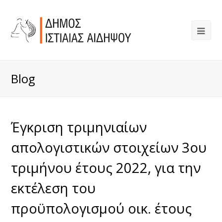
Blog
Έγκριση τριμηνιαίων
απολογιστικών στοιχείων 3ου
τριμήνου έτους 2022, για την
εκτέλεση του
προϋπολογισμού οικ. έτους