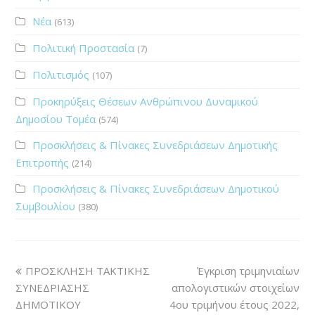
Νέα
(613)
Πολιτική Προστασία
(7)
Πολιτισμός
(107)
Προκηρύξεις Θέσεων Ανθρώπινου Δυναμικού
Δημοσίου Τομέα
(574)
Προσκλήσεις & Πίνακες Συνεδριάσεων Δημοτικής
Επιτροπής
(214)
Προσκλήσεις & Πίνακες Συνεδριάσεων Δημοτικού
Συμβουλίου
(380)
ΠΡΟΣΚΛΗΣΗ ΤΑΚΤΙΚΗΣ
Έγκριση τριμηνιαίων
ΣΥΝΕΔΡΙΑΣΗΣ
απολογιστικών στοιχείων
ΔΗΜΟΤΙΚΟΥ
4ου τριμήνου έτους 2022,