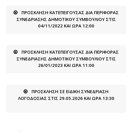
ΠΡΟΣΚΛΗΣΗ ΚΑΤΕΠΕΙΓΟΥΣΑΣ ΔΙΑ ΠΕΡΙΦΟΡΑΣ
ΣΥΝΕΔΡΙΑΣΗΣ ΔΗΜΟΤΙΚΟΥ ΣΥΜΒΟΥΛΙΟΥ ΣΤΙΣ
04/11/2022 ΚΑΙ ΩΡΑ 12:00
ΠΡΟΣΚΛΗΣΗ ΚΑΤΕΠΕΙΓΟΥΣΑΣ ΔΙΑ ΠΕΡΙΦΟΡΑΣ
ΣΥΝΕΔΡΙΑΣΗΣ ΔΗΜΟΤΙΚΟΥ ΣΥΜΒΟΥΛΙΟΥ ΣΤΙΣ
26/01/2023 ΚΑΙ ΩΡΑ 11:00
ΠΡΟΣΚΛΗΣΗ ΣΕ ΕΙΔΙΚΗ ΣΥΝΕΔΡΙΑΣΗ
ΛΟΓΟΔΟΣΙΑΣ ΣΤΙΣ 29.05.2026 ΚΑΙ ΩΡΑ 13:30