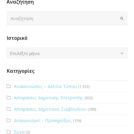
Αναζήτηση
Αναζήτηση
Submi
Ιστορικό
Ιστορικό
Επιλέξτε μήνα
Κατηγορίες
Ανακοινώσεις – Δελτία Τύπου
(1.333)
Αποφάσεις Δημοτικής Επιτροπής
(933)
Αποφάσεις Δημοτικού Συμβουλίου
(389)
Διαγωνισμοί – Προκηρύξεις
(156)
Έργα
(2)