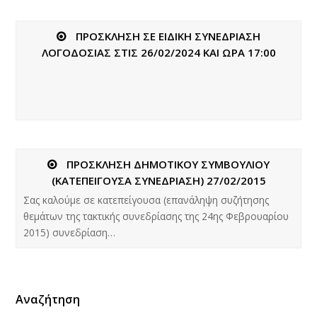
ΠΡΟΣΚΛΗΣΗ ΣΕ ΕΙΔΙΚΗ ΣΥΝΕΔΡΙΑΣΗ
ΛΟΓΟΔΟΣΙΑΣ ΣΤΙΣ 26/02/2024 ΚΑΙ ΩΡΑ 17:00
ΠΡΟΣΚΛΗΣΗ ΔΗΜΟΤΙΚΟΥ ΣΥΜΒΟΥΛΙΟΥ
(ΚΑΤΕΠΕΙΓΟΥΣΑ ΣΥΝΕΔΡΙΑΣΗ) 27/02/2015
Σας καλούμε σε κατεπείγουσα (επανάληψη συζήτησης
θεμάτων της τακτικής συνεδρίασης της 24ης Φεβρουαρίου
2015) συνεδρίαση…
Αναζήτηση