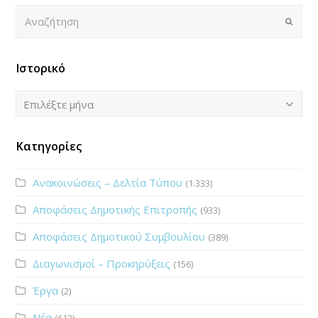
Αναζήτηση
Submi
Ιστορικό
Ιστορικό
Επιλέξτε μήνα
Κατηγορίες
Ανακοινώσεις – Δελτία Τύπου
(1.333)
Αποφάσεις Δημοτικής Επιτροπής
(933)
Αποφάσεις Δημοτικού Συμβουλίου
(389)
Διαγωνισμοί – Προκηρύξεις
(156)
Έργα
(2)
Νέα
(612)