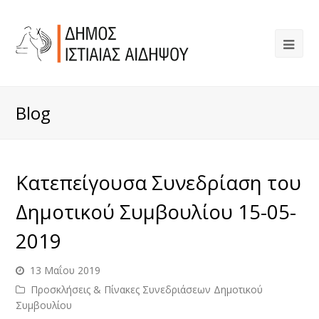
Blog
Κατεπείγουσα Συνεδρίαση του
Δημοτικού Συμβουλίου 15-05-
2019
13 Μαΐου 2019
Προσκλήσεις & Πίνακες Συνεδριάσεων Δημοτικού
Συμβουλίου