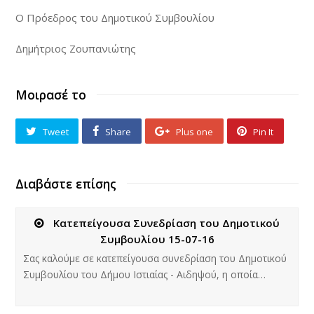
Ο Πρόεδρος του Δημοτικού Συμβουλίου
Δημήτριος Ζουπανιώτης
Μοιρασέ το
Tweet
Share
Plus one
Pin It
Διαβάστε επίσης
Κατεπείγουσα Συνεδρίαση του Δημοτικού
Συμβουλίου 15-07-16
Σας καλούμε σε κατεπείγουσα συνεδρίαση του Δημοτικού
Συμβουλίου του Δήμου Ιστιαίας - Αιδηψού, η οποία…