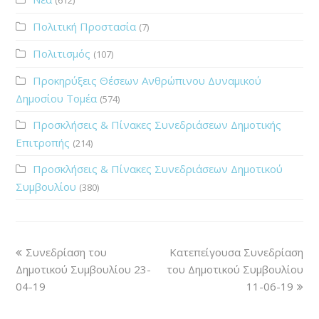
Πολιτική Προστασία
(7)
Πολιτισμός
(107)
Προκηρύξεις Θέσεων Ανθρώπινου Δυναμικού
Δημοσίου Τομέα
(574)
Προσκλήσεις & Πίνακες Συνεδριάσεων Δημοτικής
Επιτροπής
(214)
Προσκλήσεις & Πίνακες Συνεδριάσεων Δημοτικού
Συμβουλίου
(380)
Συνεδρίαση του
Κατεπείγουσα Συνεδρίαση
Δημοτικού Συμβουλίου 23-
του Δημοτικού Συμβουλίου
04-19
11-06-19