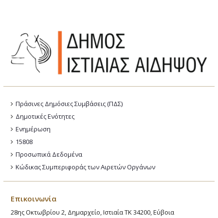
Πράσινες Δημόσιες Συμβάσεις (ΠΔΣ)
Δημοτικές Ενότητες
Ενημέρωση
15808
Προσωπικά Δεδομένα
Κώδικας Συμπεριφοράς των Αιρετών Οργάνων
Επικοινωνία
28ης Οκτωβρίου 2, Δημαρχείο, Ιστιαία ΤΚ 34200, Εύβοια