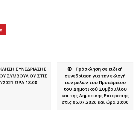
It
ΚΛΗΣΗ ΣΥΝΕΔΡΙΑΣΗΣ
Πρόσκληση σε ειδική
ΟΥ ΣΥΜΒΟΥΛΙΟΥ ΣΤΙΣ
συνεδρίαση για την εκλογή
7/2021 ΩΡΑ 18:00
των μελών του Προεδρείου
του Δημοτικού Συμβουλίου
και της Δημοτικής Επιτροπής
στις 06.07.2026 και ώρα 20:00