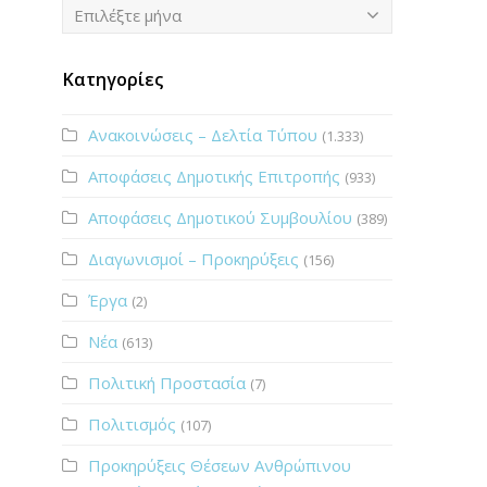
Ιστορικό
Επιλέξτε μήνα
Κατηγορίες
Ανακοινώσεις – Δελτία Τύπου
(1.333)
Αποφάσεις Δημοτικής Επιτροπής
(933)
Αποφάσεις Δημοτικού Συμβουλίου
(389)
Διαγωνισμοί – Προκηρύξεις
(156)
Έργα
(2)
Νέα
(613)
Πολιτική Προστασία
(7)
Πολιτισμός
(107)
Προκηρύξεις Θέσεων Ανθρώπινου