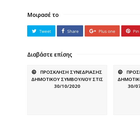
Μοιρασέ το
Tweet
Share
Plus one
Pin 
Διαβάστε επίσης
ΠΡΟΣΚΛΗΣΗ ΣΥΝΕΔΡΙΑΣΗΣ
ΠΡΟΣ
ΔΗΜΟΤΙΚΟΥ ΣΥΜΒΟΥΛΙΟΥ ΣΤΙΣ
ΔΗΜΟΤΙΚ
30/10/2020
30/0