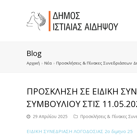
Blog
Αρχική
»
Νέα
»
Προσκλήσεις & Πίνακες Συνεδριάσεων Δ
ΠΡΟΣΚΛΗΣΗ ΣΕ ΕΙΔΙΚΗ ΣΥ
ΣΥΜΒΟΥΛΙΟΥ ΣΤΙΣ 11.05.20
29 Απριλίου 2025
Προσκλήσεις & Πίνακες Συν
ΕΙΔΙΚΗ ΣΥΝΕΔΡΙΑΣΗ ΛΟΓΟΔΟΣΙΑΣ 2ο διμηνο 25