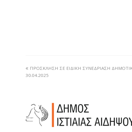
ΠΡΟΣΚΛΗΣΗ ΣΕ ΕΙΔΙΚΗ ΣΥΝΕΔΡΙΑΣΗ ΔΗΜΟΤΙ
30.04.2025