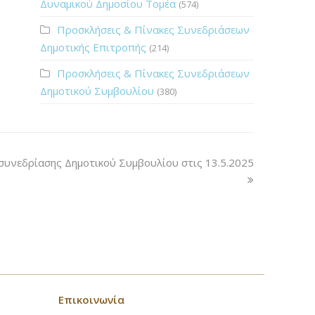
Δυναμικού Δημοσίου Τομέα
(574)
Προσκλήσεις & Πίνακες Συνεδριάσεων
Δημοτικής Επιτροπής
(214)
Προσκλήσεις & Πίνακες Συνεδριάσεων
Δημοτικού Συμβουλίου
(380)
συνεδρίασης Δημοτικού Συμβουλίου στις 13.5.2025
Επικοινωνία