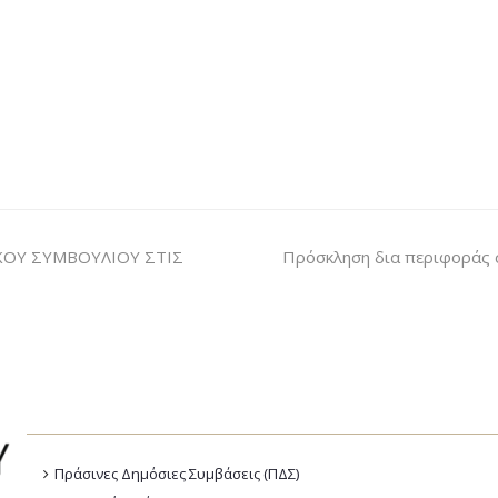
ΚΟΥ ΣΥΜΒΟΥΛΙΟΥ ΣΤΙΣ
Πρόσκληση δια περιφοράς 
Πράσινες Δημόσιες Συμβάσεις (ΠΔΣ)