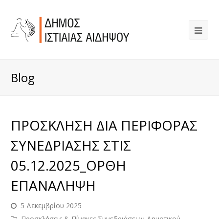
Blog
ΠΡΟΣΚΛΗΣΗ ΔΙΑ ΠΕΡΙΦΟΡΑΣ
ΣΥΝΕΔΡΙΑΣΗΣ ΣΤΙΣ
05.12.2025_ΟΡΘΗ
ΕΠΑΝΑΛΗΨΗ
5 Δεκεμβρίου 2025
Προσκλήσεις & Πίνακες Συνεδριάσεων Δημοτικού