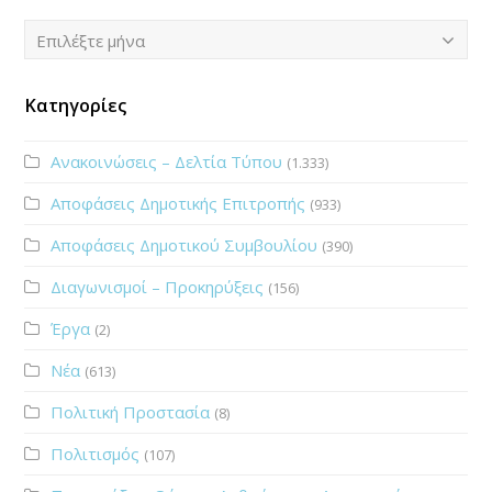
Ιστορικό
Επιλέξτε μήνα
Κατηγορίες
Ανακοινώσεις – Δελτία Τύπου
(1.333)
Αποφάσεις Δημοτικής Επιτροπής
(933)
Αποφάσεις Δημοτικού Συμβουλίου
(390)
Διαγωνισμοί – Προκηρύξεις
(156)
Έργα
(2)
Νέα
(613)
Πολιτική Προστασία
(8)
Πολιτισμός
(107)