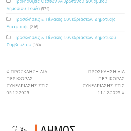
Προκηρύξεις Θέσεων Ανθρώπινου Δυναμικού
Δημοσίου Τομέα
(574)
Προσκλήσεις & Πίνακες Συνεδριάσεων Δημοτικής
Επιτροπής
(216)
Προσκλήσεις & Πίνακες Συνεδριάσεων Δημοτικού
Συμβουλίου
(380)
ΠΡΟΣΚΛΗΣΗ ΔΙΑ
ΠΡΟΣΚΛΗΣΗ ΔΙΑ
ΠΕΡΙΦΟΡΑΣ
ΠΕΡΙΦΟΡΑΣ
ΣΥΝΕΔΡΙΑΣΗΣ ΣΤΙΣ
ΣΥΝΕΔΡΙΑΣΗΣ ΣΤΙΣ
05.12.2025
11.12.2025