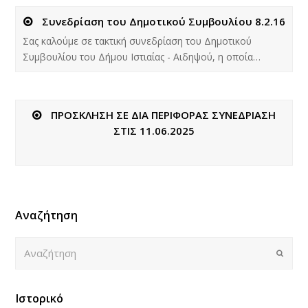
Συνεδρίαση του Δημοτικού Συμβουλίου 8.2.16
Σας καλούμε σε τακτική συνεδρίαση του Δημοτικού
Συμβουλίου του Δήμου Ιστιαίας - Αιδηψού, η οποία…
ΠΡΟΣΚΛΗΣΗ ΣΕ ΔΙΑ ΠΕΡΙΦΟΡΑΣ ΣΥΝΕΔΡΙΑΣΗ
ΣΤΙΣ 11.06.2025
Αναζήτηση
Αναζήτηση
Submi
Ιστορικό