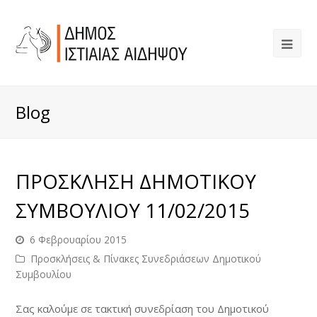
Blog
ΠΡΟΣΚΛΗΣΗ ΔΗΜΟΤΙΚΟΥ
ΣΥΜΒΟΥΛΙΟΥ 11/02/2015
6 Φεβρουαρίου 2015
Προσκλήσεις & Πίνακες Συνεδριάσεων Δημοτικού
Συμβουλίου
Σας καλούμε σε τακτική συνεδρίαση του Δημοτικού