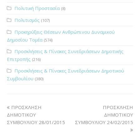
Πολιτική Προστασία
(8)
Πολιτισμός
(107)
Προκηρύξεις Θέσεων Ανθρώπινου Δυναμικού
Δημοσίου Τομέα
(574)
Προσκλήσεις & Πίνακες Συνεδριάσεων Δημοτικής
Επιτροπής
(216)
Προσκλήσεις & Πίνακες Συνεδριάσεων Δημοτικού
Συμβουλίου
(380)
ΠΡΟΣΚΛΗΣΗ
ΠΡΟΣΚΛΗΣΗ
ΔΗΜΟΤΙΚΟΥ
ΔΗΜΟΤΙΚΟΥ
ΣΥΜΒΟΥΛΙΟΥ 28/01/2015
ΣΥΜΒΟΥΛΙΟΥ 24/02/2015