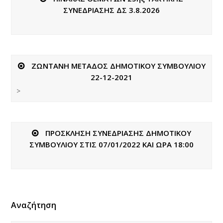
ΣΥΝΕΔΡΙΑΣΗΣ ΔΣ 3.8.2026
ΖΩΝΤΑΝΗ ΜΕΤΑΔΟΣ ΔΗΜΟΤΙΚΟΥ ΣΥΜΒΟΥΛΙΟΥ
22-12-2021
>
ΠΡΟΣΚΛΗΣΗ ΣΥΝΕΔΡΙΑΣΗΣ ΔΗΜΟΤΙΚΟΥ
ΣΥΜΒΟΥΛΙΟΥ ΣΤΙΣ 07/01/2022 ΚΑΙ ΩΡΑ 18:00
Αναζήτηση