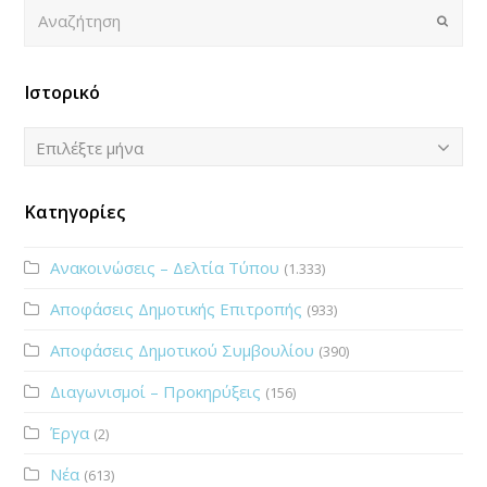
Αναζήτηση
Submi
Ιστορικό
Ιστορικό
Επιλέξτε μήνα
Κατηγορίες
Ανακοινώσεις – Δελτία Τύπου
(1.333)
Αποφάσεις Δημοτικής Επιτροπής
(933)
Αποφάσεις Δημοτικού Συμβουλίου
(390)
Διαγωνισμοί – Προκηρύξεις
(156)
Έργα
(2)
Νέα
(613)