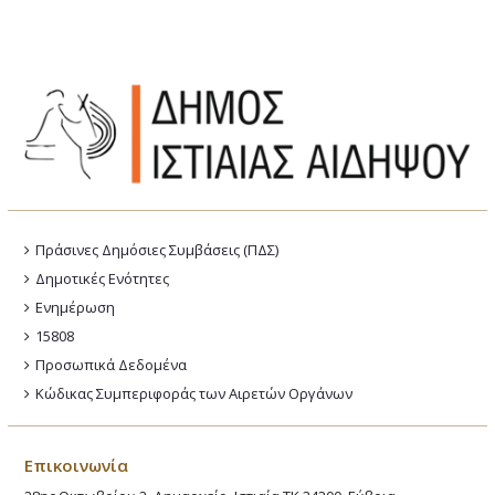
Πράσινες Δημόσιες Συμβάσεις (ΠΔΣ)
Δημοτικές Ενότητες
Ενημέρωση
15808
Προσωπικά Δεδομένα
Κώδικας Συμπεριφοράς των Αιρετών Οργάνων
Επικοινωνία