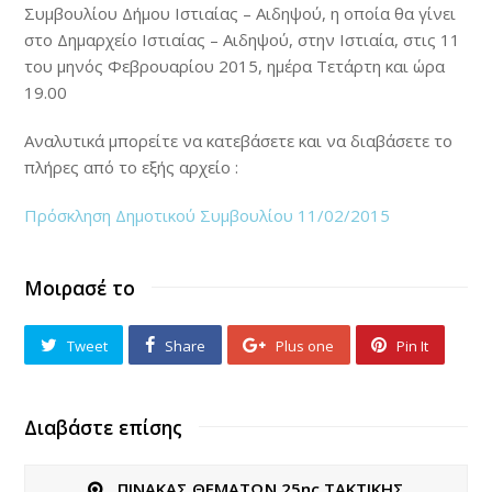
Συμβουλίου Δήμου Ιστιαίας – Αιδηψού, η οποία θα γίνει
στο Δημαρχείο Ιστιαίας – Αιδηψού, στην Ιστιαία, στις 11
του μηνός Φεβρουαρίου 2015, ημέρα Τετάρτη και ώρα
19.00
Αναλυτικά μπορείτε να κατεβάσετε και να διαβάσετε το
πλήρες από το εξής αρχείο :
Πρόσκληση Δημοτικού Συμβουλίου 11/02/2015
Μοιρασέ το
Tweet
Share
Plus one
Pin It
Διαβάστε επίσης
ΠΙΝΑΚΑΣ ΘΕΜΑΤΩΝ 25ης ΤΑΚΤΙΚΗΣ