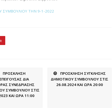
 ΣΥΜΒΟΥΛΙΟΥ ΤΗΝ 9-1-2022
It
ΠΡΟΣΚΛΗΣΗ
ΠΡΟΣΚΛΗΣΗ ΣΥΓΚΛΗΣΗΣ
ΕΠΕΙΓΟΥΣΑΣ ΔΙΑ
ΔΗΜΟΤΙΚΟΥ ΣΥΜΒΟΥΛΙΟΥ ΣΤΙΣ
ΟΡΑΣ ΣΥΝΕΔΡΙΑΣΗΣ
26.08.2024 ΚΑΙ ΩΡΑ 20:00
ΟΥ ΣΥΜΒΟΥΛΙΟΥ ΣΤΙΣ
2023 ΚΑΙ ΩΡΑ 11:00