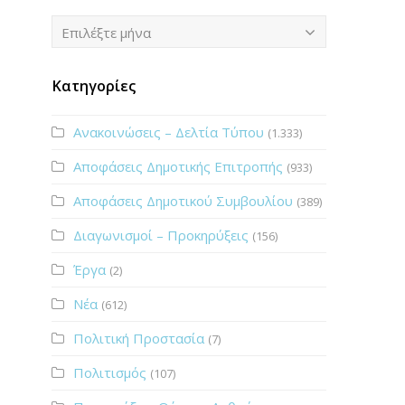
Ιστορικό
Επιλέξτε μήνα
Κατηγορίες
Ανακοινώσεις – Δελτία Τύπου
(1.333)
Αποφάσεις Δημοτικής Επιτροπής
(933)
Αποφάσεις Δημοτικού Συμβουλίου
(389)
Διαγωνισμοί – Προκηρύξεις
(156)
Έργα
(2)
Νέα
(612)
Πολιτική Προστασία
(7)
Πολιτισμός
(107)