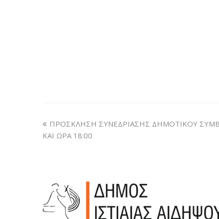
ΠΡΟΣΚΛΗΣΗ ΣΥΝΕΔΡΙΑΣΗΣ ΔΗΜΟΤΙΚΟΥ ΣΥΜΒΟ
ΚΑΙ ΩΡΑ 18:00