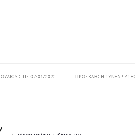
ΥΛΙΟΥ ΣΤΙΣ 07/01/2022
ΠΡΟΣΚΛΗΣΗ ΣΥΝΕΔΡΙΑΣΗΣ 