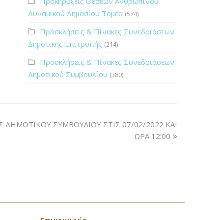
Προκηρύξεις Θέσεων Ανθρώπινου
Δυναμικού Δημοσίου Τομέα
(574)
Προσκλήσεις & Πίνακες Συνεδριάσεων
Δημοτικής Επιτροπής
(214)
Προσκλήσεις & Πίνακες Συνεδριάσεων
Δημοτικού Συμβουλίου
(380)
ΔΗΜΟΤΙΚΟΥ ΣΥΜΒΟΥΛΙΟΥ ΣΤΙΣ 07/02/2022 ΚΑΙ
ΩΡΑ 12:00