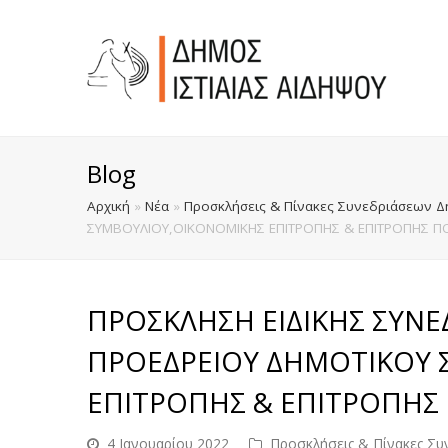
Blog
Αρχική
»
Νέα
»
Προσκλήσεις & Πίνακες Συνεδριάσεων Δ
ΣΥΜΒΟΥΛΙΟΥ,ΟΙΚΟΝΟΜΙΚΗΣ ΕΠΙΤΡΟΠΗΣ & ΕΠΙΤΡΟΠΗΣ Π
ΠΡΟΣΚΛΗΣΗ ΕΙΔΙΚΗΣ ΣΥΝΕ
ΠΡΟΕΔΡΕΙΟΥ ΔΗΜΟΤΙΚΟΥ 
ΕΠΙΤΡΟΠΗΣ & ΕΠΙΤΡΟΠΗΣ
4 Ιανουαρίου 2022
Προσκλήσεις & Πίνακες Σ