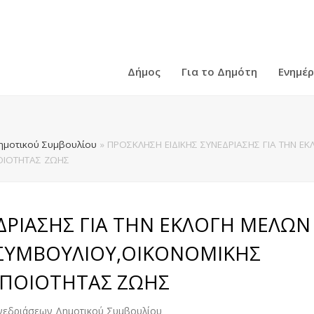
Δήμος
Για το Δημότη
Ενημέ
ημοτικού Συμβουλίου
»
ΠΡΟΣΚΛΗΣΗ ΕΙΔΙΚΗΣ ΣΥΝΕΔΡΙΑΣΗΣ ΓΙΑ ΤΗΝ 
ΟΙΟΤΗΤΑΣ ΖΩΗΣ
ΔΡΙΑΣΗΣ ΓΙΑ ΤΗΝ ΕΚΛΟΓΗ ΜΕΛΩΝ
ΣΥΜΒΟΥΛΙΟΥ,ΟΙΚΟΝΟΜΙΚΗΣ
 ΠΟΙΟΤΗΤΑΣ ΖΩΗΣ
υνεδριάσεων Δημοτικού Συμβουλίου