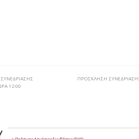
 ΣΥΝΕΔΡΙΑΣΗΣ
ΠΡΟΣΚΛΗΣΗ ΣΥΝΕΔΡΙΑΣΗΣ 
ΡΑ 12:00