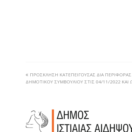
ΠΡΟΣΚΛΗΣΗ ΚΑΤΕΠΕΙΓΟΥΣΑΣ ΔΙΑ ΠΕΡΙΦΟΡΑΣ
ΔΗΜΟΤΙΚΟΥ ΣΥΜΒΟΥΛΙΟΥ ΣΤΙΣ 04/11/2022 ΚΑΙ Ω