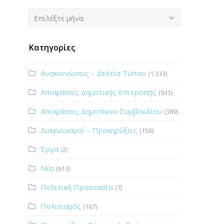
Ιστορικό
Επιλέξτε μήνα
Κατηγορίες
Ανακοινώσεις – Δελτία Τύπου
(1.333)
Αποφάσεις Δημοτικής Επιτροπής
(933)
Αποφάσεις Δημοτικού Συμβουλίου
(389)
Διαγωνισμοί – Προκηρύξεις
(156)
Έργα
(2)
Νέα
(613)
Πολιτική Προστασία
(7)
Πολιτισμός
(107)