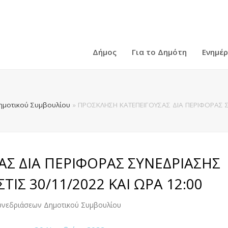
Δήμος
Για το Δημότη
Ενημέ
ημοτικού Συμβουλίου
»
ΠΡΟΣΚΛΗΣΗ ΚΑΤΕΠΕΙΓΟΥΣΑΣ ΔΙΑ ΠΕΡΙΦΟΡΑΣ Σ
Σ ΔΙΑ ΠΕΡΙΦΟΡΑΣ ΣΥΝΕΔΡΙΑΣΗΣ
ΙΣ 30/11/2022 ΚΑΙ ΩΡΑ 12:00
Συνεδριάσεων Δημοτικού Συμβουλίου