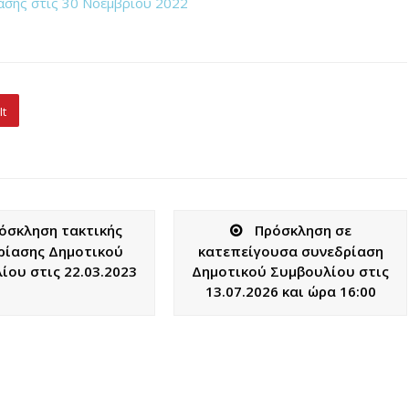
ασης στις 30 Νοεμβρίου 2022
It
όσκληση τακτικής
Πρόσκληση σε
ρίασης Δημοτικού
κατεπείγουσα συνεδρίαση
ίου στις 22.03.2023
Δημοτικού Συμβουλίου στις
13.07.2026 και ώρα 16:00