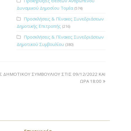
Προκηρύξεις Θέσεων Ανθρώπινου
Δυναμικού Δημοσίου Τομέα
(574)
Προσκλήσεις & Πίνακες Συνεδριάσεων
Δημοτικής Επιτροπής
(216)
Προσκλήσεις & Πίνακες Συνεδριάσεων
Δημοτικού Συμβουλίου
(380)
ΔΗΜΟΤΙΚΟΥ ΣΥΜΒΟΥΛΙΟΥ ΣΤΙΣ 09/12/2022 ΚΑΙ
ΩΡΑ 18:00