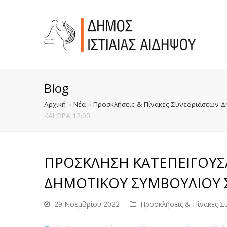
Blog
Αρχική
»
Νέα
»
Προσκλήσεις & Πίνακες Συνεδριάσεων Δ
ΚΑΙ ΩΡΑ 12:00
ΠΡΟΣΚΛΗΣΗ ΚΑΤΕΠΕΙΓΟΥΣΑ
ΔΗΜΟΤΙΚΟΥ ΣΥΜΒΟΥΛΙΟΥ ΣΤ
29 Νοεμβρίου 2022
Προσκλήσεις & Πίνακες 