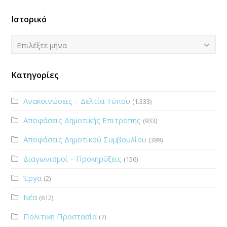
Ιστορικό
Ιστορικό
Επιλέξτε μήνα
Κατηγορίες
Ανακοινώσεις – Δελτία Τύπου
(1.333)
Αποφάσεις Δημοτικής Επιτροπής
(933)
Αποφάσεις Δημοτικού Συμβουλίου
(389)
Διαγωνισμοί – Προκηρύξεις
(156)
Έργα
(2)
Νέα
(612)
Πολιτική Προστασία
(7)