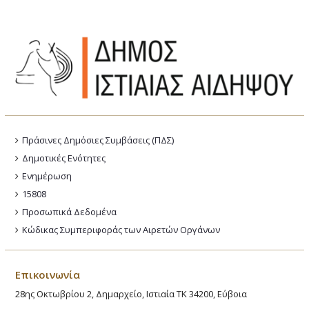
Πράσινες Δημόσιες Συμβάσεις (ΠΔΣ)
Δημοτικές Ενότητες
Ενημέρωση
15808
Προσωπικά Δεδομένα
Κώδικας Συμπεριφοράς των Αιρετών Οργάνων
Επικοινωνία
28ης Οκτωβρίου 2, Δημαρχείο, Ιστιαία ΤΚ 34200, Εύβοια