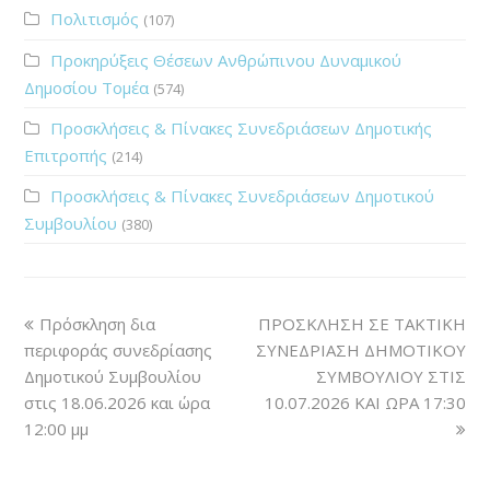
Πολιτισμός
(107)
Προκηρύξεις Θέσεων Ανθρώπινου Δυναμικού
Δημοσίου Τομέα
(574)
Προσκλήσεις & Πίνακες Συνεδριάσεων Δημοτικής
Επιτροπής
(214)
Προσκλήσεις & Πίνακες Συνεδριάσεων Δημοτικού
Συμβουλίου
(380)
Πρόσκληση δια
ΠΡΟΣΚΛΗΣΗ ΣΕ ΤΑΚΤΙΚΗ
περιφοράς συνεδρίασης
ΣΥΝΕΔΡΙΑΣΗ ΔΗΜΟΤΙΚΟΥ
Δημοτικού Συμβουλίου
ΣΥΜΒΟΥΛΙΟΥ ΣΤΙΣ
στις 18.06.2026 και ώρα
10.07.2026 ΚΑΙ ΩΡΑ 17:30
12:00 μμ