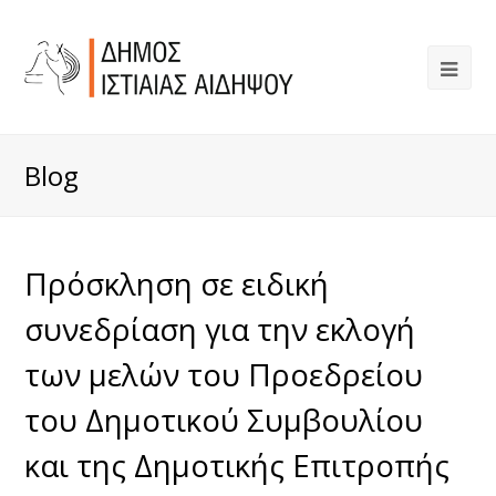
Blog
Πρόσκληση σε ειδική
συνεδρίαση για την εκλογή
των μελών του Προεδρείου
του Δημοτικού Συμβουλίου
και της Δημοτικής Επιτροπής