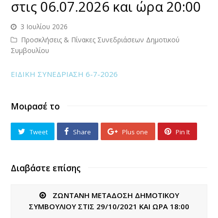
στις 06.07.2026 και ώρα 20:00
3 Ιουλίου 2026
Προσκλήσεις & Πίνακες Συνεδριάσεων Δημοτικού
Συμβουλίου
ΕΙΔΙΚΗ ΣΥΝΕΔΡΙΑΣΗ 6-7-2026
Μοιρασέ το
Tweet
Share
Plus one
Pin It
Διαβάστε επίσης
ΖΩΝΤΑΝΗ ΜΕΤΑΔΟΣΗ ΔΗΜΟΤΙΚΟΥ
ΣΥΜΒΟΥΛΙΟΥ ΣΤΙΣ 29/10/2021 ΚΑΙ ΩΡΑ 18:00