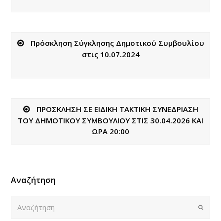
Πρόσκληση Σύγκλησης Δημοτικού Συμβουλίου
στις 10.07.2024
ΠΡΟΣΚΛΗΣΗ ΣΕ ΕΙΔΙΚΗ ΤΑΚΤΙΚΗ ΣΥΝΕΔΡΙΑΣΗ
ΤΟΥ ΔΗΜΟΤΙΚΟΥ ΣΥΜΒΟΥΛΙΟΥ ΣΤΙΣ 30.04.2026 ΚΑΙ
ΩΡΑ 20:00
Αναζήτηση
Αναζήτηση
Submi