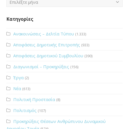
Επιλέξτε μήνα
Κατηγορίες
Ανακοινώσεις – Δελτία Τύπου
(1.333)
Αποφάσεις Δημοτικής Επιτροπής
(933)
Αποφάσεις Δημοτικού Συμβουλίου
(390)
Διαγωνισμοί – Προκηρύξεις
(156)
Έργα
(2)
Νέα
(613)
Πολιτική Προστασία
(8)
Πολιτισμός
(107)
Προκηρύξεις Θέσεων Ανθρώπινου Δυναμικού
Δημοσίου Τομέα
(574)