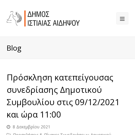
Blog
Πρόσκληση κατεπείγουσας
συνεδρίασης Δημοτικού
Συμβουλίου στις 09/12/2021
και ώρα 11:00
8 Δεκεμβρίου 2021
Προσκλήσεις & Πίνακες Συνεδριάσεων Δημοτικού