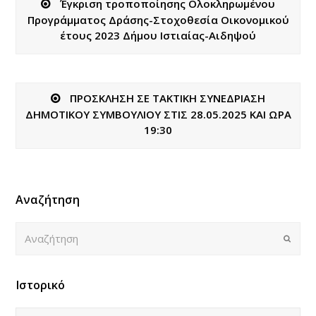
Έγκριση τροποποίησης Ολοκληρωμένου
Προγράμματος Δράσης-Στοχοθεσία Οικονομικού
έτους 2023 Δήμου Ιστιαίας-Αιδηψού
ΠΡΟΣΚΛΗΣΗ ΣΕ ΤΑΚΤΙΚΗ ΣΥΝΕΔΡΙΑΣΗ
ΔΗΜΟΤΙΚΟΥ ΣΥΜΒΟΥΛΙΟΥ ΣΤΙΣ 28.05.2025 ΚΑΙ ΩΡΑ
19:30
Αναζήτηση
Αναζήτηση
Submi
Ιστορικό
Ιστορικό