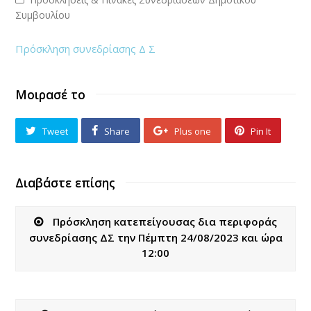
Συμβουλίου
Πρόσκληση συνεδρίασης Δ Σ
Μοιρασέ το
Tweet
Share
Plus one
Pin It
Διαβάστε επίσης
Πρόσκληση κατεπείγουσας δια περιφοράς
συνεδρίασης ΔΣ την Πέμπτη 24/08/2023 και ώρα
12:00