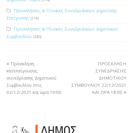
Προσκλήσεις & Πίνακες Συνεδριάσεων Δημοτικής
Επιτροπής
(216)
Προσκλήσεις & Πίνακες Συνεδριάσεων Δημοτικού
Συμβουλίου
(380)
Πρόσκληση
ΠΡΟΣΚΛΗΣΗ
κατεπείγουσας
ΣΥΝΕΔΡΙΑΣΗΣ
συνεδρίασης Δημοτικού
ΔΗΜΟΤΙΚΟΥ
Συμβουλίου στις
ΣΥΜΒΟΥΛΙΟΥ 22/12/2021
02/12/2021 και ώρα 10:00
ΚΑΙ ΩΡΑ 18:00