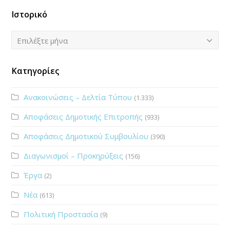
Ιστορικό
Ιστορικό
Επιλέξτε μήνα
Κατηγορίες
Ανακοινώσεις – Δελτία Τύπου
(1.333)
Αποφάσεις Δημοτικής Επιτροπής
(933)
Αποφάσεις Δημοτικού Συμβουλίου
(390)
Διαγωνισμοί – Προκηρύξεις
(156)
Έργα
(2)
Νέα
(613)
Πολιτική Προστασία
(9)