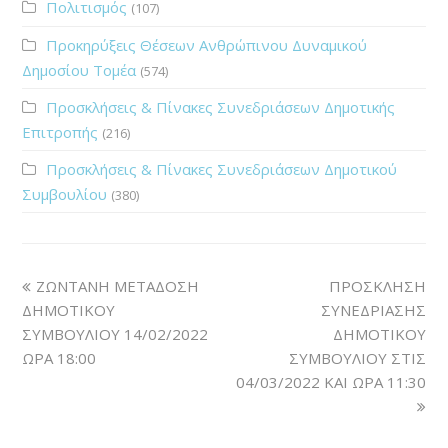
Πολιτισμός
(107)
Προκηρύξεις Θέσεων Ανθρώπινου Δυναμικού
Δημοσίου Τομέα
(574)
Προσκλήσεις & Πίνακες Συνεδριάσεων Δημοτικής
Επιτροπής
(216)
Προσκλήσεις & Πίνακες Συνεδριάσεων Δημοτικού
Συμβουλίου
(380)
ΖΩΝΤΑΝΗ ΜΕΤΑΔΟΣΗ
ΠΡΟΣΚΛΗΣΗ
ΔΗΜΟΤΙΚΟΥ
ΣΥΝΕΔΡΙΑΣΗΣ
ΣΥΜΒΟΥΛΙΟΥ 14/02/2022
ΔΗΜΟΤΙΚΟΥ
ΩΡΑ 18:00
ΣΥΜΒΟΥΛΙΟΥ ΣΤΙΣ
04/03/2022 ΚΑΙ ΩΡΑ 11:30