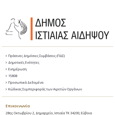
Πράσινες Δημόσιες Συμβάσεις (ΠΔΣ)
Δημοτικές Ενότητες
Ενημέρωση
15808
Προσωπικά Δεδομένα
Κώδικας Συμπεριφοράς των Αιρετών Οργάνων
Επικοινωνία
28ης Οκτωβρίου 2, Δημαρχείο, Ιστιαία ΤΚ 34200, Εύβοια