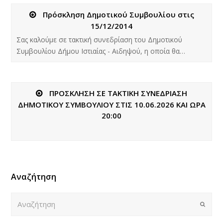
Πρόσκληση Δημοτικού Συμβουλίου στις
15/12/2014
Σας καλούμε σε τακτική συνεδρίαση του Δημοτικού
Συμβουλίου Δήμου Ιστιαίας - Αιδηψού, η οποία θα…
ΠΡΟΣΚΛΗΣΗ ΣΕ ΤΑΚΤΙΚΗ ΣΥΝΕΔΡΙΑΣΗ
ΔΗΜΟΤΙΚΟΥ ΣΥΜΒΟΥΛΙΟΥ ΣΤΙΣ 10.06.2026 ΚΑΙ ΩΡΑ
20:00
Αναζήτηση
Αναζήτηση
Submi