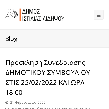
Blog
Πρόσκληση Συνεδρίασης
ΔΗΜΟΤΙΚΟΥ ΣΥΜΒΟΥΛΙΟΥ
ΣΤΙΣ 25/02/2022 ΚΑΙ ΩΡΑ
18:00
21 Φεβρουαρίου 2022
Προσκλήσεις & Πίνακες Συνεδριάσεων Δημοτικού