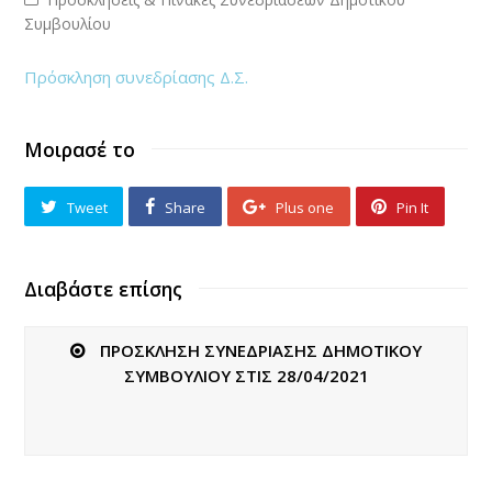
Συμβουλίου
Πρόσκληση συνεδρίασης Δ.Σ.
Μοιρασέ το
Tweet
Share
Plus one
Pin It
Διαβάστε επίσης
ΠΡΟΣΚΛΗΣΗ ΣΥΝΕΔΡΙΑΣΗΣ ΔΗΜΟΤΙΚΟΥ
ΣΥΜΒΟΥΛΙΟΥ ΣΤΙΣ 28/04/2021