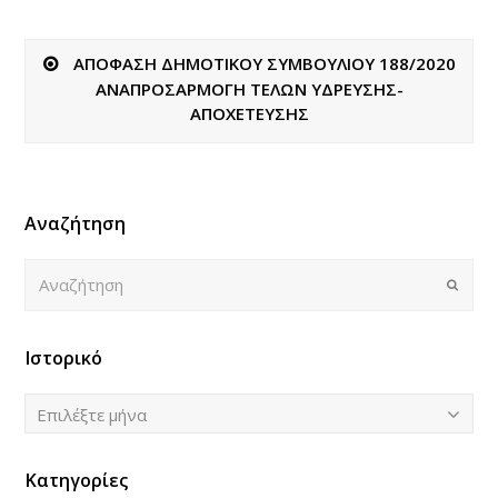
ΑΠΟΦΑΣΗ ΔΗΜΟΤΙΚΟΥ ΣΥΜΒΟΥΛΙΟΥ 188/2020
ΑΝΑΠΡΟΣΑΡΜΟΓΗ ΤΕΛΩΝ ΥΔΡΕΥΣΗΣ-
ΑΠΟΧΕΤΕΥΣΗΣ
Αναζήτηση
Αναζήτηση
Submi
Ιστορικό
Ιστορικό
Επιλέξτε μήνα
Κατηγορίες