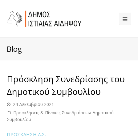
Blog
Πρόσκληση Συνεδρίασης του
Δημοτικού Συμβουλίου
24 Δεκεμβρίου 2021
Προσκλήσεις & Πίνακες Συνεδριάσεων Δημοτικού
Συμβουλίου
ΠΡΟΣΚΛΗΣΗ Δ.Σ.