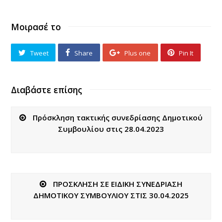
Μοιρασέ το
Tweet
Share
Plus one
Pin It
Διαβάστε επίσης
Πρόσκληση τακτικής συνεδρίασης Δημοτικού
Συμβουλίου στις 28.04.2023
ΠΡΟΣΚΛΗΣΗ ΣΕ ΕΙΔΙΚΗ ΣΥΝΕΔΡΙΑΣΗ
ΔΗΜΟΤΙΚΟΥ ΣΥΜΒΟΥΛΙΟΥ ΣΤΙΣ 30.04.2025