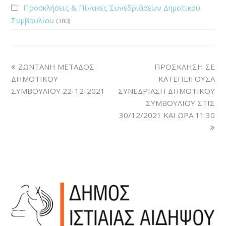
Προσκλήσεις & Πίνακες Συνεδριάσεων Δημοτικού
Συμβουλίου
(380)
ΖΩΝΤΑΝΗ ΜΕΤΑΔΟΣ
ΠΡΟΣΚΛΗΣΗ ΣΕ
ΔΗΜΟΤΙΚΟΥ
ΚΑΤΕΠΕΙΓΟΥΣΑ
ΣΥΜΒΟΥΛΙΟΥ 22-12-2021
ΣΥΝΕΔΡΙΑΣΗ ΔΗΜΟΤΙΚΟΥ
ΣΥΜΒΟΥΛΙΟΥ ΣΤΙΣ
30/12/2021 ΚΑΙ ΩΡΑ 11:30