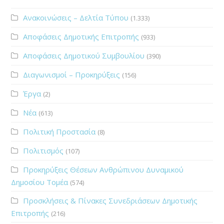
Ανακοινώσεις – Δελτία Τύπου
(1.333)
Αποφάσεις Δημοτικής Επιτροπής
(933)
Αποφάσεις Δημοτικού Συμβουλίου
(390)
Διαγωνισμοί – Προκηρύξεις
(156)
Έργα
(2)
Νέα
(613)
Πολιτική Προστασία
(8)
Πολιτισμός
(107)
Προκηρύξεις Θέσεων Ανθρώπινου Δυναμικού
Δημοσίου Τομέα
(574)
Προσκλήσεις & Πίνακες Συνεδριάσεων Δημοτικής
Επιτροπής
(216)