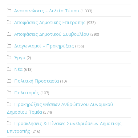
Ανακοινώσεις – Δελτία Τύπου
(1.333)
Αποφάσεις Δημοτικής Επιτροπής
(933)
Αποφάσεις Δημοτικού Συμβουλίου
(390)
Διαγωνισμοί – Προκηρύξεις
(156)
Έργα
(2)
Νέα
(613)
Πολιτική Προστασία
(10)
Πολιτισμός
(107)
Προκηρύξεις Θέσεων Ανθρώπινου Δυναμικού
Δημοσίου Τομέα
(574)
Προσκλήσεις & Πίνακες Συνεδριάσεων Δημοτικής
Επιτροπής
(216)