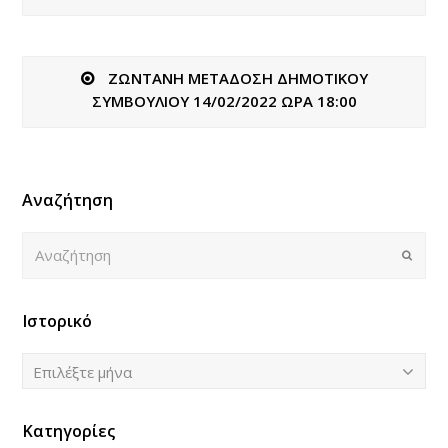
ΖΩΝΤΑΝΗ ΜΕΤΑΔΟΣΗ ΔΗΜΟΤΙΚΟΥ
ΣΥΜΒΟΥΛΙΟΥ 14/02/2022 ΩΡΑ 18:00
Αναζήτηση
Αναζήτηση
Submi
Ιστορικό
Ιστορικό
Επιλέξτε μήνα
Κατηγορίες