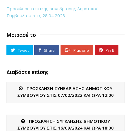
Πρόσκληση τακτικής συνεδρίασης Δημοτικού
Συμβουλίου στις 28.04.2023
Μοιρασέ το
Tweet
Share
Plus one
Pin It
Διαβάστε επίσης
ΠΡΟΣΚΛΗΣΗ ΣΥΝΕΔΡΙΑΣΗΣ ΔΗΜΟΤΙΚΟΥ
ΣΥΜΒΟΥΛΙΟΥ ΣΤΙΣ 07/02/2022 ΚΑΙ ΩΡΑ 12:00
ΠΡΟΣΚΛΗΣΗ ΣΥΓΚΛΗΣΗΣ ΔΗΜΟΤΙΚΟΥ
ΣΥΜΒΟΥΛΙΟΥ ΣΤΙΣ 16/09/2024 ΚΑΙ ΩΡΑ 18:00