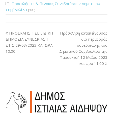
Προσκλήσεις & Πίνακες Συνεδριάσεων Δημοτικού
Συμβουλίου
(380)
ΠΡΟΣΚΛΗΣΗ ΣΕ ΕΙΔΙΚΗ
Πρόσκληση κατεπείγουσας
ΔΗΜΟΣΙΑ ΣΥΝΕΔΡΙΑΣΗ
δια περιφοράς
ΣΤΙΣ 29/03/2023 ΚΑΙ ΩΡΑ
συνεδρίασης του
10:00
Δημοτικού Συμβουλίου την
Παρασκευή 12 Μαΐου 2023
και ώρα 11:00