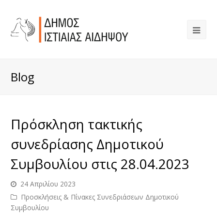
Blog
Πρόσκληση τακτικής
συνεδρίασης Δημοτικού
Συμβουλίου στις 28.04.2023
24 Απριλίου 2023
Προσκλήσεις & Πίνακες Συνεδριάσεων Δημοτικού
Συμβουλίου