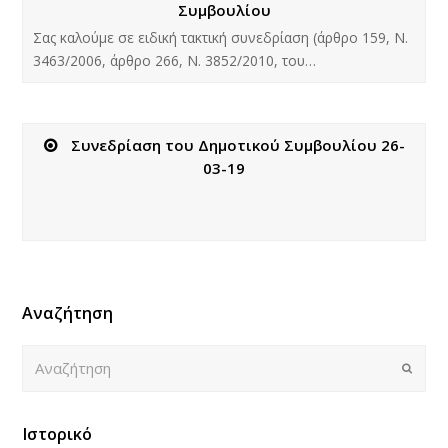
Συμβουλίου
Σας καλούμε σε ειδική τακτική συνεδρίαση (άρθρο 159, Ν.
3463/2006, άρθρο 266, Ν. 3852/2010, του…
Συνεδρίαση του Δημοτικού Συμβουλίου 26-
03-19
Αναζήτηση
Αναζήτηση
Submi
Ιστορικό