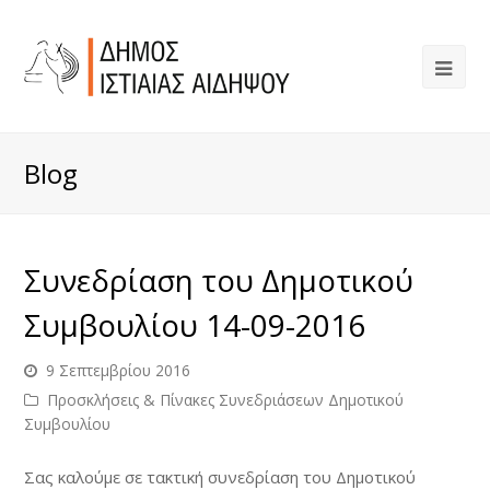
Blog
Συνεδρίαση του Δημοτικού
Συμβουλίου 14-09-2016
9 Σεπτεμβρίου 2016
Προσκλήσεις & Πίνακες Συνεδριάσεων Δημοτικού
Συμβουλίου
Σας καλούμε σε τακτική συνεδρίαση του Δημοτικού