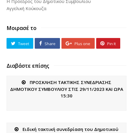
Η Πρόεδρος του Δημοτικού Συμβουλίου
Αγγελική Κούκουζα
Μοιρασέ το
Tweet
Share
Plus one
Pin It
Διαβάστε επίσης
ΠΡΟΣΚΛΗΣΗ ΤΑΚΤΙΚΗΣ ΣΥΝΕΔΡΙΑΣΗΣ
ΔΗΜΟΤΙΚΟΥ ΣΥΜΒΟΥΛΙΟΥ ΣΤΙΣ 29/11/2023 ΚΑΙ ΩΡΑ
15:30
Ειδική τακτική συνεδρίαση του Δημοτικού