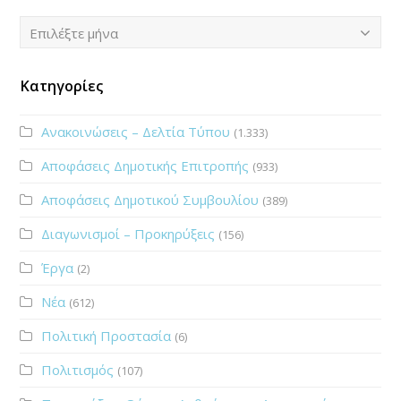
Ιστορικό
Επιλέξτε μήνα
Κατηγορίες
Ανακοινώσεις – Δελτία Τύπου
(1.333)
Αποφάσεις Δημοτικής Επιτροπής
(933)
Αποφάσεις Δημοτικού Συμβουλίου
(389)
Διαγωνισμοί – Προκηρύξεις
(156)
Έργα
(2)
Νέα
(612)
Πολιτική Προστασία
(6)
Πολιτισμός
(107)