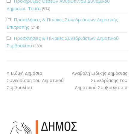
Προκηρύξεις Θέσεων Ανθρώπινου Δυναμικού
Δημοσίου Τομέα
(574)
Προσκλήσεις & Πίνακες Συνεδριάσεων Δημοτικής
Επιτροπής
(214)
Προσκλήσεις & Πίνακες Συνεδριάσεων Δημοτικού
Συμβουλίου
(380)
Ειδική Δημόσια
Αναβολή Ειδικής Δημόσιας
Συνεδρίαση του Δημοτικού
Συνεδρίασης του
Συμβουλίου
Δημοτικού Συμβουλίου