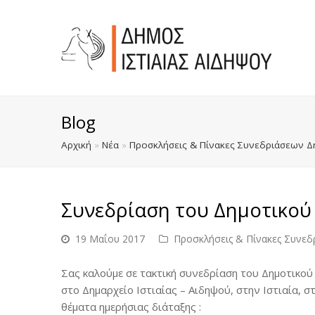
Blog
Αρχική
»
Νέα
»
Προσκλήσεις & Πίνακες Συνεδριάσεων Δ
Συνεδρίαση του Δημοτικού
19 Μαΐου 2017
Προσκλήσεις & Πίνακες Συνεδ
Σας καλούμε σε τακτική συνεδρίαση του Δημοτικού 
στο Δημαρχείο Ιστιαίας – Αιδηψού, στην Ιστιαία, σ
θέματα ημερήσιας διάταξης :