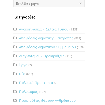
Ιστορικό
Επιλέξτε μήνα
Κατηγορίες
Ανακοινώσεις – Δελτία Τύπου
(1.333)
Αποφάσεις Δημοτικής Επιτροπής
(933)
Αποφάσεις Δημοτικού Συμβουλίου
(389)
Διαγωνισμοί – Προκηρύξεις
(156)
Έργα
(2)
Νέα
(612)
Πολιτική Προστασία
(7)
Πολιτισμός
(107)
Προκηρύξεις Θέσεων Ανθρώπινου