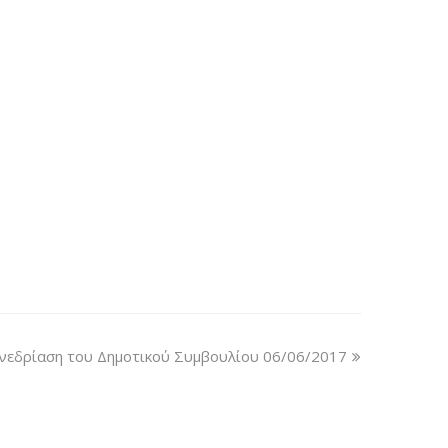
νεδρίαση του Δημοτικού Συμβουλίου 06/06/2017