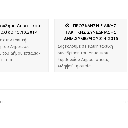
σκληση Δημοτικού
ΠΡΟΣΚΛΗΣΗ ΕΙΔΙΚΗΣ
υλίου 15.10.2014
ΤΑΚΤΙΚΗΣ ΣΥΝΕΔΡΙΑΣΗΣ
ΔΗΜ.ΣΥΜΒ/ΛΙΟΥ 3-4-2015
ε στην τακτική
Σας καλούμε σε ειδική τακτική
 του Δημοτικού
συνεδρίαση του Δημοτικού
 του Δήμου Ιστιαίας -
Συμβουλίου Δήμου Ιστιαίας -
η οποία…
Αιδηψού, η οποία…
017
Συ