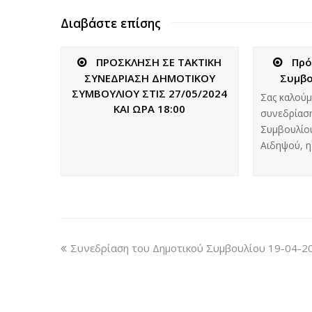
Διαβάστε επίσης
ΠΡΟΣΚΛΗΣΗ ΣΕ ΤΑΚΤΙΚΗ
Πρό
ΣΥΝΕΔΡΙΑΣΗ ΔΗΜΟΤΙΚΟΥ
Συμβο
ΣΥΜΒΟΥΛΙΟΥ ΣΤΙΣ 27/05/2024
Σας καλούμ
ΚΑΙ ΩΡΑ 18:00
συνεδρίαση
Συμβουλίου
Αιδηψού, 
Συνεδρίαση του Δημοτικού Συμβουλίου 19-04-2