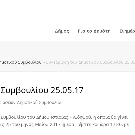
Δήμος
Για το Δημότη
Ενημέ
ημοτικού Συμβουλίου
»
Συνεδρίαση του Δημοτικού Συμβουλίου 25.05
 Συμβουλίου 25.05.17
ριάσεων Δημοτικού Συμβουλίου
Συμβουλίου του Δήμου Ιστιαίας – Αιδηψού, η οποία θα γίνει
τις 25 του μηνός Μαΐου 2017 ημέρα Πέμπτη και ώρα 17.30, με