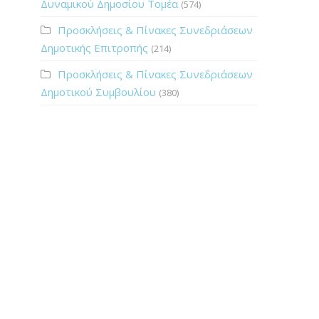
Δυναμικού Δημοσίου Τομέα
(574)
Προσκλήσεις & Πίνακες Συνεδριάσεων
Δημοτικής Επιτροπής
(214)
Προσκλήσεις & Πίνακες Συνεδριάσεων
Δημοτικού Συμβουλίου
(380)