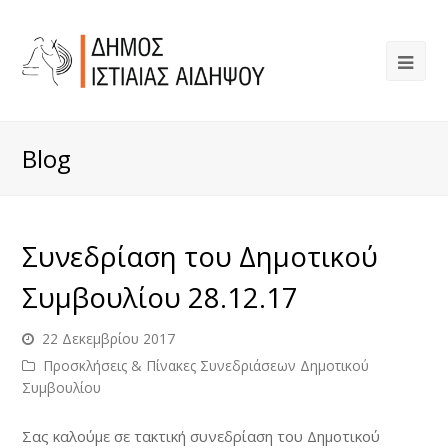
Blog
Συνεδρίαση του Δημοτικού
Συμβουλίου 28.12.17
22 Δεκεμβρίου 2017
Προσκλήσεις & Πίνακες Συνεδριάσεων Δημοτικού
Συμβουλίου
Σας καλούμε σε τακτική συνεδρίαση του Δημοτικού