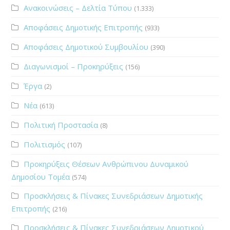
Ανακοινώσεις – Δελτία Τύπου
(1.333)
Αποφάσεις Δημοτικής Επιτροπής
(933)
Αποφάσεις Δημοτικού Συμβουλίου
(390)
Διαγωνισμοί – Προκηρύξεις
(156)
Έργα
(2)
Νέα
(613)
Πολιτική Προστασία
(8)
Πολιτισμός
(107)
Προκηρύξεις Θέσεων Ανθρώπινου Δυναμικού
Δημοσίου Τομέα
(574)
Προσκλήσεις & Πίνακες Συνεδριάσεων Δημοτικής
Επιτροπής
(216)
Προσκλήσεις & Πίνακες Συνεδριάσεων Δημοτικού