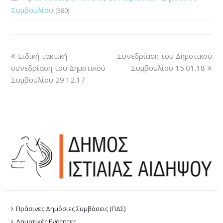
Συμβουλίου
(380)
Ειδική τακτική
Συνεδρίαση του Δημοτικού
συνεδρίαση του Δημοτικού
Συμβουλίου 15.01.18
Συμβουλίου 29.12.17
Πράσινες Δημόσιες Συμβάσεις (ΠΔΣ)
Δημοτικές Ενότητες