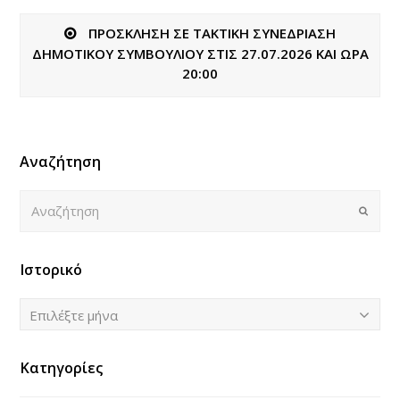
ΠΡΟΣΚΛΗΣΗ ΣΕ ΤΑΚΤΙΚΗ ΣΥΝΕΔΡΙΑΣΗ
ΔΗΜΟΤΙΚΟΥ ΣΥΜΒΟΥΛΙΟΥ ΣΤΙΣ 27.07.2026 ΚΑΙ ΩΡΑ
20:00
Αναζήτηση
Αναζήτηση
Submi
Ιστορικό
Ιστορικό
Επιλέξτε μήνα
Κατηγορίες