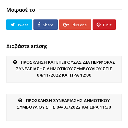
Μοιρασέ το
Tweet
Share
Plus one
Pin It
Διαβάστε επίσης
ΠΡΟΣΚΛΗΣΗ ΚΑΤΕΠΕΙΓΟΥΣΑΣ ΔΙΑ ΠΕΡΙΦΟΡΑΣ
ΣΥΝΕΔΡΙΑΣΗΣ ΔΗΜΟΤΙΚΟΥ ΣΥΜΒΟΥΛΙΟΥ ΣΤΙΣ
04/11/2022 ΚΑΙ ΩΡΑ 12:00
ΠΡΟΣΚΛΗΣΗ ΣΥΝΕΔΡΙΑΣΗΣ ΔΗΜΟΤΙΚΟΥ
ΣΥΜΒΟΥΛΙΟΥ ΣΤΙΣ 04/03/2022 ΚΑΙ ΩΡΑ 11:30