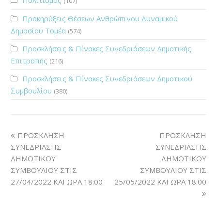
(107)
Προκηρύξεις Θέσεων Ανθρώπινου Δυναμικού
Δημοσίου Τομέα
(574)
Προσκλήσεις & Πίνακες Συνεδριάσεων Δημοτικής
Επιτροπής
(216)
Προσκλήσεις & Πίνακες Συνεδριάσεων Δημοτικού
Συμβουλίου
(380)
ΠΡΟΣΚΛΗΣΗ
ΠΡΟΣΚΛΗΣΗ
ΣΥΝΕΔΡΙΑΣΗΣ
ΣΥΝΕΔΡΙΑΣΗΣ
ΔΗΜΟΤΙΚΟΥ
ΔΗΜΟΤΙΚΟΥ
ΣΥΜΒΟΥΛΙΟΥ ΣΤΙΣ
ΣΥΜΒΟΥΛΙΟΥ ΣΤΙΣ
27/04/2022 ΚΑΙ ΩΡΑ 18:00
25/05/2022 ΚΑΙ ΩΡΑ 18:00