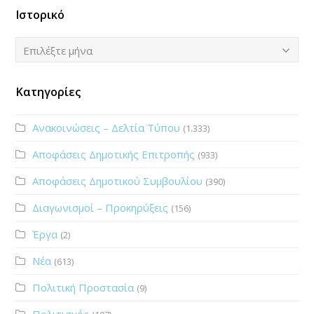
Ιστορικό
Ιστορικό
Επιλέξτε μήνα
Κατηγορίες
Ανακοινώσεις – Δελτία Τύπου
(1.333)
Αποφάσεις Δημοτικής Επιτροπής
(933)
Αποφάσεις Δημοτικού Συμβουλίου
(390)
Διαγωνισμοί – Προκηρύξεις
(156)
Έργα
(2)
Νέα
(613)
Πολιτική Προστασία
(9)
Πολιτισμός