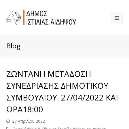
Blog
ΖΩΝΤΑΝΗ ΜΕΤΑΔΟΣΗ
ΣΥΝΕΔΡΙΑΣΗΣ ΔΗΜΟΤΙΚΟΥ
ΣΥΜΒΟΥΛΙΟΥ. 27/04/2022 ΚΑΙ
ΩΡΑ18:00
27 Απριλίου 2022
Προσκλήσεις & Πίνακες Συνεδριάσεων Δημοτικού