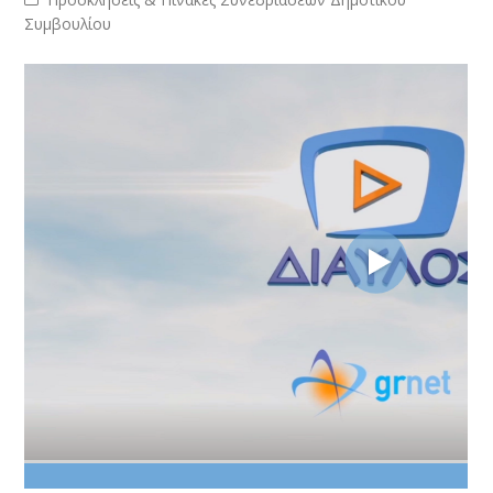
Συμβουλίου