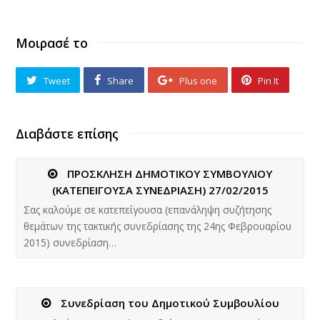
Μοιρασέ το
Tweet
Share
Plus one
Pin It
Διαβάστε επίσης
ΠΡΟΣΚΛΗΣΗ ΔΗΜΟΤΙΚΟΥ ΣΥΜΒΟΥΛΙΟΥ
(ΚΑΤΕΠΕΙΓΟΥΣΑ ΣΥΝΕΔΡΙΑΣΗ) 27/02/2015
Σας καλούμε σε κατεπείγουσα (επανάληψη συζήτησης
θεμάτων της τακτικής συνεδρίασης της 24ης Φεβρουαρίου
2015) συνεδρίαση…
Συνεδρίαση του Δημοτικού Συμβουλίου