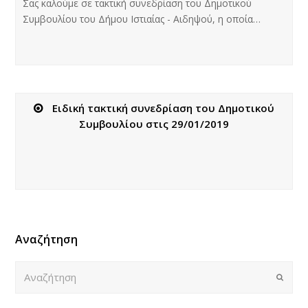
Σας καλούμε σε τακτική συνεδρίαση του Δημοτικού
Συμβουλίου του Δήμου Ιστιαίας - Αιδηψού, η οποία…
Ειδική τακτική συνεδρίαση του Δημοτικού
Συμβουλίου στις 29/01/2019
Αναζήτηση
Αναζήτηση
Submi