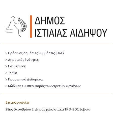
Πράσινες Δημόσιες Συμβάσεις (ΠΔΣ)
Δημοτικές Ενότητες
Ενημέρωση
15808
Προσωπικά Δεδομένα
Κώδικας Συμπεριφοράς των Αιρετών Οργάνων
Επικοινωνία
28ης Οκτωβρίου 2, Δημαρχείο, Ιστιαία ΤΚ 34200, Εύβοια