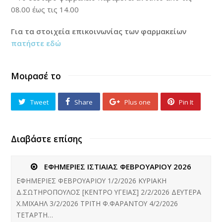
08.00 έως τις 14.00
Για τα στοιχεία επικοινωνίας των φαρμακείων
πατήστε εδώ
Μοιρασέ το
Tweet
Share
Plus one
Pin It
Διαβάστε επίσης
ΕΦΗΜΕΡΙΕΣ ΙΣΤΙΑΙΑΣ ΦΕΒΡΟΥΑΡΙΟΥ 2026
ΕΦΗΜΕΡΙΕΣ ΦΕΒΡΟΥΑΡΙΟΥ 1/2/2026 ΚΥΡΙΑΚΗ
Δ.ΣΩΤΗΡΟΠΟΥΛΟΣ [ΚΕΝΤΡΟ ΥΓΕΙΑΣ] 2/2/2026 ΔΕΥΤΕΡΑ
Χ.ΜΙΧΑΗΛ 3/2/2026 ΤΡΙΤΗ Φ.ΦΑΡΑΝΤΟΥ 4/2/2026
ΤΕΤΑΡΤΗ…