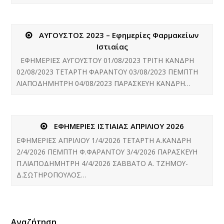
ΑΥΓΟΥΣΤΟΣ 2023 – Εφημερίες Φαρμακείων
Ιστιαίας
ΕΦΗΜΕΡΙΕΣ ΑΥΓΟΥΣΤΟΥ 01/08/2023 ΤΡΙΤΗ ΚΑΝΔΡΗ
02/08/2023 ΤΕΤΑΡΤΗ ΦΑΡΑΝΤΟΥ 03/08/2023 ΠΕΜΠΤΗ
ΛΙΑΠΟΔΗΜΗΤΡΗ 04/08/2023 ΠΑΡΑΣΚΕΥΗ ΚΑΝΔΡΗ…
ΕΦΗΜΕΡΙΕΣ ΙΣΤΙΑΙΑΣ ΑΠΡΙΛΙΟΥ 2026
ΕΦΗΜΕΡΙΕΣ ΑΠΡΙΛΙΟΥ 1/4/2026 ΤΕΤΑΡΤΗ Α.ΚΑΝΔΡΗ
2/4/2026 ΠΕΜΠΤΗ Φ.ΦΑΡΑΝΤΟΥ 3/4/2026 ΠΑΡΑΣΚΕΥΗ
Π.ΛΙΑΠΟΔΗΜΗΤΡΗ 4/4/2026 ΣΑΒΒΑΤΟ Α. ΤΖΗΜΟΥ-
Δ.ΣΩΤΗΡΟΠΟΥΛΟΣ…
Αναζήτηση