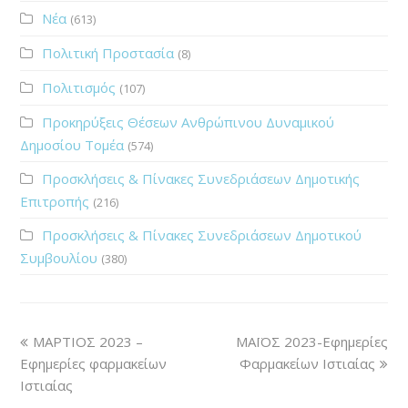
Νέα
(613)
Πολιτική Προστασία
(8)
Πολιτισμός
(107)
Προκηρύξεις Θέσεων Ανθρώπινου Δυναμικού
Δημοσίου Τομέα
(574)
Προσκλήσεις & Πίνακες Συνεδριάσεων Δημοτικής
Επιτροπής
(216)
Προσκλήσεις & Πίνακες Συνεδριάσεων Δημοτικού
Συμβουλίου
(380)
ΜΑΡΤΙΟΣ 2023 –
ΜΑΪΟΣ 2023-Εφημερίες
Εφημερίες φαρμακείων
Φαρμακείων Ιστιαίας
Ιστιαίας