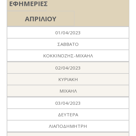
ΕΦΗΜΕΡΙΕΣ
ΑΠΡΙΛΙΟΥ
01/04/2023
ΣΑΒΒΑΤΟ
ΚΟΚΚΙΝΟΖΗΣ-ΜΙΧΑΗΛ
02/04/2023
ΚΥΡΙΑΚΗ
ΜΙΧΑΗΛ
03/04/2023
ΔΕΥΤΕΡΑ
ΛΙΑΠΟΔΗΜΗΤΡΗ