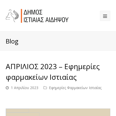
Blog
ΑΠΡΙΛΙΟΣ 2023 – Εφημερίες
φαρμακείων Ιστιαίας
1 Απριλίου 2023
Εφημερίες Φαρμακείων Ιστιαίας