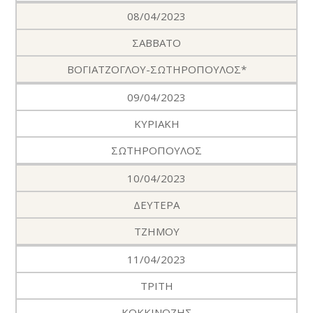
08/04/2023
ΣΑΒΒΑΤΟ
ΒΟΓΙΑΤΖΟΓΛΟΥ-ΣΩΤΗΡΟΠΟΥΛΟΣ*
09/04/2023
ΚΥΡΙΑΚΗ
ΣΩΤΗΡΟΠΟΥΛΟΣ
10/04/2023
ΔΕΥΤΕΡΑ
ΤΖΗΜΟΥ
11/04/2023
ΤΡΙΤΗ
ΚΟΚΚΙΝΟΖΗΣ