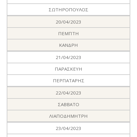
ΣΩΤΗΡΟΠΟΥΛΟΣ
20/04/2023
ΠΕΜΠΤΗ
ΚΑΝΔΡΗ
21/04/2023
ΠΑΡΑΣΚΕΥΗ
ΠΕΡΠΑΤΑΡΗΣ
22/04/2023
ΣΑΒΒΑΤΟ
ΛΙΑΠΟΔΗΜΗΤΡΗ
23/04/2023