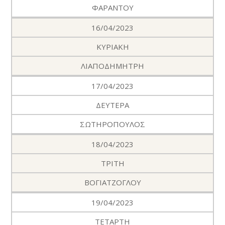
ΦΑΡΑΝΤΟΥ
16/04/2023
ΚΥΡΙΑΚΗ
ΛΙΑΠΟΔΗΜΗΤΡΗ
17/04/2023
ΔΕΥΤΕΡΑ
ΣΩΤΗΡΟΠΟΥΛΟΣ
18/04/2023
ΤΡΙΤΗ
ΒΟΓΙΑΤΖΟΓΛΟΥ
19/04/2023
ΤΕΤΑΡΤΗ