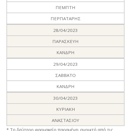
ΠΕΜΠΤΗ
ΠΕΡΠΑΤΑΡΗΣ
28/04/2023
ΠΑΡΑΣΚΕΥΗ
ΚΑΝΔΡΗ
29/04/2023
ΣΑΒΒΑΤΟ
ΚΑΝΔΡΗ
30/04/2023
ΚΥΡΙΑΚΗ
ΑΝΑΣΤΑΣΙΟΥ
* Το δεύτερο φαρμακείο παραμένει ανοικτό από τις