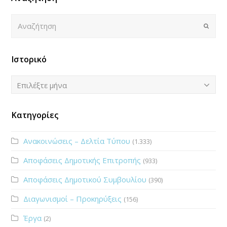
Αναζήτηση
Submi
Ιστορικό
Ιστορικό
Επιλέξτε μήνα
Κατηγορίες
Ανακοινώσεις – Δελτία Τύπου
(1.333)
Αποφάσεις Δημοτικής Επιτροπής
(933)
Αποφάσεις Δημοτικού Συμβουλίου
(390)
Διαγωνισμοί – Προκηρύξεις
(156)
Έργα
(2)