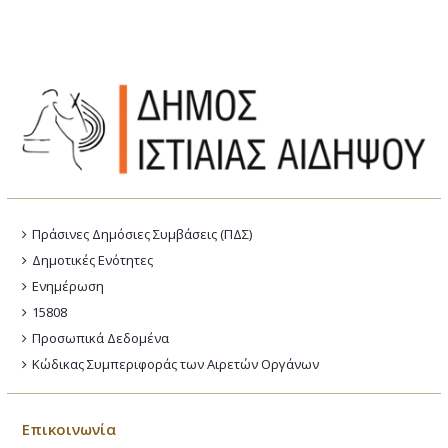
Πράσινες Δημόσιες Συμβάσεις (ΠΔΣ)
Δημοτικές Ενότητες
Ενημέρωση
15808
Προσωπικά Δεδομένα
Κώδικας Συμπεριφοράς των Αιρετών Οργάνων
Επικοινωνία