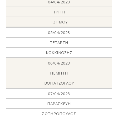
04/04/2023
ΤΡΙΤΗ
ΤΖΗΜΟΥ
05/04/2023
ΤΕΤΑΡΤΗ
ΚΟΚΚΙΝΟΖΗΣ
06/04/2023
ΠΕΜΠΤΗ
ΒΟΓΙΑΤΖΟΓΛΟΥ
07/04/2023
ΠΑΡΑΣΚΕΥΗ
ΣΩΤΗΡΟΠΟΥΛΟΣ