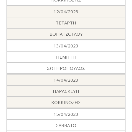
12/04/2023
ΤΕΤΑΡΤΗ
ΒΟΓΙΑΤΖΟΓΛΟΥ
13/04/2023
ΠΕΜΠΤΗ
ΣΩΤΗΡΟΠΟΥΛΟΣ
14/04/2023
ΠΑΡΑΣΚΕΥΗ
ΚΟΚΚΙΝΟΖΗΣ
15/04/2023
ΣΑΒΒΑΤΟ