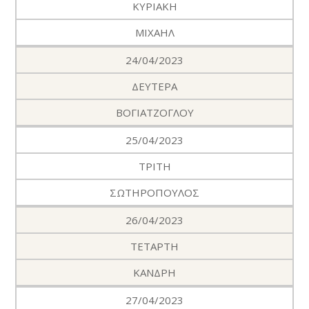
ΚΥΡΙΑΚΗ
ΜΙΧΑΗΛ
24/04/2023
ΔΕΥΤΕΡΑ
ΒΟΓΙΑΤΖΟΓΛΟΥ
25/04/2023
ΤΡΙΤΗ
ΣΩΤΗΡΟΠΟΥΛΟΣ
26/04/2023
ΤΕΤΑΡΤΗ
ΚΑΝΔΡΗ
27/04/2023