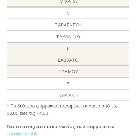
ΜΙΧΑΗΛ
5
ΠΑΡΑΣΚΕΥΗ
ΦΑΡΑΝΤΟΥ
6
ΣΑΒΒΑΤΟ
ΤΖΗΜΟΥ
7
ΚΥΡΙΑΚΗ
* Το δεύτερο φαρμακείο παραμένει ανοικτό από τις
ΑΝΑΣΤΑΣΙΟΥ
08.00 έως τις 14.00
8
Για τα στοιχεία επικοινωνίας των φαρμακείων
ΔΕΥΤΕΡΑ
πατήστε εδώ