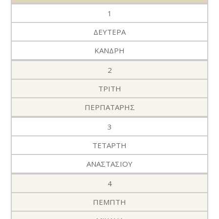
1
ΔΕΥΤΕΡΑ
ΚΑΝΔΡΗ
2
ΤΡΙΤΗ
ΠΕΡΠΑΤΑΡΗΣ
3
ΤΕΤΑΡΤΗ
ΑΝΑΣΤΑΣΙΟΥ
4
ΠΕΜΠΤΗ