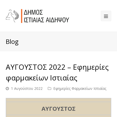
Blog
ΑΥΓΟΥΣΤΟΣ 2022 – Εφημερίες
φαρμακείων Ιστιαίας
1 Αυγούστου 2022
Εφημερίες Φαρμακείων Ιστιαίας
ΑΥΓΟΥΣΤΟΣ