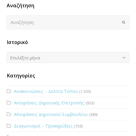
Αναζήτηση
Αναζήτηση
Submi
Ιστορικό
Ιστορικό
Επιλέξτε μήνα
Κατηγορίες
Ανακοινώσεις – Δελτία Τύπου
(1.333)
Αποφάσεις Δημοτικής Επιτροπής
(933)
Αποφάσεις Δημοτικού Συμβουλίου
(389)
Διαγωνισμοί – Προκηρύξεις
(156)