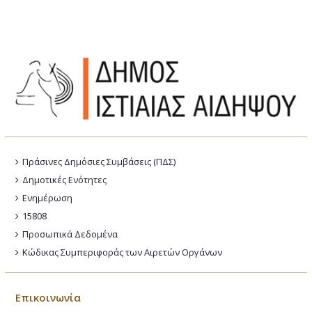
Πράσινες Δημόσιες Συμβάσεις (ΠΔΣ)
Δημοτικές Ενότητες
Ενημέρωση
15808
Προσωπικά Δεδομένα
Κώδικας Συμπεριφοράς των Αιρετών Οργάνων
Επικοινωνία