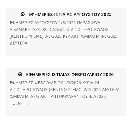
ΕΦΗΜΕΡΙΕΣ ΙΣΤΙΑΙΑΣ ΑΥΓΟΥΣΤΟΥ 2025
ΕΦΗΜΕΡΙΕΣ ΑΥΓΟΥΣΤΟΥ 1/8/2025 ΠΑΡΑΣΚΕΥΗ
Α.ΚΑΝΔΡΗ 2/8/2025 ΣΑΒΒΑΤΟ Δ.ΣΩΤΗΡΟΠΟΥΛΟΣ
[ΚΕΝΤΡΟ ΥΓΕΙΑΣ] 3/8/2025 ΚΥΡΙΑΚΗ Χ.ΜΙΧΑΗΛ 4/8/2025
ΔΕΥΤΕΡΑ…
ΕΦΗΜΕΡΙΕΣ ΙΣΤΙΑΙΑΣ ΦΕΒΡΟΥΑΡΙΟΥ 2026
ΕΦΗΜΕΡΙΕΣ ΦΕΒΡΟΥΑΡΙΟΥ 1/2/2026 ΚΥΡΙΑΚΗ
Δ.ΣΩΤΗΡΟΠΟΥΛΟΣ [ΚΕΝΤΡΟ ΥΓΕΙΑΣ] 2/2/2026 ΔΕΥΤΕΡΑ
Χ.ΜΙΧΑΗΛ 3/2/2026 ΤΡΙΤΗ Φ.ΦΑΡΑΝΤΟΥ 4/2/2026
ΤΕΤΑΡΤΗ…