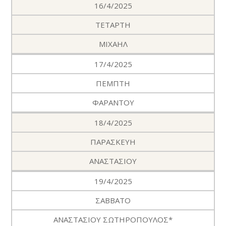
16/4/2025
ΤΕΤΑΡΤΗ
ΜΙΧΑΗΛ
17/4/2025
ΠΕΜΠΤΗ
ΦΑΡΑΝΤΟΥ
18/4/2025
ΠΑΡΑΣΚΕΥΗ
ΑΝΑΣΤΑΣΙΟΥ
19/4/2025
ΣΑΒΒΑΤΟ
ΑΝΑΣΤΑΣΙΟΥ ΣΩΤΗΡΟΠΟΥΛΟΣ*