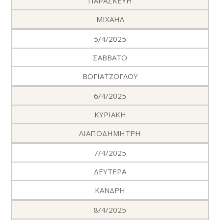
ΠΑΡΑΣΚΕΥΗ
ΜΙΧΑΗΛ
5/4/2025
ΣΑΒΒΑΤΟ
ΒΟΓΙΑΤΖΟΓΛΟΥ
6/4/2025
ΚΥΡΙΑΚΗ
ΛΙΑΠΟΔΗΜΗΤΡΗ
7/4/2025
ΔΕΥΤΕΡΑ
ΚΑΝΔΡΗ
8/4/2025