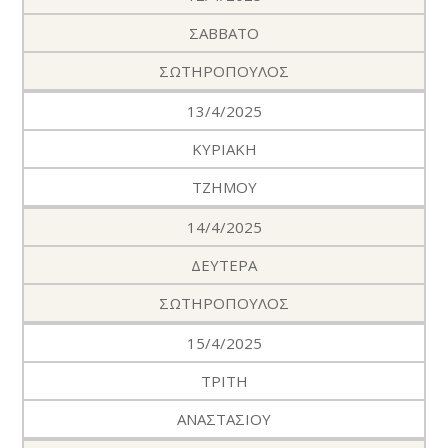
ΣΑΒΒΑΤΟ
ΣΩΤΗΡΟΠΟΥΛΟΣ
13/4/2025
ΚΥΡΙΑΚΗ
ΤΖΗΜΟΥ
14/4/2025
ΔΕΥΤΕΡΑ
ΣΩΤΗΡΟΠΟΥΛΟΣ
15/4/2025
ΤΡΙΤΗ
ΑΝΑΣΤΑΣΙΟΥ