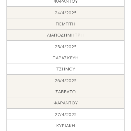
ΦΑΡΑΝΤΟΥ
24/4/2025
ΠΕΜΠΤΗ
ΛΙΑΠΟΔΗΜΗΤΡΗ
25/4/2025
ΠΑΡΑΣΚΕΥΗ
ΤΖΗΜΟΥ
26/4/2025
ΣΑΒΒΑΤΟ
ΦΑΡΑΝΤΟΥ
27/4/2025
ΚΥΡΙΑΚΗ