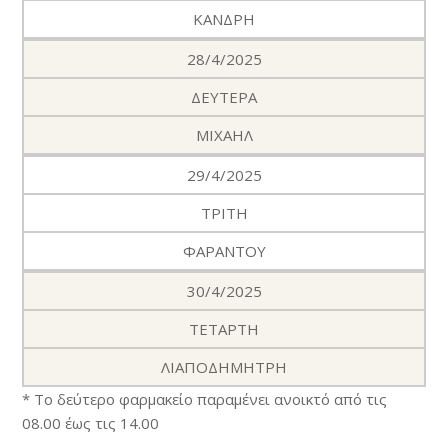
ΚΑΝΔΡΗ
28/4/2025
ΔΕΥΤΕΡΑ
ΜΙΧΑΗΛ
29/4/2025
ΤΡΙΤΗ
ΦΑΡΑΝΤΟΥ
30/4/2025
ΤΕΤΑΡΤΗ
ΛΙΑΠΟΔΗΜΗΤΡΗ
* Το δεύτερο φαρμακείο παραμένει ανοικτό από τις
08.00 έως τις 14.00