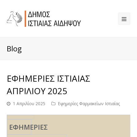
Blog
ΕΦΗΜΕΡΙΕΣ ΙΣΤΙΑΙΑΣ
ΑΠΡΙΛΙΟΥ 2025
1 Απριλίου 2025
Εφημερίες Φαρμακείων Ιστιαίας
ΕΦΗΜΕΡΙΕΣ