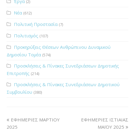
Έργα
(2)
Νέα
(612)
Πολιτική Προστασία
(7)
Πολιτισμός
(107)
Προκηρύξεις Θέσεων Ανθρώπινου Δυναμικού
Δημοσίου Τομέα
(574)
Προσκλήσεις & Πίνακες Συνεδριάσεων Δημοτικής
Επιτροπής
(214)
Προσκλήσεις & Πίνακες Συνεδριάσεων Δημοτικού
Συμβουλίου
(380)
ΕΦΗΜΕΡΙΕΣ ΜΑΡΤΙΟΥ
ΕΦΗΜΕΡΙΕΣ ΙΣΤΙΑΙΑΣ
2025
ΜΑΪΟΥ 2025