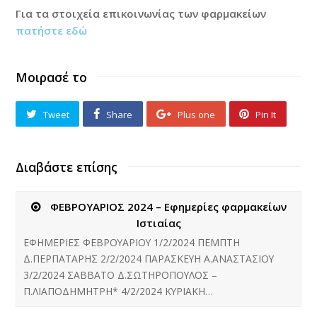
Για τα στοιχεία επικοινωνίας των φαρμακείων
πατήστε εδώ
Μοιρασέ το
Tweet
Share
Plus one
Pin It
Διαβάστε επίσης
ΦΕΒΡΟΥΑΡΙΟΣ 2024 – Εφημερίες φαρμακείων
Ιστιαίας
ΕΦΗΜΕΡΙΕΣ ΦΕΒΡΟΥΑΡΙΟΥ 1/2/2024 ΠΕΜΠΤΗ
Δ.ΠΕΡΠΑΤΑΡΗΣ 2/2/2024 ΠΑΡΑΣΚΕΥΗ Α.ΑΝΑΣΤΑΣΙΟΥ
3/2/2024 ΣΑΒΒΑΤΟ Δ.ΣΩΤΗΡΟΠΟΥΛΟΣ –
Π.ΛΙΑΠΟΔΗΜΗΤΡΗ* 4/2/2024 ΚΥΡΙΑΚΗ…