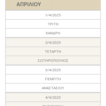
ΑΠΡΙΛΙΟΥ
1/4/2025
ΤΡΙΤΗ
ΚΑΝΔΡΗ
2/4/2025
ΤΕΤΑΡΤΗ
ΣΩΤΗΡΟΠΟΥΛΟΣ
3/4/2025
ΠΕΜΠΤΗ
ΑΝΑΣΤΑΣΙΟΥ
4/4/2025