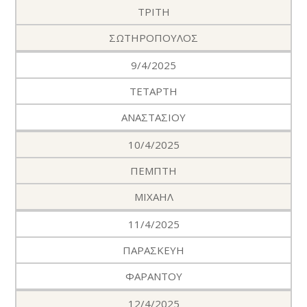
ΤΡΙΤΗ
ΣΩΤΗΡΟΠΟΥΛΟΣ
9/4/2025
ΤΕΤΑΡΤΗ
ΑΝΑΣΤΑΣΙΟΥ
10/4/2025
ΠΕΜΠΤΗ
ΜΙΧΑΗΛ
11/4/2025
ΠΑΡΑΣΚΕΥΗ
ΦΑΡΑΝΤΟΥ
12/4/2025