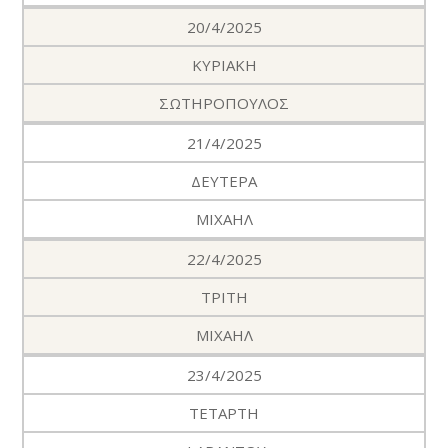
20/4/2025
ΚΥΡΙΑΚΗ
ΣΩΤΗΡΟΠΟΥΛΟΣ
21/4/2025
ΔΕΥΤΕΡΑ
ΜΙΧΑΗΛ
22/4/2025
ΤΡΙΤΗ
ΜΙΧΑΗΛ
23/4/2025
ΤΕΤΑΡΤΗ