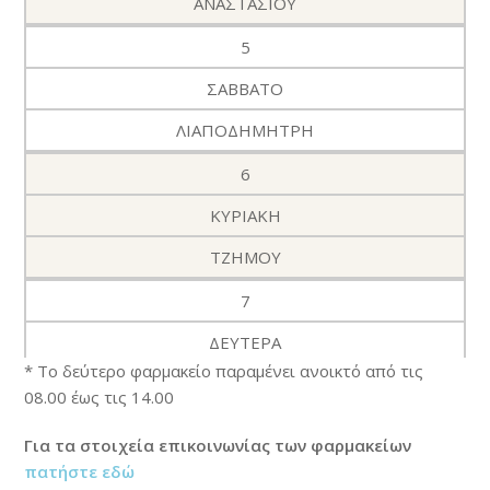
ΑΝΑΣΤΑΣΙΟΥ
5
ΣΑΒΒΑΤΟ
ΛΙΑΠΟΔΗΜΗΤΡΗ
6
ΚΥΡΙΑΚΗ
ΤΖΗΜΟΥ
7
ΔΕΥΤΕΡΑ
* Το δεύτερο φαρμακείο παραμένει ανοικτό από τις
ΒΟΓΙΑΤΖΟΓΛΟΥ
08.00 έως τις 14.00
8
Για τα στοιχεία επικοινωνίας των φαρμακείων
ΤΡΙΤΗ
πατήστε εδώ