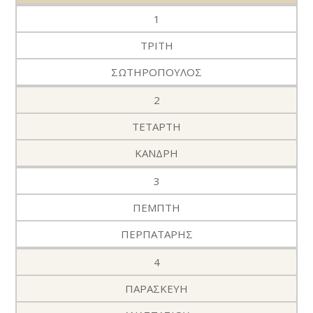
1
ΤΡΙΤΗ
ΣΩΤΗΡΟΠΟΥΛΟΣ
2
ΤΕΤΑΡΤΗ
ΚΑΝΔΡΗ
3
ΠΕΜΠΤΗ
ΠΕΡΠΑΤΑΡΗΣ
4
ΠΑΡΑΣΚΕΥΗ