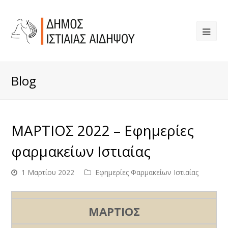
Blog
ΜΑΡΤΙΟΣ 2022 – Εφημερίες
φαρμακείων Ιστιαίας
1 Μαρτίου 2022
Εφημερίες Φαρμακείων Ιστιαίας
ΜΑΡΤΙΟΣ