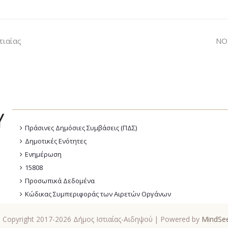
τιαίας
ΝΟ
Πράσινες Δημόσιες Συμβάσεις (ΠΔΣ)
Δημοτικές Ενότητες
Ενημέρωση
15808
Προσωπικά Δεδομένα
Κώδικας Συμπεριφοράς των Αιρετών Οργάνων
 Copyright 2017-2026 Δήμος Ιστιαίας-Αιδηψού | Powered by
MindSe