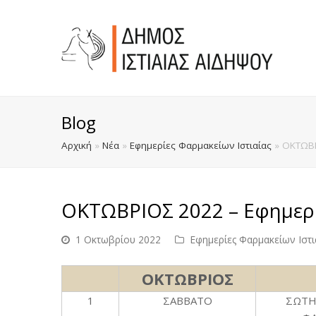
Blog
Αρχική
»
Νέα
»
Εφημερίες Φαρμακείων Ιστιαίας
»
ΟΚΤΩΒΡ
ΟΚΤΩΒΡΙΟΣ 2022 – Εφημερί
1 Οκτωβρίου 2022
Εφημερίες Φαρμακείων Ιστι
ΟΚΤΩΒΡΙΟΣ
1
ΣΑΒΒΑΤΟ
ΣΩΤΗ