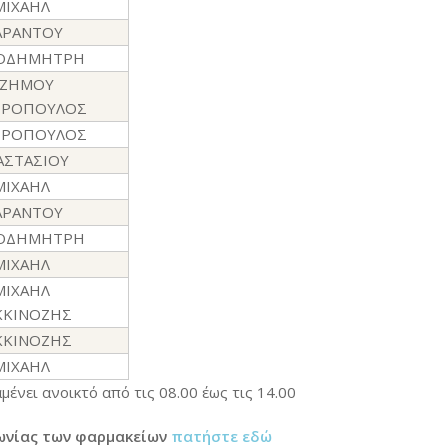
ΜΙΧΑΗΛ
ΑΡΑΝΤΟΥ
ΠΟΔΗΜΗΤΡΗ
ΖΗΜΟΥ
ΡΟΠΟΥΛΟΣ
ΡΟΠΟΥΛΟΣ
ΑΣΤΑΣΙΟΥ
ΜΙΧΑΗΛ
ΑΡΑΝΤΟΥ
ΠΟΔΗΜΗΤΡΗ
ΜΙΧΑΗΛ
ΜΙΧΑΗΛ
ΚΚΙΝΟΖΗΣ
ΚΚΙΝΟΖΗΣ
ΜΙΧΑΗΛ
ένει ανοικτό από τις 08.00 έως τις 14.00
νωνίας των φαρμακείων
πατήστε εδώ