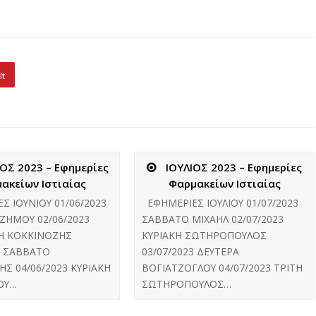
It
ΟΣ 2023 – Εφημερίες
ΙΟΥΛΙΟΣ 2023 – Εφημερίες
ακείων Ιστιαίας
Φαρμακείων Ιστιαίας
 ΙΟΥΝΙΟΥ 01/06/2023
ΕΦΗΜΕΡΙΕΣ ΙΟΥΛΙΟΥ 01/07/2023
ΖΗΜΟΥ 02/06/2023
ΣΑΒΒΑΤΟ ΜΙΧΑΗΛ 02/07/2023
Η ΚΟΚΚΙΝΟΖΗΣ
ΚΥΡΙΑΚΗ ΣΩΤΗΡΟΠΟΥΛΟΣ
3 ΣΑΒΒΑΤΟ
03/07/2023 ΔΕΥΤΕΡΑ
Σ 04/06/2023 ΚΥΡΙΑΚΗ
ΒΟΓΙΑΤΖΟΓΛΟΥ 04/07/2023 ΤΡΙΤΗ
ΟΥ…
ΣΩΤΗΡΟΠΟΥΛΟΣ…