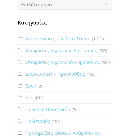
Ιστορικό
Επιλέξτε μήνα
Κατηγορίες
Ανακοινώσεις – Δελτία Τύπου
(1.333)
Αποφάσεις Δημοτικής Επιτροπής
(933)
Αποφάσεις Δημοτικού Συμβουλίου
(389)
Διαγωνισμοί – Προκηρύξεις
(156)
Έργα
(2)
Νέα
(612)
Πολιτική Προστασία
(7)
Πολιτισμός
(107)
Προκηρύξεις Θέσεων Ανθρώπινου