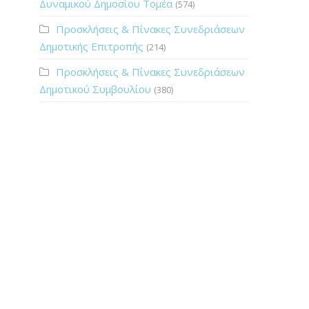
Δυναμικού Δημοσίου Τομέα
(574)
Προσκλήσεις & Πίνακες Συνεδριάσεων
Δημοτικής Επιτροπής
(214)
Προσκλήσεις & Πίνακες Συνεδριάσεων
Δημοτικού Συμβουλίου
(380)