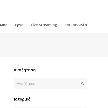
ρωση
Έργα
Live Streaming
Επικοινωνία
Αναζήτηση
Αναζήτηση
Submit
Ιστορικό