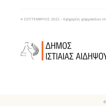
ΣΕΠΤΕΜΒΡΙΟΣ 2022 – Εφημερίες φαρμακείων Ισ
©