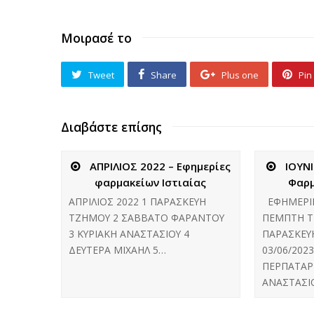
Μοιρασέ το
Tweet
Share
Plus one
Pin 
Διαβάστε επίσης
ΑΠΡΙΛΙΟΣ 2022 – Εφημερίες
ΙΟΥΝΙ
φαρμακείων Ιστιαίας
Φαρμ
ΑΠΡΙΛΙΟΣ 2022 1 ΠΑΡΑΣΚΕΥΗ
ΕΦΗΜΕΡΙΕΣ
ΤΖΗΜΟΥ 2 ΣΑΒΒΑΤΟ ΦΑΡΑΝΤΟΥ
ΠΕΜΠΤΗ Τ
3 ΚΥΡΙΑΚΗ ΑΝΑΣΤΑΣΙΟΥ 4
ΠΑΡΑΣΚΕΥ
ΔΕΥΤΕΡΑ ΜΙΧΑΗΛ 5…
03/06/202
ΠΕΡΠΑΤΑΡΗ
ΑΝΑΣΤΑΣΙ