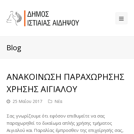
Blog
ΑΝΑΚΟΙΝΩΣΗ ΠΑΡΑΧΩΡΗΣΗΣ
ΧΡΗΣΗΣ ΑΙΓΙΑΛΟΥ
25 Μαΐου 2017
Νέα
Σας γνωρίζουμε ότι εφόσον επιθυμείτε να σας
παραχωρηθεί το δικαίωμα απλής χρήσης τμήματος
Αιγιαλού και Παραλίας έμπροσθεν της επιχείρησής σας,