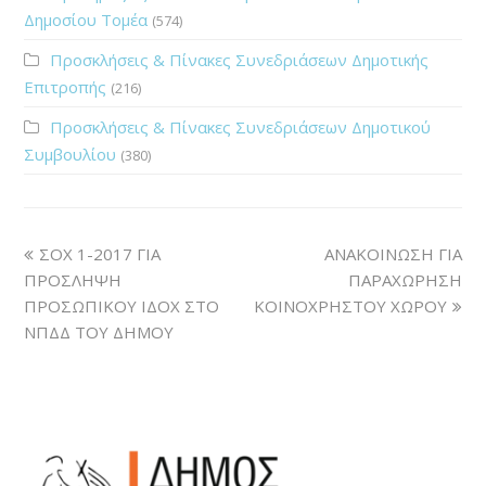
Δημοσίου Τομέα
(574)
Προσκλήσεις & Πίνακες Συνεδριάσεων Δημοτικής
Επιτροπής
(216)
Προσκλήσεις & Πίνακες Συνεδριάσεων Δημοτικού
Συμβουλίου
(380)
ΣΟΧ 1-2017 ΓΙΑ
ΑΝΑΚΟΙΝΩΣΗ ΓΙΑ
ΠΡΟΣΛΗΨΗ
ΠΑΡΑΧΩΡΗΣΗ
ΠΡΟΣΩΠΙΚΟΥ ΙΔΟΧ ΣΤΟ
ΚΟΙΝΟΧΡΗΣΤΟΥ ΧΩΡΟΥ
ΝΠΔΔ ΤΟΥ ΔΗΜΟΥ