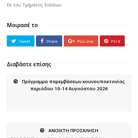
Εκ του Τμήματος Εσόδων
Μοιρασέ το
Tweet
Share
Plus one
Pin It
Διαβάστε επίσης
Πρόγραμμα παρεμβάσεων κουνουποκτονίας
περιόδου 10-14 Αυγούστου 2026
ΑΝΟΙΧΤΗ ΠΡΟΣΚΛΗΣΗ