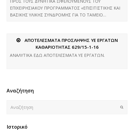
ΠΡΟΣ ΤΟΥΣ ΔΥΝΗΤΙΚΑ ΩΦΕΛΟΥΜΕΝΟΥΣ ΤΟΥ
ΕΠΙΧΕΙΡΗΣΙΑΚΟΥ ΠΡΟΓΡΑΜΜΑΤΟΣ «ΕΠΙΣΙΤΙΣΤΙΚΗΣ ΚΑΙ
ΒΑΣΙΚΗΣ ΥΛΙΚΗΣ ΣΥΝΔΡΟΜΗΣ ΓΙΑ ΤΟ ΤΑΜΕΙΟ…
ΑΠΟΤΕΛΕΣΜΑΤΑ ΠΡΟΣΛΗΨΗΣ ΥΕ ΕΡΓΑΤΩΝ
ΚΑΘΑΡΙΟΤΗΤΑΣ 629/15-1-16
ΑΝΑΛΥΤΙΚΑ ΕΔΩ ΑΠΟΤΕΛΕΣΜΑΤΑ ΥΕ ΕΡΓΑΤΩΝ.
Αναζήτηση
Αναζήτηση
Submi
Ιστορικό