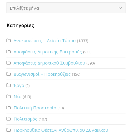
Ιστορικό
Επιλέξτε μήνα
Κατηγορίες
Ανακοινώσεις – Δελτία Τύπου
(1.333)
Αποφάσεις Δημοτικής Επιτροπής
(933)
Αποφάσεις Δημοτικού Συμβουλίου
(390)
Διαγωνισμοί – Προκηρύξεις
(156)
Έργα
(2)
Νέα
(613)
Πολιτική Προστασία
(10)
Πολιτισμός
(107)
Προκηρύξεις Θέσεων Ανθρώπινου Δυναμικού