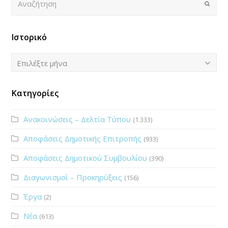
Submi
Ιστορικό
Ιστορικό
Επιλέξτε μήνα
Κατηγορίες
Ανακοινώσεις – Δελτία Τύπου
(1.333)
Αποφάσεις Δημοτικής Επιτροπής
(933)
Αποφάσεις Δημοτικού Συμβουλίου
(390)
Διαγωνισμοί – Προκηρύξεις
(156)
Έργα
(2)
Νέα
(613)