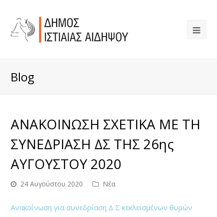
Blog
ΑΝΑΚΟΙΝΩΣΗ ΣΧΕΤΙΚΑ ΜΕ ΤΗ
ΣΥΝΕΔΡΙΑΣΗ ΔΣ ΤΗΣ 26ης
ΑΥΓΟΥΣΤΟΥ 2020
24 Αυγούστου 2020
Νέα
Ανακοίνωση για συνεδρίαση Δ Σ κεκλεισμένων θυρών