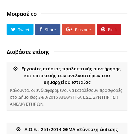
Μοιρασέ το
Tweet
Share
Plus one
Pin It
Διαβάστε επίσης
Εργασίες ετήσιας προληπτικής συντήρησης
και επισκευής των ανελκυστήρων του
Δημαρχείου Ιστιαίας
Καλούνται οι ενδιαφερόμενοι να καταθέσουν προσφορές
στο Δήμο έως 24/3/2016 ΑΝΑΛΥΤΙΚΑ ΕΔΩ ΣΥΝΤΗΡΗΣΗ
ΑΝΕΛΚΥΣΤΗΡΩΝ.
Α.Ο.Ε. : 251/2014 ΘΕΜΑ:«Σύνταξη έκθεσης