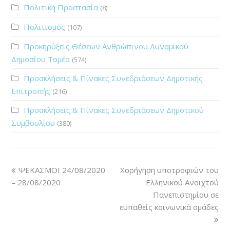
Πολιτική Προστασία
(8)
Πολιτισμός
(107)
Προκηρύξεις Θέσεων Ανθρώπινου Δυναμικού
Δημοσίου Τομέα
(574)
Προσκλήσεις & Πίνακες Συνεδριάσεων Δημοτικής
Επιτροπής
(216)
Προσκλήσεις & Πίνακες Συνεδριάσεων Δημοτικού
Συμβουλίου
(380)
ΨΕΚΑΣΜΟΙ 24/08/2020
Χορήγηση υποτροφιών του
– 28/08/2020
Ελληνικού Ανοιχτού
Πανεπιστημίου σε
ευπαθείς κοινωνικά ομάδες