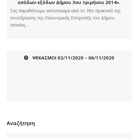
εσόδων-εξόδων Δήμου 3ου τριμήνου 2014».
Σας παραθέτουμε απόσπασμα από το 39ο πρακτικό της
συνεδρίασης της Οικονομικής Επιτροπής του Δήμου
Ιστιαίας…
ΨΕΚΑΣΜΟΙ 02/11/2020 – 06/11/2020
Αναζήτηση
Αναζήτηση