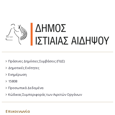
Πράσινες Δημόσιες Συμβάσεις (ΠΔΣ)
Δημοτικές Ενότητες
Ενημέρωση
15808
Προσωπικά Δεδομένα
Κώδικας Συμπεριφοράς των Αιρετών Οργάνων
Επικοινωνία