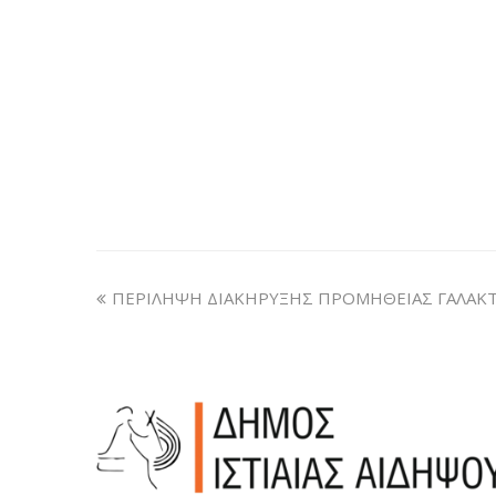
ΠΕΡΙΛΗΨΗ ΔΙΑΚΗΡΥΞΗΣ ΠΡΟΜΗΘΕΙΑΣ ΓΑΛΑΚ