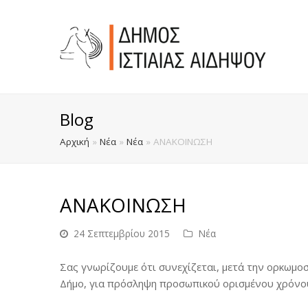
Blog
Αρχική
»
Νέα
»
Νέα
»
ΑΝΑΚΟΙΝΩΣΗ
ΑΝΑΚΟΙΝΩΣΗ
24 Σεπτεμβρίου 2015
Νέα
Σας γνωρίζουμε ότι συνεχίζεται, μετά την ορκωμο
Δήμο, για πρόσληψη προσωπικού ορισμένου χρόνο