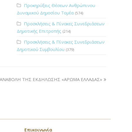
Προκηρύξεις Θέσεων Ανθρώπινου
Δυναμικού Δημοσίου Τομέα
(574)
Προσκλήσεις & Πίνακες Συνεδριάσεων
Δημοτικής Επιτροπής
(214)
Προσκλήσεις & Πίνακες Συνεδριάσεων
Δημοτικού Συμβουλίου
(379)
ΑΝΑΒΟΛΗ ΤΗΣ ΕΚΔΗΛΩΣΗΣ «ΑΡΩΜΑ ΕΛΛΑΔΑΣ»
Επικοινωνία