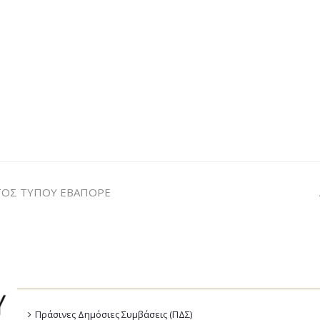
ΤΟΣ ΤΥΠΟΥ ΕΒΑΠΟΡΕ
Πράσινες Δημόσιες Συμβάσεις (ΠΔΣ)