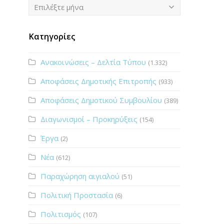
Ιστορικό
Επιλέξτε μήνα
Κατηγορίες
Ανακοινώσεις – Δελτία Τύπου
(1.332)
Αποφάσεις Δημοτικής Επιτροπής
(933)
Αποφάσεις Δημοτικού Συμβουλίου
(389)
Διαγωνισμοί – Προκηρύξεις
(154)
Έργα
(2)
Νέα
(612)
Παραχώρηση αιγιαλού
(51)
Πολιτική Προστασία
(6)
Πολιτισμός
(107)