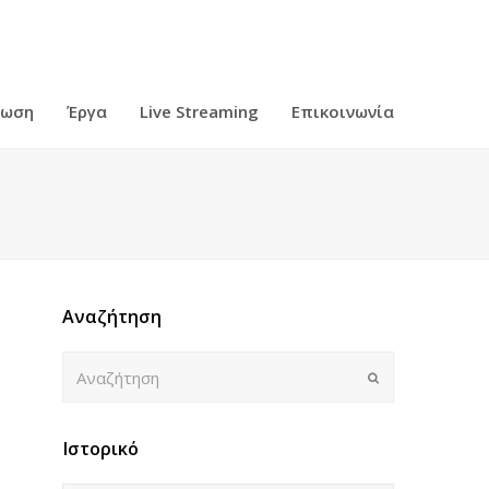
ρωση
Έργα
Live Streaming
Επικοινωνία
Αναζήτηση
Αναζήτηση
Submit
Ιστορικό