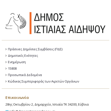
Πράσινες Δημόσιες Συμβάσεις (ΠΔΣ)
Δημοτικές Ενότητες
Ενημέρωση
15808
Προσωπικά Δεδομένα
Κώδικας Συμπεριφοράς των Αιρετών Οργάνων
Επικοινωνία
28ης Οκτωβρίου 2, Δημαρχείο, Ιστιαία ΤΚ 34200, Εύβοια