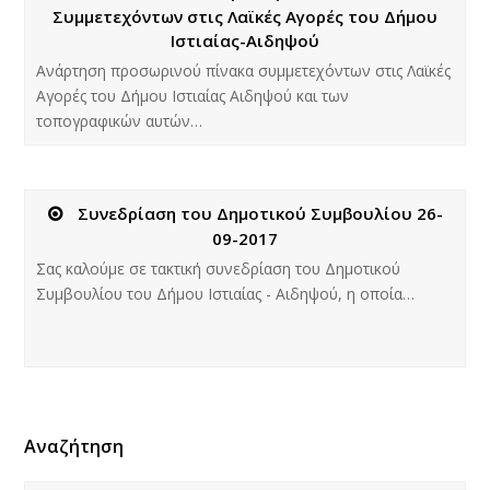
Συμμετεχόντων στις Λαϊκές Αγορές του Δήμου
Ιστιαίας-Αιδηψού
Ανάρτηση προσωρινού πίνακα συμμετεχόντων στις Λαϊκές
Αγορές του Δήμου Ιστιαίας Αιδηψού και των
τοπογραφικών αυτών…
Συνεδρίαση του Δημοτικού Συμβουλίου 26-
09-2017
Σας καλούμε σε τακτική συνεδρίαση του Δημοτικού
Συμβουλίου του Δήμου Ιστιαίας - Αιδηψού, η οποία…
Αναζήτηση