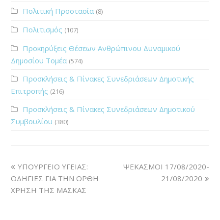
Πολιτική Προστασία
(8)
Πολιτισμός
(107)
Προκηρύξεις Θέσεων Ανθρώπινου Δυναμικού
Δημοσίου Τομέα
(574)
Προσκλήσεις & Πίνακες Συνεδριάσεων Δημοτικής
Επιτροπής
(216)
Προσκλήσεις & Πίνακες Συνεδριάσεων Δημοτικού
Συμβουλίου
(380)
ΥΠΟΥΡΓΕΙΟ ΥΓΕΙΑΣ:
ΨΕΚΑΣΜΟΙ 17/08/2020-
ΟΔΗΓΙΕΣ ΓΙΑ ΤΗΝ ΟΡΘΗ
21/08/2020
ΧΡΗΣΗ ΤΗΣ ΜΑΣΚΑΣ