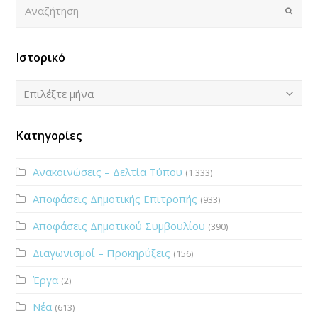
Αναζήτηση
Submi
Ιστορικό
Ιστορικό
Επιλέξτε μήνα
Κατηγορίες
Ανακοινώσεις – Δελτία Τύπου
(1.333)
Αποφάσεις Δημοτικής Επιτροπής
(933)
Αποφάσεις Δημοτικού Συμβουλίου
(390)
Διαγωνισμοί – Προκηρύξεις
(156)
Έργα
(2)
Νέα
(613)