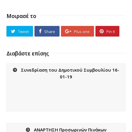
Μοιρασέ το
Tweet
Share
Plus one
Pin It
Διαβάστε επίσης
Συνεδρίαση του Δημοτικού Συμβουλίου 16-
01-19
ΑΝΑΡΤΗΣΗ Προσωρινών Πινάκων