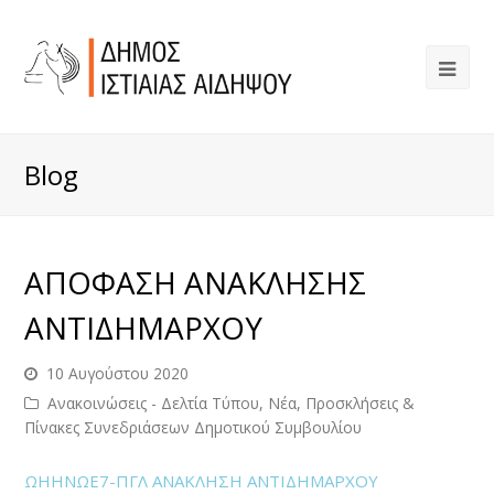
Blog
ΑΠΟΦΑΣΗ ΑΝΑΚΛΗΣΗΣ
ΑΝΤΙΔΗΜΑΡΧΟΥ
10 Αυγούστου 2020
Ανακοινώσεις - Δελτία Τύπου
,
Νέα
,
Προσκλήσεις &
Πίνακες Συνεδριάσεων Δημοτικού Συμβουλίου
ΩΗΗΝΩΕ7-ΠΓΛ ΑΝΑΚΛΗΣΗ ΑΝΤΙΔΗΜΑΡΧΟΥ