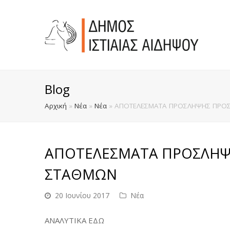
Blog
Αρχική
»
Νέα
»
Νέα
»
ΑΠΟΤΕΛΕΣΜΑΤΑ ΠΡΟΣΛΗΨΗΣ ΠΡΟΣ
ΑΠΟΤΕΛΕΣΜΑΤΑ ΠΡΟΣΛΗΨ
ΣΤΑΘΜΩΝ
20 Ιουνίου 2017
Νέα
ΑΝΑΛΥΤΙΚΑ ΕΔΩ