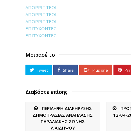
ΑΠΟΡΡΙΠΤΕΟΙ.
ΑΠΟΡΡΙΠΤΕΟΙ.
ΑΠΟΡΡΙΠΤΕΟΙ.
ΕΠΙΤΥΧΟΝΤΕΣ.
ΕΠΙΤΥΧΟΝΤΕΣ.
Μοιρασέ το
Tweet
Share
Plus one
Pin 
Διαβάστε επίσης
ΠΕΡΙΛΗΨΗ ΔΙΑΚΗΡΥΞΗΣ
ΠΡΟ
ΔΗΜΟΠΡΑΣΙΑΣ ΑΝΑΠΛΑΣΗΣ
12-04-2
ΠΑΡΑΛΙΑΚΗΣ ΖΩΝΗΣ
Λ.ΑΙΔΗΨΟΥ