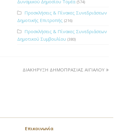
Δυναμικού Δημοσίου Τομέα
(574)
Προσκλήσεις & Πίνακες Συνεδριάσεων
Δημοτικής Επιτροπής
(216)
Προσκλήσεις & Πίνακες Συνεδριάσεων
Δημοτικού Συμβουλίου
(380)
ΔΙΑΚΗΡΥΞΗ ΔΗΜΟΠΡΑΣΙΑΣ ΑΙΓΙΑΛΟΥ
Επικοινωνία