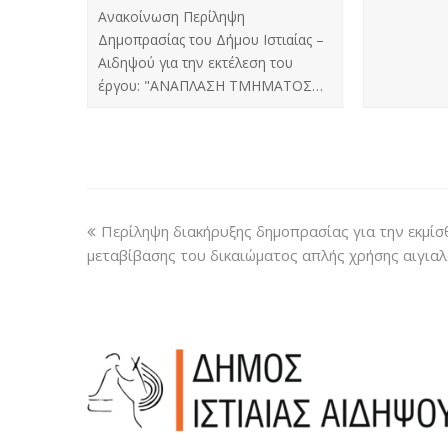
Ανακοίνωση Περίληψη
Δημοπρασίας του Δήμου Ιστιαίας –
Αιδηψού για την εκτέλεση του
έργου: "ΑΝΑΠΛΑΣΗ ΤΜΗΜΑΤΟΣ…
Περίληψη διακήρυξης δημοπρασίας για την εκμί
μεταβίβασης του δικαιώματος απλής χρήσης αιγιαλ