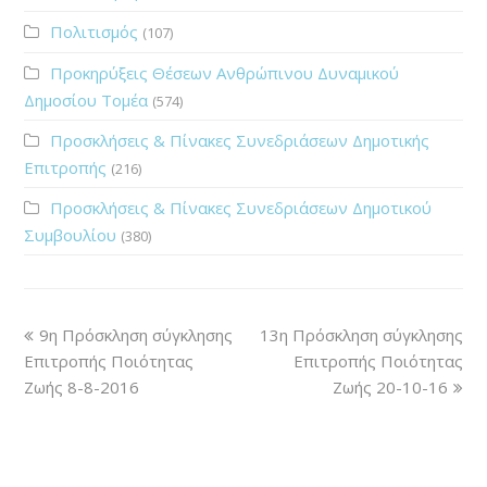
Πολιτισμός
(107)
Προκηρύξεις Θέσεων Ανθρώπινου Δυναμικού
Δημοσίου Τομέα
(574)
Προσκλήσεις & Πίνακες Συνεδριάσεων Δημοτικής
Επιτροπής
(216)
Προσκλήσεις & Πίνακες Συνεδριάσεων Δημοτικού
Συμβουλίου
(380)
9η Πρόσκληση σύγκλησης
13η Πρόσκληση σύγκλησης
Επιτροπής Ποιότητας
Επιτροπής Ποιότητας
Ζωής 8-8-2016
Ζωής 20-10-16