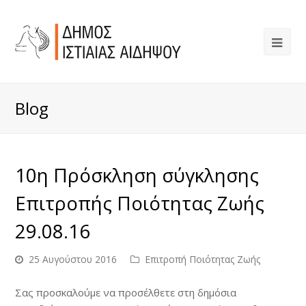
Blog
10η Πρόσκληση σύγκλησης
Επιτροπής Ποιότητας Ζωής
29.08.16
25 Αυγούστου 2016
Επιτροπή Ποιότητας Ζωής
Σας προσκαλούμε να προσέλθετε στη δημόσια