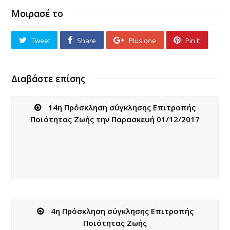
Μοιρασέ το
Tweet
Share
Plus one
Pin It
Διαβάστε επίσης
14η Πρόσκληση σύγκλησης Επιτροπής
Ποιότητας Ζωής την Παρασκευή 01/12/2017
4η Πρόσκληση σύγκλησης Επιτροπής
Ποιότητας Ζωής