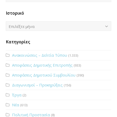
Ιστορικό
Ιστορικό
Επιλέξτε μήνα
Κατηγορίες
Ανακοινώσεις – Δελτία Τύπου
(1.333)
Αποφάσεις Δημοτικής Επιτροπής
(933)
Αποφάσεις Δημοτικού Συμβουλίου
(390)
Διαγωνισμοί – Προκηρύξεις
(156)
Έργα
(2)
Νέα
(613)
Πολιτική Προστασία
(8)