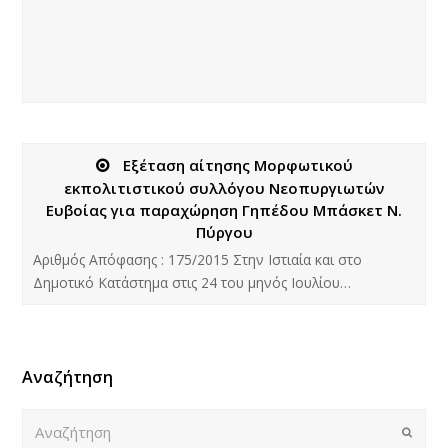
Εξέταση αίτησης Μορφωτικού
εκπολιτιστικού συλλόγου Νεοπυργιωτών
Ευβοίας για παραχώρηση Γηπέδου Μπάσκετ Ν.
Πύργου
Aριθμός Απόφασης : 175/2015 Στην Ιστιαία και στο
Δημοτικό Κατάστημα στις 24 του μηνός Ιουλίου…
Αναζήτηση
Αναζήτηση
Submi