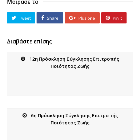
Μοιρασέ το
Tweet
Share
Plus one
Pin It
Διαβάστε επίσης
12η Πρόσκληση Σύγκλησης Επιτροπής
Ποιότητας Ζωής
6η Πρόσκληση Σύγκλησης Επιτροπής
Ποιότητας Ζωής