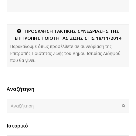
ΠΡΟΣΚΛΗΣΗ ΤΑΚΤΙΚΗΣ ΣΥΝΕΔΡΙΑΣΗΣ ΤΗΣ
ΕΠΙΤΡΟΠΗΣ ΠΟΙΟΤΗΤΑΣ ΖΩΗΣ ΣΤΙΣ 18/11/2014
Παρακαλούμε όπως προσέλθετε σε συνεδρίαση της
Επιτροπής Ποιότητας Ζωής του Δήμου Ιστιαίας-Αιδηψού
που θα γίνει…
Αναζήτηση
Αναζήτηση
Submi
Ιστορικό