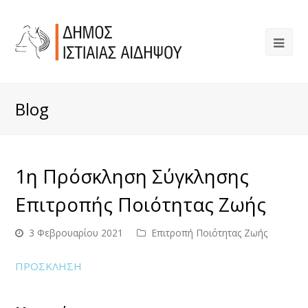
Blog
1η Πρόσκληση Σύγκλησης
Επιτροπής Ποιότητας Ζωής
3 Φεβρουαρίου 2021
Επιτροπή Ποιότητας Ζωής
ΠΡΟΣΚΛΗΣΗ