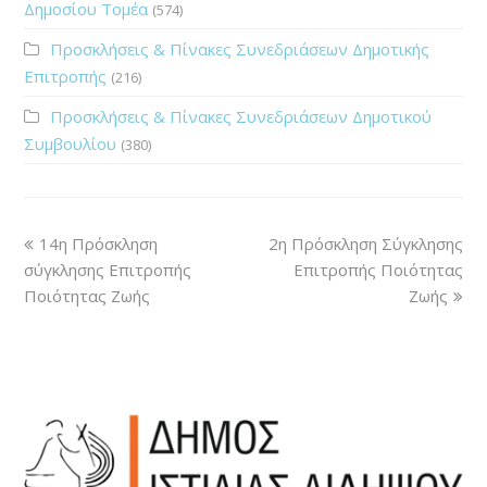
Δημοσίου Τομέα
(574)
Προσκλήσεις & Πίνακες Συνεδριάσεων Δημοτικής
Επιτροπής
(216)
Προσκλήσεις & Πίνακες Συνεδριάσεων Δημοτικού
Συμβουλίου
(380)
14η Πρόσκληση
2η Πρόσκληση Σύγκλησης
σύγκλησης Επιτροπής
Επιτροπής Ποιότητας
Ποιότητας Ζωής
Ζωής