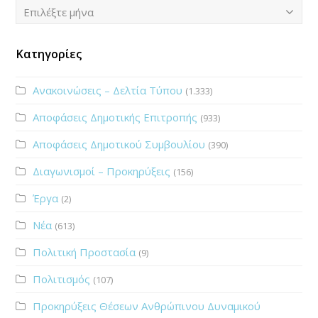
Ιστορικό
Επιλέξτε μήνα
Κατηγορίες
Ανακοινώσεις – Δελτία Τύπου
(1.333)
Αποφάσεις Δημοτικής Επιτροπής
(933)
Αποφάσεις Δημοτικού Συμβουλίου
(390)
Διαγωνισμοί – Προκηρύξεις
(156)
Έργα
(2)
Νέα
(613)
Πολιτική Προστασία
(9)
Πολιτισμός
(107)
Προκηρύξεις Θέσεων Ανθρώπινου Δυναμικού