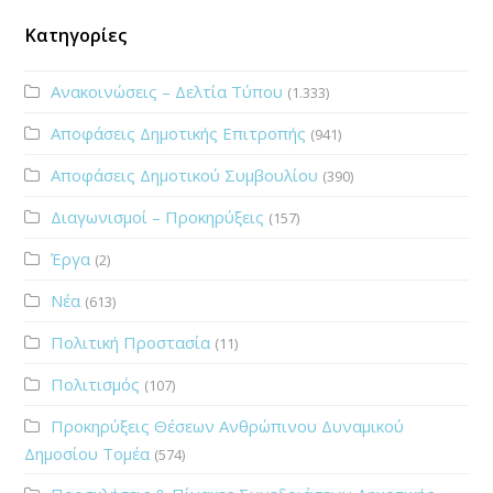
Κατηγορίες
Ανακοινώσεις – Δελτία Τύπου
(1.333)
Αποφάσεις Δημοτικής Επιτροπής
(941)
Αποφάσεις Δημοτικού Συμβουλίου
(390)
Διαγωνισμοί – Προκηρύξεις
(157)
Έργα
(2)
Νέα
(613)
Πολιτική Προστασία
(11)
Πολιτισμός
(107)
Προκηρύξεις Θέσεων Ανθρώπινου Δυναμικού
Δημοσίου Τομέα
(574)