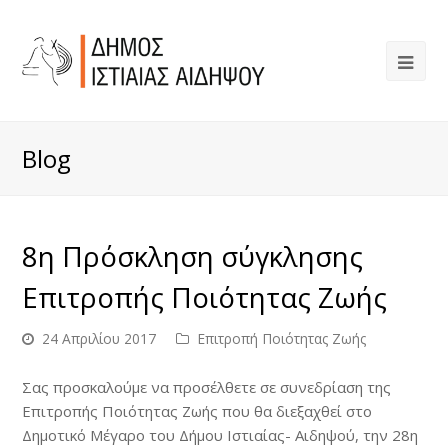
Blog
8η Πρόσκληση σύγκλησης
Επιτροπής Ποιότητας Ζωής
24 Απριλίου 2017
Επιτροπή Ποιότητας Ζωής
Σας προσκαλούμε να προσέλθετε σε συνεδρίαση της
Επιτροπής Ποιότητας Ζωής που θα διεξαχθεί στο
Δημοτικό Μέγαρο του Δήμου Ιστιαίας- Αιδηψού, την 28η