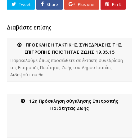
Tweet
Share
Plus one
Pin It
Διαβάστε επίσης
ΠΡΟΣΚΛΗΣΗ ΤΑΚΤΙΚΗΣ ΣΥΝΕΔΡΙΑΣΗΣ ΤΗΣ
ΕΠΙΤΡΟΠΗΣ ΠΟΙΟΤΗΤΑΣ ΖΩΗΣ 19.05.15
Παρακαλούμε όπως προσέλθετε σε έκτακτη συνεδρίαση
της Επιτροπής Ποιότητας Ζωής του Δήμου Ιστιαίας-
Αιδηψού που θα…
12η Πρόσκληση σύγκλησης Επιτροπής
Ποιότητας Ζωής