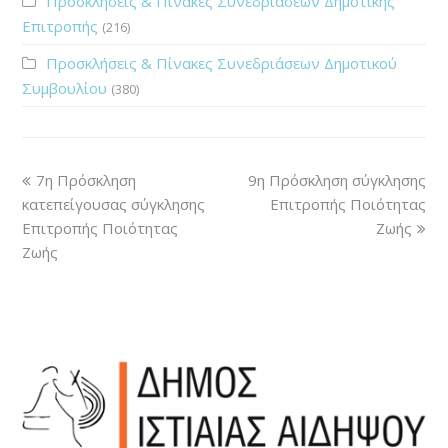
Προσκλήσεις & Πίνακες Συνεδριάσεων Δημοτικής
Επιτροπής
(216)
Προσκλήσεις & Πίνακες Συνεδριάσεων Δημοτικού
Συμβουλίου
(380)
7η Πρόσκληση
9η Πρόσκληση σύγκλησης
κατεπείγουσας σύγκλησης
Επιτροπής Ποιότητας
Επιτροπής Ποιότητας
Ζωής
Ζωής