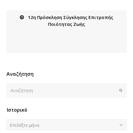
12η Πρόσκληση Σύγκλησης Επιτροπής
Ποιότητας Ζωής
Αναζήτηση
Αναζήτηση
Submi
Ιστορικό
Ιστορικό
Επιλέξτε μήνα