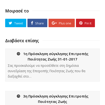
Μοιρασέ το
Tweet
Share
Plus one
Pin It
Διαβάστε επίσης
1η Πρόσκληση σύγκλησης Επιτροπής
Ποιότητας Ζωής 31-01-2017
Σας προσκαλούμε να προσέλθετε στη δημόσια
συνεδρίαση της Επιτροπής Ποιότητας Ζωής που θα
διεξαχθεί στο…
3η Πρόσκληση σύγκλησης Επιτροπής
Ποιότητας Ζωής