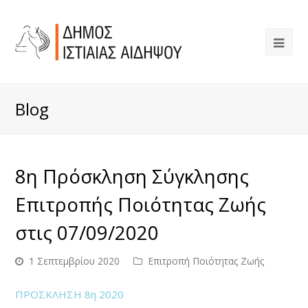
Blog
8η Πρόσκληση Σύγκλησης
Επιτροπής Ποιότητας Ζωής
στις 07/09/2020
1 Σεπτεμβρίου 2020
Επιτροπή Ποιότητας Ζωής
ΠΡΟΣΚΛΗΣΗ 8η 2020