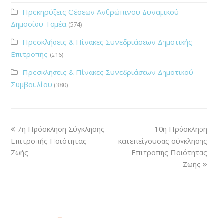
Προκηρύξεις Θέσεων Ανθρώπινου Δυναμικού
Δημοσίου Τομέα
(574)
Προσκλήσεις & Πίνακες Συνεδριάσεων Δημοτικής
Επιτροπής
(216)
Προσκλήσεις & Πίνακες Συνεδριάσεων Δημοτικού
Συμβουλίου
(380)
7η Πρόσκληση Σύγκλησης
10η Πρόσκληση
Επιτροπής Ποιότητας
κατεπείγουσας σύγκλησης
Ζωής
Επιτροπής Ποιότητας
Ζωής