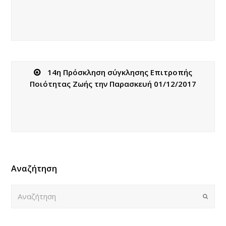
14η Πρόσκληση σύγκλησης Επιτροπής
Ποιότητας Ζωής την Παρασκευή 01/12/2017
Αναζήτηση
Αναζήτηση
Submi