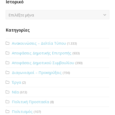
Ιστορικό
Ιστορικό
Επιλέξτε μήνα
Κατηγορίες
Ανακοινώσεις – Δελτία Τύπου
(1.333)
Αποφάσεις Δημοτικής Επιτροπής
(933)
Αποφάσεις Δημοτικού Συμβουλίου
(390)
Διαγωνισμοί – Προκηρύξεις
(156)
Έργα
(2)
Νέα
(613)
Πολιτική Προστασία
(8)
Πολιτισμός
(107)