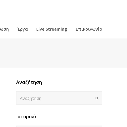
ρωση
Έργα
Live Streaming
Επικοινωνία
Αναζήτηση
Αναζήτηση
Submit
Ιστορικό