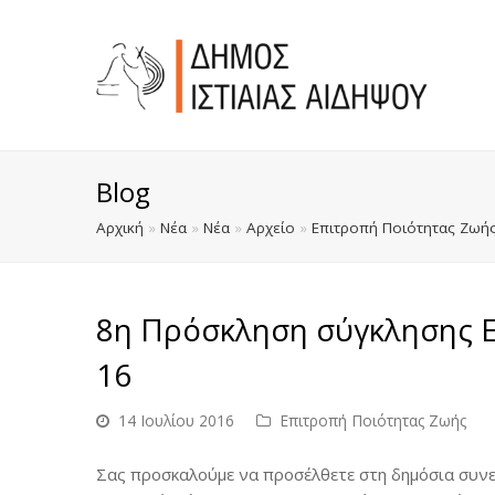
Blog
Αρχική
»
Νέα
»
Νέα
»
Αρχείο
»
Επιτροπή Ποιότητας Ζωή
8η Πρόσκληση σύγκλησης Ε
16
14 Ιουλίου 2016
Επιτροπή Ποιότητας Ζωής
Σας προσκαλούμε να προσέλθετε στη δημόσια συνε