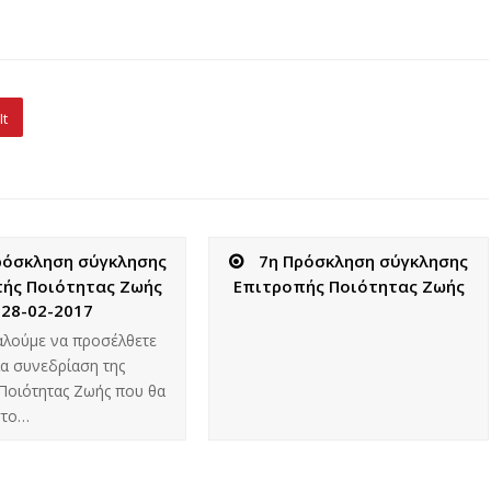
It
ρόσκληση σύγκλησης
7η Πρόσκληση σύγκλησης
ής Ποιότητας Ζωής
Επιτροπής Ποιότητας Ζωής
28-02-2017
αλούμε να προσέλθετε
α συνεδρίαση της
Ποιότητας Ζωής που θα
στο…