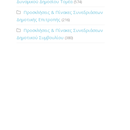
Δυναμικού Δημοσίου Τομέα
(574)
Προσκλήσεις & Πίνακες Συνεδριάσεων
Δημοτικής Επιτροπής
(216)
Προσκλήσεις & Πίνακες Συνεδριάσεων
Δημοτικού Συμβουλίου
(380)