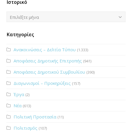
Ιστορικό
Ιστορικό
Επιλέξτε μήνα
Κατηγορίες
Ανακοινώσεις – Δελτία Τύπου
(1.333)
Αποφάσεις Δημοτικής Επιτροπής
(941)
Αποφάσεις Δημοτικού Συμβουλίου
(390)
Διαγωνισμοί – Προκηρύξεις
(157)
Έργα
(2)
Νέα
(613)
Πολιτική Προστασία
(11)
Πολιτισμός
(107)