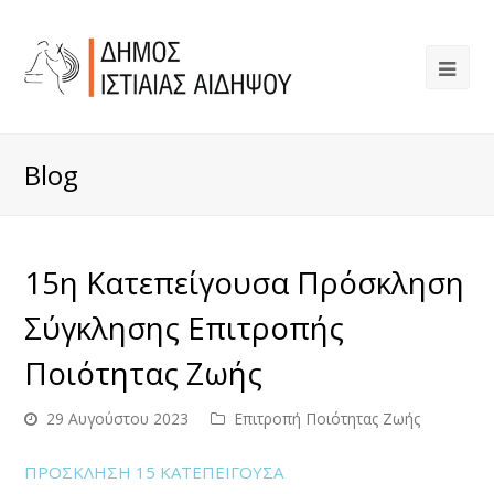
Blog
15η Κατεπείγουσα Πρόσκληση
Σύγκλησης Επιτροπής
Ποιότητας Ζωής
29 Αυγούστου 2023
Επιτροπή Ποιότητας Ζωής
ΠΡΟΣΚΛΗΣΗ 15 ΚΑΤΕΠΕΙΓΟΥΣΑ