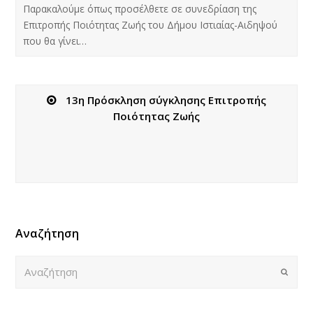
Παρακαλούμε όπως προσέλθετε σε συνεδρίαση της
Επιτροπής Ποιότητας Ζωής του Δήμου Ιστιαίας-Αιδηψού
που θα γίνει…
13η Πρόσκληση σύγκλησης Επιτροπής
Ποιότητας Ζωής
Αναζήτηση
Αναζήτηση
Submi