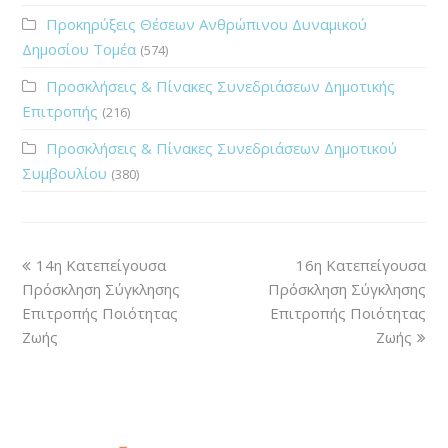
Προκηρύξεις Θέσεων Ανθρώπινου Δυναμικού
Δημοσίου Τομέα
(574)
Προσκλήσεις & Πίνακες Συνεδριάσεων Δημοτικής
Επιτροπής
(216)
Προσκλήσεις & Πίνακες Συνεδριάσεων Δημοτικού
Συμβουλίου
(380)
14η Κατεπείγουσα
16η Κατεπείγουσα
Πρόσκληση Σύγκλησης
Πρόσκληση Σύγκλησης
Επιτροπής Ποιότητας
Επιτροπής Ποιότητας
Ζωής
Ζωής