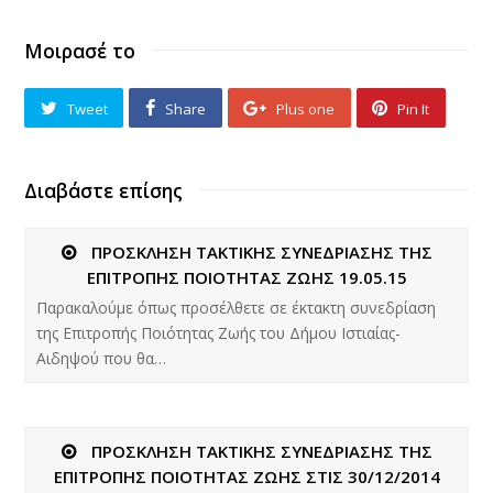
Μοιρασέ το
Tweet
Share
Plus one
Pin It
Διαβάστε επίσης
ΠΡΟΣΚΛΗΣΗ ΤΑΚΤΙΚΗΣ ΣΥΝΕΔΡΙΑΣΗΣ ΤΗΣ
ΕΠΙΤΡΟΠΗΣ ΠΟΙΟΤΗΤΑΣ ΖΩΗΣ 19.05.15
Παρακαλούμε όπως προσέλθετε σε έκτακτη συνεδρίαση
της Επιτροπής Ποιότητας Ζωής του Δήμου Ιστιαίας-
Αιδηψού που θα…
ΠΡΟΣΚΛΗΣΗ ΤΑΚΤΙΚΗΣ ΣΥΝΕΔΡΙΑΣΗΣ ΤΗΣ
ΕΠΙΤΡΟΠΗΣ ΠΟΙΟΤΗΤΑΣ ΖΩΗΣ ΣΤΙΣ 30/12/2014