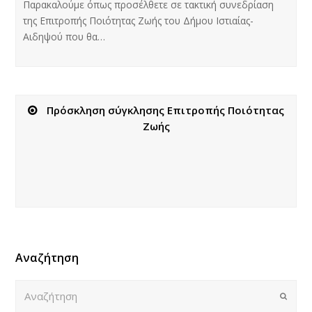
Παρακαλούμε όπως προσέλθετε σε τακτική συνεδρίαση
της Επιτροπής Ποιότητας Ζωής του Δήμου Ιστιαίας-
Αιδηψού που θα…
Πρόσκληση σύγκλησης Επιτροπής Ποιότητας
Ζωής
Αναζήτηση
Αναζήτηση
Submi