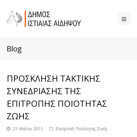
Blog
ΠΡΟΣΚΛΗΣΗ ΤΑΚΤΙΚΗΣ
ΣΥΝΕΔΡΙΑΣΗΣ ΤΗΣ
ΕΠΙΤΡΟΠΗΣ ΠΟΙΟΤΗΤΑΣ
ΖΩΗΣ
21 Μαΐου 2015
Επιτροπή Ποιότητας Ζωής