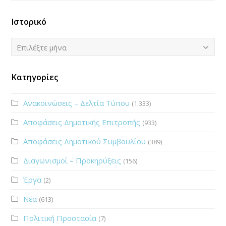
Ιστορικό
Ιστορικό
Επιλέξτε μήνα
Κατηγορίες
Ανακοινώσεις – Δελτία Τύπου
(1.333)
Αποφάσεις Δημοτικής Επιτροπής
(933)
Αποφάσεις Δημοτικού Συμβουλίου
(389)
Διαγωνισμοί – Προκηρύξεις
(156)
Έργα
(2)
Νέα
(613)
Πολιτική Προστασία
(7)