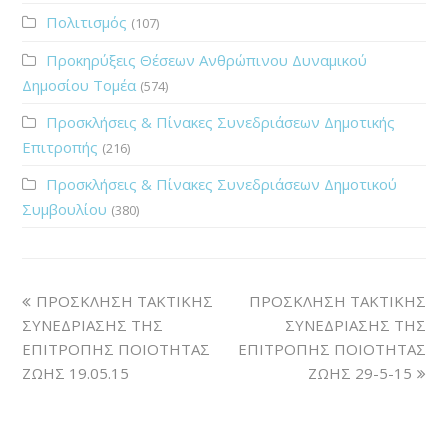
Πολιτισμός
(107)
Προκηρύξεις Θέσεων Ανθρώπινου Δυναμικού
Δημοσίου Τομέα
(574)
Προσκλήσεις & Πίνακες Συνεδριάσεων Δημοτικής
Επιτροπής
(216)
Προσκλήσεις & Πίνακες Συνεδριάσεων Δημοτικού
Συμβουλίου
(380)
ΠΡΟΣΚΛΗΣΗ ΤΑΚΤΙΚΗΣ
ΠΡΟΣΚΛΗΣΗ ΤΑΚΤΙΚΗΣ
ΣΥΝΕΔΡΙΑΣΗΣ ΤΗΣ
ΣΥΝΕΔΡΙΑΣΗΣ ΤΗΣ
ΕΠΙΤΡΟΠΗΣ ΠΟΙΟΤΗΤΑΣ
ΕΠΙΤΡΟΠΗΣ ΠΟΙΟΤΗΤΑΣ
ΖΩΗΣ 19.05.15
ΖΩΗΣ 29-5-15