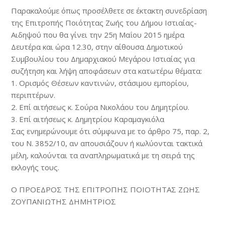
Παρακαλούμε όπως προσέλθετε σε έκτακτη συνεδρίαση
της Επιτροπής Ποιότητας Ζωής του Δήμου Ιστιαίας-
Αιδηψού που θα γίνει την 25η Μαΐου 2015 ημέρα
Δευτέρα και ώρα 12.30, στην αίθουσα Δημοτικού
Συμβουλίου του Δημαρχιακού Μεγάρου Ιστιαίας για
συζήτηση και λήψη αποφάσεων στα κατωτέρω θέματα:
1. Ορισμός Θέσεων καντινών, στάσιμου εμπορίου,
περιπτέρων.
2. Επί αιτήσεως κ. Σούρα Νικολάου του Δημητρίου.
3. Επί αιτήσεως κ. Δημητρίου Καραμαγκιόλα
Σας ενημερώνουμε ότι σύμφωνα με το άρθρο 75, παρ. 2,
του N. 3852/10, αν απουσιάζουν ή κωλύονται τακτικά
μέλη, καλούνται τα αναπληρωματικά με τη σειρά της
εκλογής τους.
Ο ΠΡΟΕΔΡΟΣ ΤΗΣ ΕΠΙΤΡΟΠΗΣ ΠΟΙΟΤΗΤΑΣ ΖΩΗΣ
ΖΟΥΠΑΝΙΩΤΗΣ ΔΗΜΗΤΡΙΟΣ