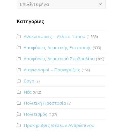
Ιστορικό
Επιλέξτε μήνα
Κατηγορίες
Ανακοινώσεις – Δελτία Τύπου
(1.333)
Αποφάσεις Δημοτικής Επιτροπής
(933)
Αποφάσεις Δημοτικού Συμβουλίου
(389)
Διαγωνισμοί – Προκηρύξεις
(156)
Έργα
(2)
Νέα
(612)
Πολιτική Προστασία
(7)
Πολιτισμός
(107)
Προκηρύξεις Θέσεων Ανθρώπινου