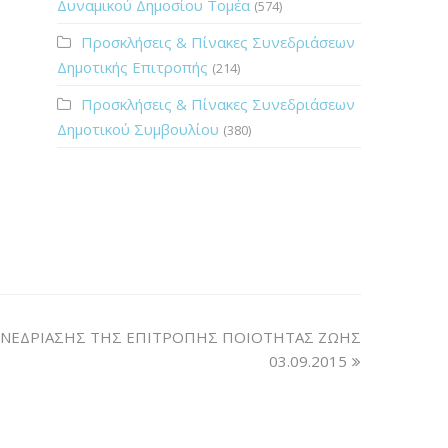
Δυναμικού Δημοσίου Τομέα
(574)
Προσκλήσεις & Πίνακες Συνεδριάσεων
Δημοτικής Επιτροπής
(214)
Προσκλήσεις & Πίνακες Συνεδριάσεων
Δημοτικού Συμβουλίου
(380)
ΝΕΔΡΙΑΣΗΣ ΤΗΣ ΕΠΙΤΡΟΠΗΣ ΠΟΙΟΤΗΤΑΣ ΖΩΗΣ
03.09.2015