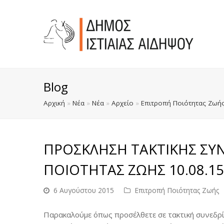
Blog
Αρχική
»
Νέα
»
Νέα
»
Αρχείο
»
Επιτροπή Ποιότητας Ζωή
ΠΡΟΣΚΛΗΣΗ ΤΑΚΤΙΚΗΣ ΣΥΝ
ΠΟΙΟΤΗΤΑΣ ΖΩΗΣ 10.08.15
6 Αυγούστου 2015
Επιτροπή Ποιότητας Ζωής
Παρακαλούμε όπως προσέλθετε σε τακτική συνεδρί