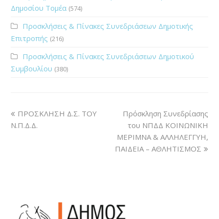
Δημοσίου Τομέα
(574)
Προσκλήσεις & Πίνακες Συνεδριάσεων Δημοτικής
Επιτροπής
(216)
Προσκλήσεις & Πίνακες Συνεδριάσεων Δημοτικού
Συμβουλίου
(380)
ΠΡΟΣΚΛΗΣΗ Δ.Σ. ΤΟΥ
Πρόσκληση Συνεδρίασης
Ν.Π.Δ.Δ.
του ΝΠΔΔ ΚΟΙΝΩΝΙΚΗ
ΜΕΡΙΜΝΑ & ΑΛΛΗΛΕΓΓΥΗ,
ΠΑΙΔΕΙΑ – ΑΘΛΗΤΙΣΜΟΣ