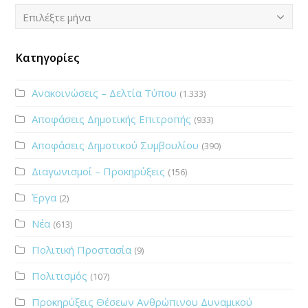
Ιστορικό
Επιλέξτε μήνα
Κατηγορίες
Ανακοινώσεις – Δελτία Τύπου
(1.333)
Αποφάσεις Δημοτικής Επιτροπής
(933)
Αποφάσεις Δημοτικού Συμβουλίου
(390)
Διαγωνισμοί – Προκηρύξεις
(156)
Έργα
(2)
Νέα
(613)
Πολιτική Προστασία
(9)
Πολιτισμός
(107)
Προκηρύξεις Θέσεων Ανθρώπινου Δυναμικού