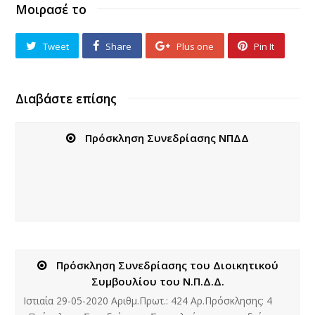
Μοιρασέ το
Tweet
Share
Plus one
Pin It
Διαβάστε επίσης
Πρόσκληση Συνεδρίασης ΝΠΔΔ
Πρόσκληση Συνεδρίασης του Διοικητικού
Συμβουλίου του Ν.Π.Δ.Δ.
Ιστιαία 29-05-2020 Αριθμ.Πρωτ.: 424 Αρ.Πρόσκλησης: 4