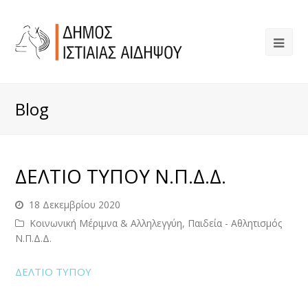
Blog
ΔΕΛΤΙΟ ΤΥΠΟΥ Ν.Π.Δ.Δ.
18 Δεκεμβρίου 2020
Κοινωνική Μέριμνα & Αλληλεγγύη, Παιδεία - Αθλητισμός
Ν.Π.Δ.Δ.
ΔΕΛΤΙΟ ΤΥΠΟΥ