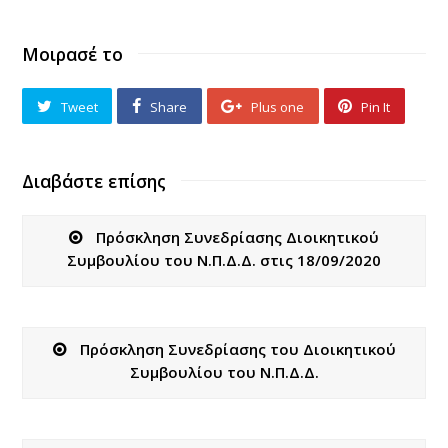
Μοιρασέ το
Tweet
Share
Plus one
Pin It
Διαβάστε επίσης
Πρόσκληση Συνεδρίασης Διοικητικού
Συμβουλίου του Ν.Π.Δ.Δ. στις 18/09/2020
Πρόσκληση Συνεδρίασης του Διοικητικού
Συμβουλίου του Ν.Π.Δ.Δ.