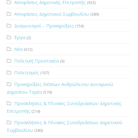
Αποφάσεις Δημοτικής Επιτροπής
(933)
Αποφάσεις Δημοτικού Συμβουλίου
(389)
Διαγωνισμοί – Προκηρύξεις
(156)
Έργα
(2)
Νέα
(612)
Πολιτική Προστασία
(6)
Πολιτισμός
(107)
Προκηρύξεις Θέσεων Ανθρώπινου Δυναμικού
Δημοσίου Τομέα
(574)
Προσκλήσεις & Πίνακες Συνεδριάσεων Δημοτικής
Επιτροπής
(214)
Προσκλήσεις & Πίνακες Συνεδριάσεων Δημοτικού
Συμβουλίου
(380)