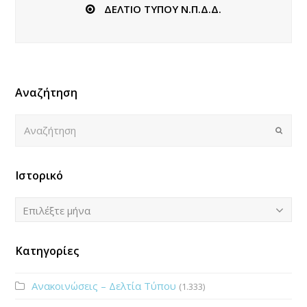
ΔΕΛΤΙΟ ΤΥΠΟΥ Ν.Π.Δ.Δ.
Αναζήτηση
Αναζήτηση
Submi
Ιστορικό
Ιστορικό
Επιλέξτε μήνα
Κατηγορίες
Ανακοινώσεις – Δελτία Τύπου
(1.333)