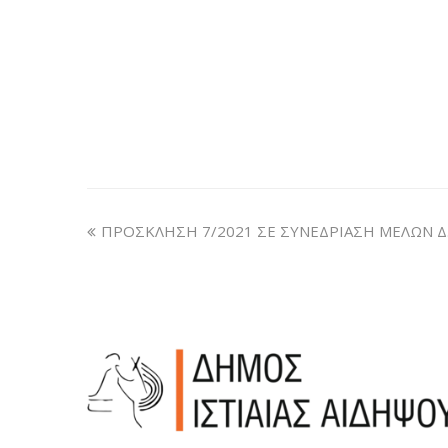
ΠΡΟΣΚΛΗΣΗ 7/2021 ΣΕ ΣΥΝΕΔΡΙΑΣΗ ΜΕΛΩΝ Δ.Σ.