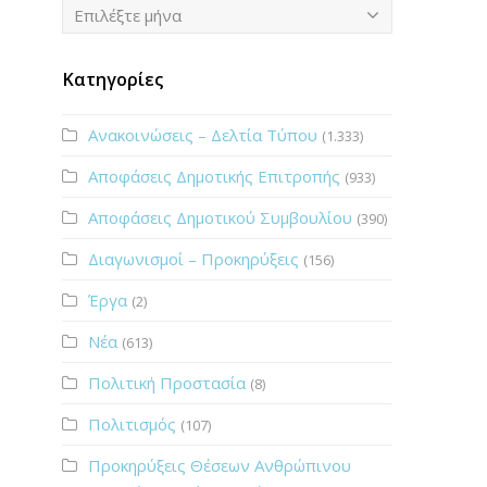
Ιστορικό
Επιλέξτε μήνα
Κατηγορίες
Ανακοινώσεις – Δελτία Τύπου
(1.333)
Αποφάσεις Δημοτικής Επιτροπής
(933)
Αποφάσεις Δημοτικού Συμβουλίου
(390)
Διαγωνισμοί – Προκηρύξεις
(156)
Έργα
(2)
Νέα
(613)
Πολιτική Προστασία
(8)
Πολιτισμός
(107)
Προκηρύξεις Θέσεων Ανθρώπινου