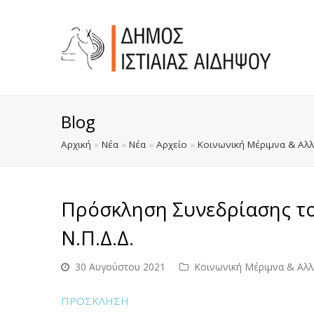
Blog
Αρχική
»
Νέα
»
Νέα
»
Αρχείο
»
Κοινωνική Μέριμνα & Αλλη
Πρόσκληση Συνεδρίασης το
Ν.Π.Δ.Δ.
30 Αυγούστου 2021
Κοινωνική Μέριμνα & Αλλη
ΠΡΟΣΚΛΗΣΗ