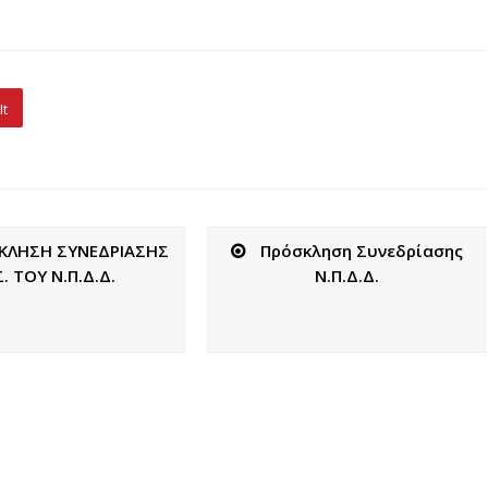
It
ΚΛΗΣΗ ΣΥΝΕΔΡΙΑΣΗΣ
Πρόσκληση Συνεδρίασης
Σ. ΤΟΥ Ν.Π.Δ.Δ.
Ν.Π.Δ.Δ.