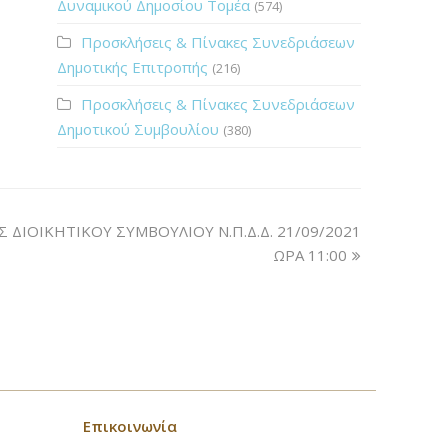
Δυναμικού Δημοσίου Τομέα
(574)
Προσκλήσεις & Πίνακες Συνεδριάσεων
Δημοτικής Επιτροπής
(216)
Προσκλήσεις & Πίνακες Συνεδριάσεων
Δημοτικού Συμβουλίου
(380)
ΔΙΟΙΚΗΤΙΚΟΥ ΣΥΜΒΟΥΛΙΟΥ Ν.Π.Δ.Δ. 21/09/2021
ΩΡΑ 11:00
Επικοινωνία