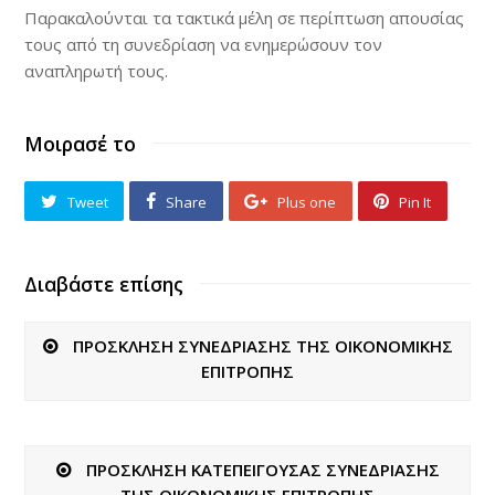
Παρακαλούνται τα τακτικά μέλη σε περίπτωση απουσίας
τους από τη συνεδρίαση να ενημερώσουν τον
αναπληρωτή τους.
Μοιρασέ το
Tweet
Share
Plus one
Pin It
Διαβάστε επίσης
ΠΡΟΣΚΛΗΣΗ ΣΥΝΕΔΡΙΑΣΗΣ ΤΗΣ ΟΙΚΟΝΟΜΙΚΗΣ
ΕΠΙΤΡΟΠΗΣ
ΠΡΟΣΚΛΗΣΗ ΚΑΤΕΠΕΙΓΟΥΣΑΣ ΣΥΝΕΔΡΙΑΣΗΣ
ΤΗΣ ΟΙΚΟΝΟΜΙΚΗΣ ΕΠΙΤΡΟΠΗΣ