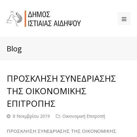
Blog
ΠΡΟΣΚΛΗΣΗ ΣΥΝΕΔΡΙΑΣΗΣ
ΤΗΣ ΟΙΚΟΝΟΜΙΚΗΣ
ΕΠΙΤΡΟΠΗΣ
8 Νοεμβρίου 2019
Οικονομική Επιτροπή
ΠΡΟΣΚΛΗΣΗ ΣΥΝΕΔΡΙΑΣΗΣ ΤΗΣ ΟΙΚΟΝΟΜΙΚΗΣ