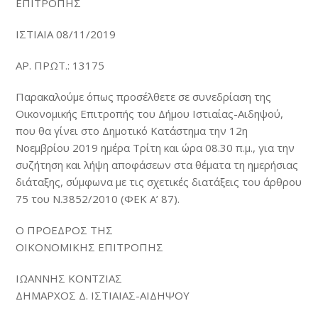
ΕΠΙΤΡΟΠΗΣ
ΙΣΤΙΑΙΑ 08/11/2019
ΑΡ. ΠΡΩΤ.: 13175
Παρακαλούμε όπως προσέλθετε σε συνεδρίαση της
Οικονομικής Επιτροπής του Δήμου Ιστιαίας-Αιδηψού,
που θα γίνει στο Δημοτικό Κατάστημα την 12η
Νοεμβρίου 2019 ημέρα Τρίτη και ώρα 08.30 π.μ., για την
συζήτηση και λήψη αποφάσεων στα θέματα τη ημερήσιας
διάταξης, σύμφωνα με τις σχετικές διατάξεις του άρθρου
75 του Ν.3852/2010 (ΦΕΚ Α’ 87).
Ο ΠΡΟΕΔΡΟΣ ΤΗΣ
ΟΙΚΟΝΟΜΙΚΗΣ ΕΠΙΤΡΟΠΗΣ
ΙΩΑΝΝΗΣ ΚΟΝΤΖΙΑΣ
ΔΗΜΑΡΧΟΣ Δ. ΙΣΤΙΑΙΑΣ-ΑΙΔΗΨΟΥ