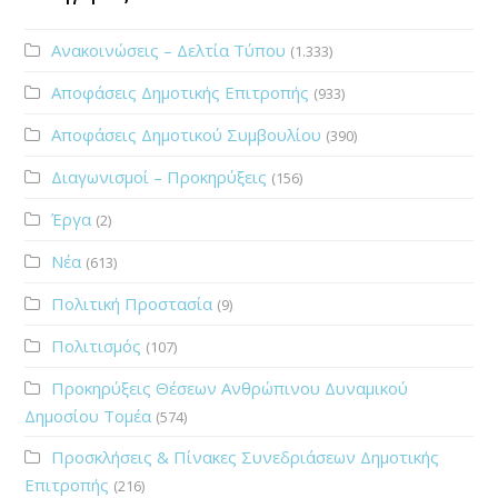
Ανακοινώσεις – Δελτία Τύπου
(1.333)
Αποφάσεις Δημοτικής Επιτροπής
(933)
Αποφάσεις Δημοτικού Συμβουλίου
(390)
Διαγωνισμοί – Προκηρύξεις
(156)
Έργα
(2)
Νέα
(613)
Πολιτική Προστασία
(9)
Πολιτισμός
(107)
Προκηρύξεις Θέσεων Ανθρώπινου Δυναμικού
Δημοσίου Τομέα
(574)
Προσκλήσεις & Πίνακες Συνεδριάσεων Δημοτικής
Επιτροπής
(216)