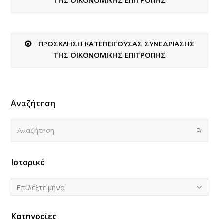
ΠΡΟΣΚΛΗΣΗ ΚΑΤΕΠΕΙΓΟΥΣΑΣ ΣΥΝΕΔΡΙΑΣΗΣ
ΤΗΣ ΟΙΚΟΝΟΜΙΚΗΣ ΕΠΙΤΡΟΠΗΣ
Αναζήτηση
Αναζήτηση
Submi
Ιστορικό
Ιστορικό
Επιλέξτε μήνα
Κατηγορίες