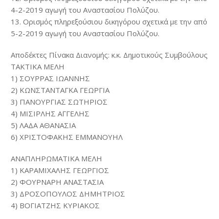
4-2-2019 αγωγή του Αναστασίου Πολύζου.
13. Ορισμός πληρεξούσιου δικηγόρου σχετικά με την από
5-2-2019 αγωγή του Αναστασίου Πολύζου.
Αποδέκτες Πίνακα Διανομής: κ.κ. Δημοτικούς Συμβούλους
ΤΑΚΤΙΚΑ ΜΕΛΗ
1) ΣΟΥΡΡΑΣ ΙΩΑΝΝΗΣ
2) ΚΩΝΣΤΑΝΤΑΓΚΑ ΓΕΩΡΓΙΑ
3) ΠΑΝΟΥΡΓΙΑΣ ΣΩΤΗΡΙΟΣ
4) ΜΙΣΙΡΛΗΣ ΑΓΓΕΛΗΣ
5) ΛΑΔΑ ΑΘΑΝΑΣΙΑ
6) ΧΡΙΣΤΟΦΑΚΗΣ ΕΜΜΑΝΟΥΗΛ
ΑΝΑΠΛΗΡΩΜΑΤΙΚΑ ΜΕΛΗ
1) ΚΑΡΑΜΙΧΑΛΗΣ ΓΕΩΡΓΙΟΣ
2) ΦΟΥΡΝΑΡΗ ΑΝΑΣΤΑΣΙΑ
3) ΔΡΟΣΟΠΟΥΛΟΣ ΔΗΜΗΤΡΙΟΣ
4) ΒΟΓΙΑΤΖΗΣ ΚΥΡΙΑΚΟΣ