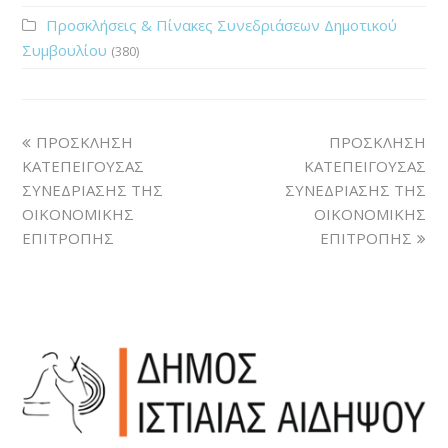
Προσκλήσεις & Πίνακες Συνεδριάσεων Δημοτικού
Συμβουλίου
(380)
ΠΡΟΣΚΛΗΣΗ
ΠΡΟΣΚΛΗΣΗ
ΚΑΤΕΠΕΙΓΟΥΣΑΣ
ΚΑΤΕΠΕΙΓΟΥΣΑΣ
ΣΥΝΕΔΡΙΑΣΗΣ ΤΗΣ
ΣΥΝΕΔΡΙΑΣΗΣ ΤΗΣ
ΟΙΚΟΝΟΜΙΚΗΣ
ΟΙΚΟΝΟΜΙΚΗΣ
ΕΠΙΤΡΟΠΗΣ
ΕΠΙΤΡΟΠΗΣ